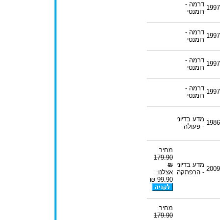
דרמה -
1997
רומנטי
דרמה -
1997
רומנטי
דרמה -
1997
רומנטי
דרמה -
1997
רומנטי
מדע בדיוני
1986
- פעולה
מחיר:
179.90
מדע בדיוני
₪
2009
- הרפתקה
אצלנו:
99.90 ₪
מחיר:
179.90