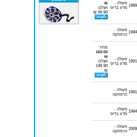
פעולה -
₪
1989
מדע בדיוני
אצלנו:
99.90 ₪
פעולה -
1994
הרפתקה
מחיר:
169.90
₪
פעולה -
1991
אצלנו:
מדע בדיוני
149.90
₪
פעולה -
1991
הרפתקה
פעולה -
1984
מדע בדיוני
פעולה -
2009
הרפתקה