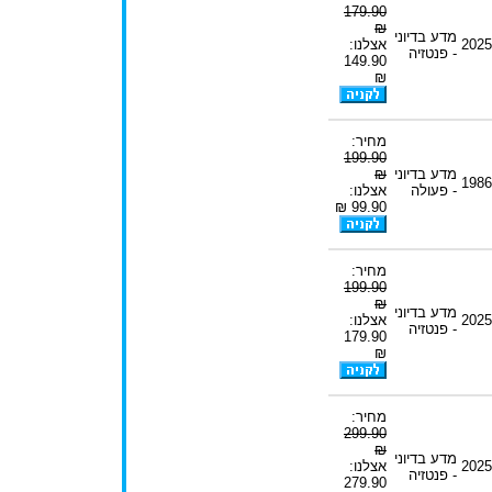
179.90
₪
מדע בדיוני
2025
אצלנו:
- פנטזיה
149.90
₪
מחיר:
199.90
מדע בדיוני
₪
1986
- פעולה
אצלנו:
99.90 ₪
מחיר:
199.90
₪
מדע בדיוני
2025
אצלנו:
- פנטזיה
179.90
₪
מחיר:
299.90
₪
מדע בדיוני
2025
אצלנו:
- פנטזיה
279.90