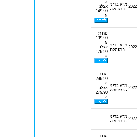
₪
מדע בדיוני
2022
אצלנו:
- הרפתקה
149.90
₪
מחיר:
199.90
₪
מדע בדיוני
2022
אצלנו:
- הרפתקה
179.90
₪
מחיר:
299.90
₪
מדע בדיוני
2022
אצלנו:
- הרפתקה
279.90
₪
מדע בדיוני
2022
- הרפתקה
מחיר: