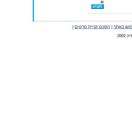
₪
מוש באתר
הסכם קניית סרטים
|
|
2002