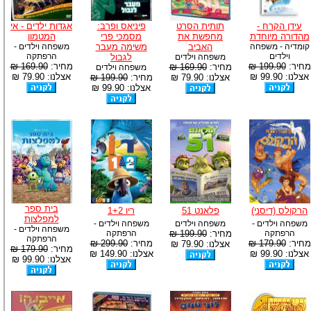
עידן הקרח -
תותית הסרט
פיניאס ופרב:
אגדות ילדים - אי
מהדורה מיוחדת
מחפשת את
מסמכי פרי
המטמון
קומדיה - משפחה
האביב
משימה מעבר
משפחה וילדים -
וילדים
הרפתקה
משפחה וילדים
לגבול
מחיר:
199.90 ₪
מחיר:
169.90 ₪
מחיר:
169.90 ₪
משפחה וילדים
אצלנו: 99.90 ₪
אצלנו: 79.90 ₪
אצלנו: 79.90 ₪
מחיר:
199.90 ₪
אצלנו: 99.90 ₪
בית ספר
הרקולס (דיסני)
פלאנט 51
ריו 1+2
למפלצות
משפחה וילדים -
משפחה וילדים
משפחה וילדים -
משפחה וילדים -
הרפתקה
מחיר:
199.90 ₪
הרפתקה
הרפתקה
מחיר:
179.90 ₪
מחיר:
299.90 ₪
אצלנו: 79.90 ₪
מחיר:
179.90 ₪
אצלנו: 99.90 ₪
אצלנו: 149.90 ₪
אצלנו: 99.90 ₪