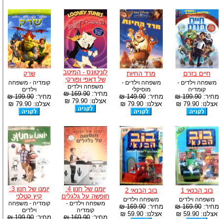
לוניטונס - המיטב
חיים בזרם
מרד החיות
שרק
של דאפי ופורקי
משפחה וילדים -
משפחה וילדים -
קומדיה - משפחה
משפחה וילדים
קומדיה
מוסיקלי
וילדים
מחיר:
169.90 ₪
מחיר:
199.90 ₪
מחיר:
149.90 ₪
מחיר:
199.90 ₪
אצלנו: 79.90 ₪
אצלנו: 79.90 ₪
אצלנו: 79.90 ₪
אצלנו: 79.90 ₪
יומנו של חנון 4:
יומנו של חנון 3:
בוב הבנאי 1
בוב הבנאי 2
חופשה על גלגלים
קיץ קטלני
משפחה וילדים
משפחה וילדים
משפחה וילדים -
קומדיה - משפחה
מחיר:
169.90 ₪
מחיר:
169.90 ₪
קומדיה
וילדים
אצלנו: 59.90 ₪
אצלנו: 59.90 ₪
מחיר:
169.90 ₪
מחיר:
199.90 ₪