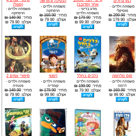
כמו גדולים
הנסיכה והעדשה
אחר (מדובב)
(סגול)
משפחה וילדים -
משפחה וילדים -
מדע בדיוני -
משפחה וילדים -
מוסיקלי
הרפתקה
משפחה וילדים
הרפתקה
מחיר:
299.90 ₪
מחיר:
169.90 ₪
מחיר:
179.90 ₪
מחיר:
149.90 ₪
צלנו: 179.90 ₪
אצלנו: 79.90 ₪
אצלנו: 99.90 ₪
אצלנו: 79.90 ₪
סוס מלחמה
כלבים בחלל
רטטוי
סיפורי עמים 2
משפחה וילדים -
משפחה וילדים
משפחה וילדים -
משפחה וילדים -
דרמה
מחיר:
199.90 ₪
קומדיה
פנטזיה
מחיר:
169.90 ₪
מחיר:
179.90 ₪
מחיר:
149.90 ₪
אצלנו: 79.90 ₪
אצלנו: 99.90 ₪
אצלנו: 99.90 ₪
אצלנו: 79.90 ₪