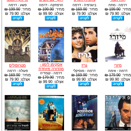
דרמה - מתח
ביוגרפיה - דרמה
הרפתקה - דרמה
פשע - דרמה
מחיר:
199.90 ₪
מחיר:
169.90 ₪
מחיר:
199.90 ₪
מחיר:
199.90 ₪
אצלנו: 79.90 ₪
אצלנו: 79.90 ₪
אצלנו: 99.90 ₪
אצלנו: 79.90 ₪
אסקימו לימון -
מיזרי
גריז
מטרופוליס
מהדורה מיוחדת
דרמה - אימה
דרמה - מוסיקלי
פעולה - דרמה
דרמה - קומדיה
מחיר:
179.90 ₪
מחיר:
169.90 ₪
מחיר:
169.90 ₪
מחיר:
179.90 ₪
אצלנו: 99.90 ₪
אצלנו: 99.90 ₪
אצלנו: 79.90 ₪
אצלנו: 99.90 ₪