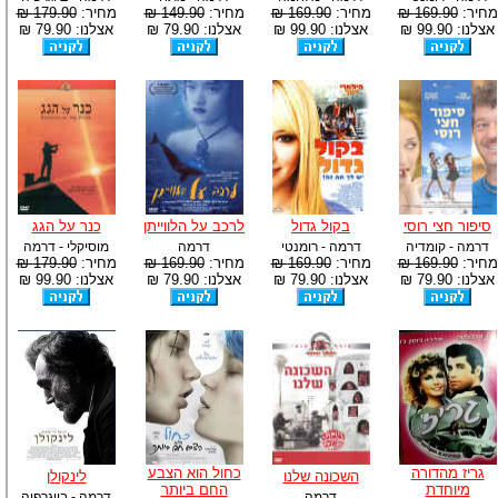
מחיר:
169.90 ₪
מחיר:
169.90 ₪
מחיר:
149.90 ₪
מחיר:
179.90 ₪
אצלנו: 99.90 ₪
אצלנו: 99.90 ₪
אצלנו: 79.90 ₪
אצלנו: 79.90 ₪
סיפור חצי רוסי
בקול גדול
לרכב על הלווייתן
כנר על הגג
דרמה - קומדיה
דרמה - רומנטי
דרמה
מוסיקלי - דרמה
מחיר:
169.90 ₪
מחיר:
169.90 ₪
מחיר:
169.90 ₪
מחיר:
179.90 ₪
אצלנו: 79.90 ₪
אצלנו: 79.90 ₪
אצלנו: 79.90 ₪
אצלנו: 99.90 ₪
גריז מהדורה
כחול הוא הצבע
השכונה שלנו
לינקולן
מיוחדת
החם ביותר
דרמה
דרמה - ביוגרפיה