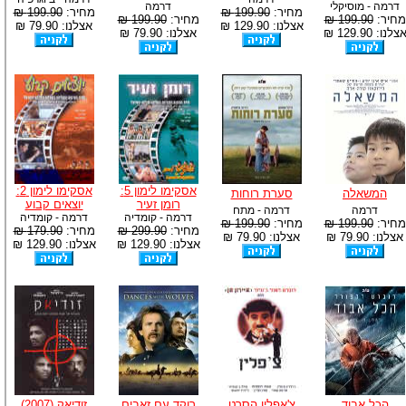
דרמה - מוסיקלי
דרמה
מחיר:
199.90 ₪
מחיר:
199.90 ₪
מחיר:
199.90 ₪
מחיר:
199.90 ₪
אצלנו: 129.90 ₪
אצלנו: 79.90 ₪
צלנו: 129.90 ₪
אצלנו: 79.90 ₪
אסקימו לימון 5:
אסקימו לימון 2:
המשאלה
סערת רוחות
רומן זעיר
יוצאים קבוע
דרמה
דרמה - מתח
דרמה - קומדיה
דרמה - קומדיה
מחיר:
199.90 ₪
מחיר:
199.90 ₪
מחיר:
299.90 ₪
מחיר:
179.90 ₪
אצלנו: 79.90 ₪
אצלנו: 79.90 ₪
אצלנו: 129.90 ₪
אצלנו: 129.90 ₪
הכל אבוד
צ'אפלין הסרט
רוקד עם זאבים
זודיאק (2007)