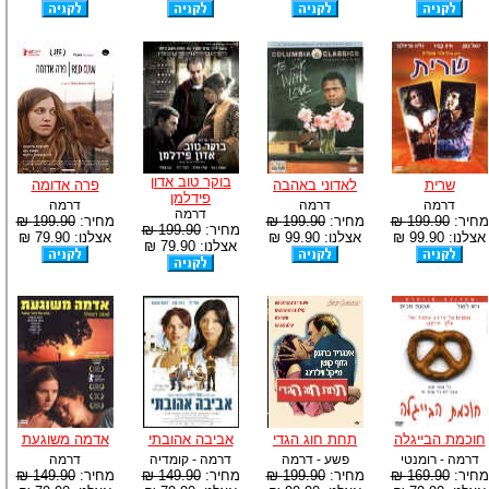
בוקר טוב אדון
שרית
לאדוני באהבה
פרה אדומה
פידלמן
דרמה
דרמה
דרמה
דרמה
מחיר:
199.90 ₪
מחיר:
199.90 ₪
מחיר:
199.90 ₪
מחיר:
199.90 ₪
אצלנו: 99.90 ₪
אצלנו: 99.90 ₪
אצלנו: 79.90 ₪
אצלנו: 79.90 ₪
חוכמת הבייגלה
תחת חוג הגדי
אביבה אהובתי
אדמה משוגעת
דרמה - רומנטי
פשע - דרמה
דרמה - קומדיה
דרמה
מחיר:
169.90 ₪
מחיר:
199.90 ₪
מחיר:
149.90 ₪
מחיר:
149.90 ₪