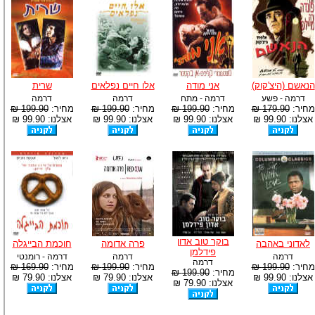
הנאשם (היצ'קוק)
אני מודה
אלו חיים נפלאים
שרית
דרמה - פשע
דרמה - מתח
דרמה
דרמה
מחיר:
179.90 ₪
מחיר:
199.90 ₪
מחיר:
199.90 ₪
מחיר:
199.90 ₪
אצלנו: 99.90 ₪
אצלנו: 99.90 ₪
אצלנו: 99.90 ₪
אצלנו: 99.90 ₪
בוקר טוב אדון
לאדוני באהבה
פרה אדומה
חוכמת הבייגלה
פידלמן
דרמה
דרמה
דרמה - רומנטי
דרמה
מחיר:
199.90 ₪
מחיר:
199.90 ₪
מחיר:
169.90 ₪
מחיר:
199.90 ₪
אצלנו: 99.90 ₪
אצלנו: 79.90 ₪
אצלנו: 79.90 ₪
אצלנו: 79.90 ₪