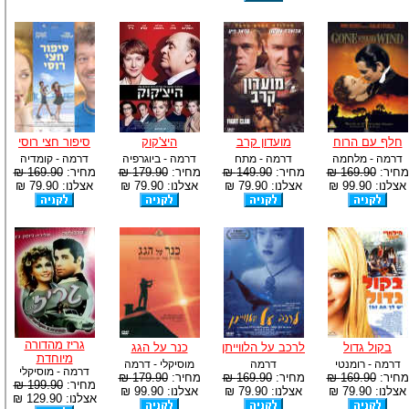
חלף עם הרוח
מועדון קרב
היצ'קוק
סיפור חצי רוסי
דרמה - מלחמה
דרמה - מתח
דרמה - ביוגרפיה
דרמה - קומדיה
מחיר:
169.90 ₪
מחיר:
149.90 ₪
מחיר:
179.90 ₪
מחיר:
169.90 ₪
אצלנו: 99.90 ₪
אצלנו: 79.90 ₪
אצלנו: 79.90 ₪
אצלנו: 79.90 ₪
גריז מהדורה
בקול גדול
לרכב על הלווייתן
כנר על הגג
מיוחדת
דרמה - רומנטי
דרמה
מוסיקלי - דרמה
דרמה - מוסיקלי
מחיר:
169.90 ₪
מחיר:
169.90 ₪
מחיר:
179.90 ₪
מחיר:
199.90 ₪
אצלנו: 79.90 ₪
אצלנו: 79.90 ₪
אצלנו: 99.90 ₪
אצלנו: 129.90 ₪