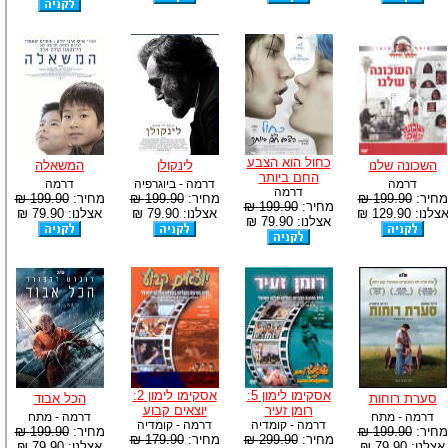
כחול הוא הצבע
השכונה שלנו
לינקולן
המשאלה
החם ביותר
דרמה
דרמה - ביוגרפיה
דרמה
דרמה
מחיר:
199.90 ₪
מחיר:
199.90 ₪
מחיר:
199.90 ₪
מחיר:
199.90 ₪
צלנו: 129.90 ₪
אצלנו: 79.90 ₪
אצלנו: 79.90 ₪
אצלנו: 79.90 ₪
אסקימו לימון 5:
אסקימו לימון 2:
סערת רוחות
הכל אבוד
רומן זעיר
יוצאים קבוע
דרמה - מתח
דרמה - מתח
דרמה - קומדיה
דרמה - קומדיה
מחיר:
199.90 ₪
מחיר:
199.90 ₪
מחיר:
299.90 ₪
מחיר:
179.90 ₪
אצלנו: 79.90 ₪
אצלנו: 79.90 ₪