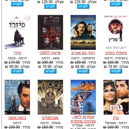
אצלנו: 129.90 ₪
אצלנו: 129.90 ₪
צ'אפלין הסרט
רוקד עם זאבים
זודיאק (2007)
מיזרי
ביוגרפיה - דרמה
הרפתקה - דרמה
פשע - דרמה
דרמה - אימה
מחיר:
169.90 ₪
מחיר:
199.90 ₪
מחיר:
199.90 ₪
מחיר:
179.90 ₪
אצלנו: 79.90 ₪
אצלנו: 99.90 ₪
אצלנו: 79.90 ₪
אצלנו: 99.90 ₪
אסקימו לימון -
גריז
מטרופוליס
ניחוח אישה
מהדורה מיוחדת
דרמה - מוסיקלי
פעולה - דרמה
דרמה
דרמה - קומדיה
מחיר:
169.90 ₪
מחיר:
169.90 ₪
מחיר:
199.90 ₪