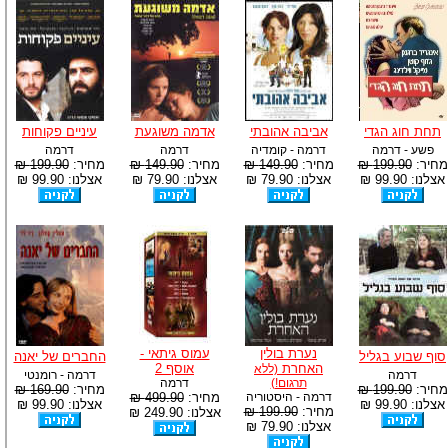
תחת חוג הגדי
אביבה אהובתי
אדמה משוגעת
עיניים פקוחות
פשע - דרמה
דרמה - קומדיה
דרמה
דרמה
מחיר:
199.90 ₪
מחיר:
149.90 ₪
מחיר:
149.90 ₪
מחיר:
199.90 ₪
אצלנו: 99.90 ₪
אצלנו: 79.90 ₪
אצלנו: 79.90 ₪
אצלנו: 99.90 ₪
נערת בולין
עמוס גיתאי -
סוף שבוע בגליל
החברים של יאנה
האחרת
אוסף 2
(ללא
דרמה
דרמה - רומנטי
תרגום!)
דרמה
מחיר:
199.90 ₪
מחיר:
169.90 ₪
דרמה - היסטוריה
מחיר:
499.90 ₪
אצלנו: 99.90 ₪
אצלנו: 99.90 ₪
מחיר:
199.90 ₪
אצלנו: 249.90 ₪
אצלנו: 79.90 ₪