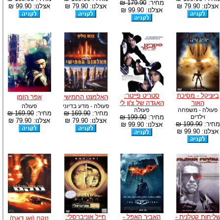
מחיר:
179.90 ₪
אצלנו: 79.90 ₪
אצלנו: 79.90 ₪
אצלנו: 99.90 ₪
אצלנו: 99.90 ₪
ביוניקל - מסיכת
סטריט פייטר:
האלמנט החמישי
אפר הזמן
האור
האגדה של צ'ון לי
פעולה - מדע בדיוני
פעולה
פעולה - משפחה
פעולה
מחיר:
169.90 ₪
מחיר:
169.90 ₪
וילדים
מחיר:
199.90 ₪
אצלנו: 79.90 ₪
אצלנו: 79.90 ₪
מחיר:
199.90 ₪
אצלנו: 99.90 ₪
אצלנו: 99.90 ₪
ליחות קטלנית -
האביר האפל -
חייל אוניברסלי:
נוקם (ואן דאם)