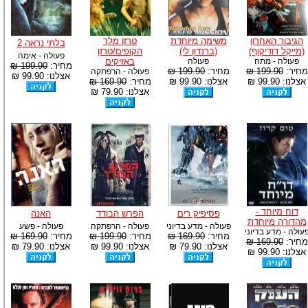
הגיבור האחרון
משימה מיוחדת
טרזן מלך
בלתי נראה 2
(מייקל דודיקוף)
(ברנדון לי)
הקופים/טרזן
פעולה - אימה
פעולה - מתח
פעולה
באזיקים
מחיר:
199.90 ₪
מחיר:
199.90 ₪
מחיר:
199.90 ₪
פעולה - הרפתקה
אצלנו: 99.90 ₪
אצלנו: 99.90 ₪
אצלנו: 99.90 ₪
מחיר:
169.90 ₪
אצלנו: 79.90 ₪
דוח מיוחד -
פסיפיק רים
הפרש הבודד
האנה
מהדורה מיוחדת
פעולה - מדע בדיוני
פעולה - הרפתקה
פעולה - פשע
עולה - מדע בדיוני
מחיר:
169.90 ₪
מחיר:
199.90 ₪
מחיר:
169.90 ₪
מחיר:
169.90 ₪
אצלנו: 79.90 ₪
אצלנו: 99.90 ₪
אצלנו: 79.90 ₪
אצלנו: 99.90 ₪