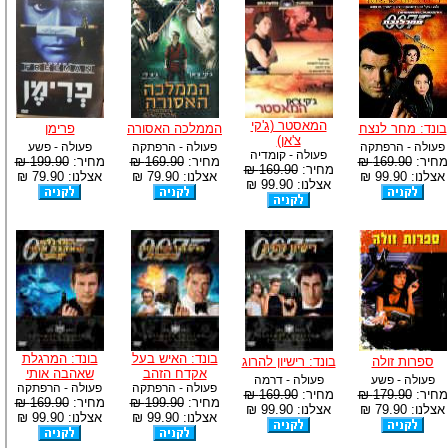
המאסטר (ג'קי
בונד: מחר לנצח
הממלכה האסורה
פרימן
צ'אן)
פעולה - הרפתקה
פעולה - הרפתקה
פעולה - פשע
פעולה - קומדיה
מחיר:
169.90 ₪
מחיר:
169.90 ₪
מחיר:
199.90 ₪
מחיר:
169.90 ₪
אצלנו: 99.90 ₪
אצלנו: 79.90 ₪
אצלנו: 79.90 ₪
אצלנו: 99.90 ₪
בונד: האיש בעל
בונד: המרגלת
ספרות זולה
בונד: רישיון להרוג
אקדח הזהב
שאהבה אותי
פעולה - פשע
פעולה - דרמה
פעולה - הרפתקה
פעולה - הרפתקה
מחיר:
179.90 ₪
מחיר:
169.90 ₪
מחיר:
199.90 ₪
מחיר:
169.90 ₪
אצלנו: 79.90 ₪
אצלנו: 99.90 ₪
אצלנו: 99.90 ₪
אצלנו: 99.90 ₪