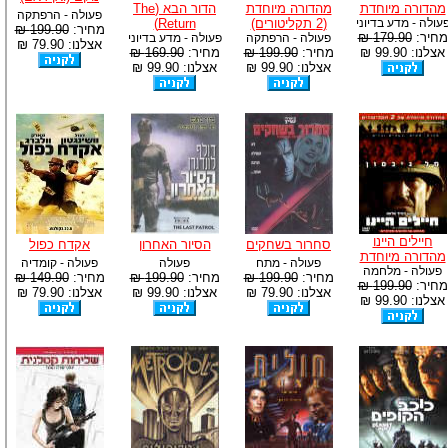
מהדורה מיוחדת
מהדורה מיוחדת
הדור הבא (The
פעולה - הרפתקה
עולה - מדע בדיוני
(2 תקליטורים)
Return)
מחיר:
199.90 ₪
מחיר:
179.90 ₪
פעולה - הרפתקה
פעולה - מדע בדיוני
אצלנו: 79.90 ₪
אצלנו: 99.90 ₪
מחיר:
199.90 ₪
מחיר:
169.90 ₪
אצלנו: 99.90 ₪
אצלנו: 99.90 ₪
חיילים היינו
סחרור בשחקים
הסיור האחרון
אקדח כפול
מהדורה מיוחדת
פעולה - מתח
פעולה
פעולה - קומדיה
פעולה - מלחמה
מחיר:
199.90 ₪
מחיר:
199.90 ₪
מחיר:
149.90 ₪
מחיר:
199.90 ₪
אצלנו: 79.90 ₪
אצלנו: 99.90 ₪
אצלנו: 79.90 ₪
אצלנו: 99.90 ₪