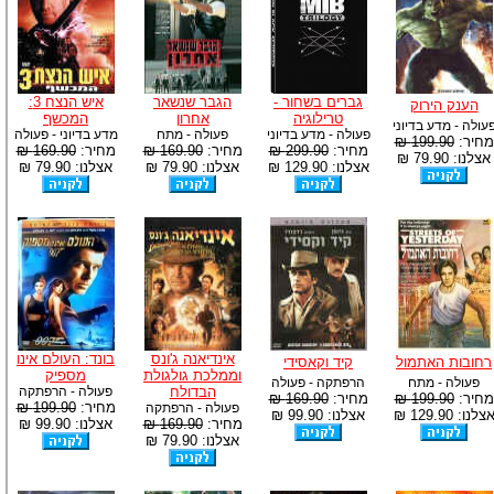
גברים בשחור -
הגבר שנשאר
איש הנצח 3:
הענק הירוק
טרילוגיה
אחרון
המכשף
עולה - מדע בדיוני
פעולה - מדע בדיוני
פעולה - מתח
מדע בדיוני - פעולה
מחיר:
199.90 ₪
מחיר:
299.90 ₪
מחיר:
169.90 ₪
מחיר:
169.90 ₪
אצלנו: 79.90 ₪
אצלנו: 129.90 ₪
אצלנו: 79.90 ₪
אצלנו: 79.90 ₪
אינדיאנה ג'ונס
בונד: העולם אינו
רחובות האתמול
קיד וקאסידי
וממלכת גולגולת
מספיק
פעולה - מתח
הרפתקה - פעולה
הבדולח
פעולה - הרפתקה
מחיר:
199.90 ₪
מחיר:
169.90 ₪
מחיר:
199.90 ₪
פעולה - הרפתקה
צלנו: 129.90 ₪
אצלנו: 99.90 ₪
מחיר:
169.90 ₪
אצלנו: 99.90 ₪
אצלנו: 79.90 ₪