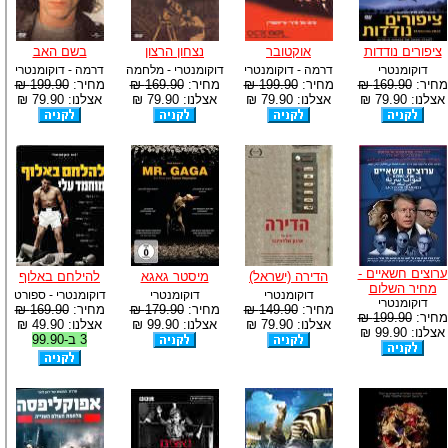
ציפורים נודדות
אוקטובר
נצחון הרצון
בשם האב
דוקומנטרי
דרמה - דוקומנטרי
דוקומנטרי - מלחמה
דרמה - דוקומנטרי
מחיר:
169.90 ₪
מחיר:
199.90 ₪
מחיר:
169.90 ₪
מחיר:
199.90 ₪
אצלנו: 79.90 ₪
אצלנו: 79.90 ₪
אצלנו: 79.90 ₪
אצלנו: 79.90 ₪
ערוצים חשאיים -
הדירה (ישראל)
מיסטר גאגא
להילחם באלוף
מחיר השלום
דוקומנטרי
דוקומנטרי
דוקומנטרי - ספורט
דוקומנטרי
מחיר:
149.90 ₪
מחיר:
179.90 ₪
מחיר:
169.90 ₪
מחיר:
199.90 ₪
אצלנו: 79.90 ₪
אצלנו: 99.90 ₪
אצלנו: 49.90 ₪
אצלנו: 99.90 ₪
3 ב-99.90