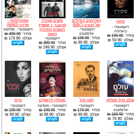
האירועים הגדולים
נאצים אזהרה
אפוקליפסה -
מקווין
של הטבע (BBC)
מהעבר + אושוויץ
סדרה (WW2)
דוקומנטרי -
דוקומנטרי -
הנאצים והפתרון
דוקומנטרי - מלחמה
ביוגרפיה
אדם/טבע
מחיר:
499.90 ₪
הסופי
מחיר:
199.90 ₪
מחיר:
199.90 ₪
אצלנו: 179.90 ₪
דוקומנטרי
אצלנו: 59.90 ₪
אצלנו: 99.90 ₪
מחיר:
399.90 ₪
אצלנו: 249.90 ₪
ולם גדול מופלא
פוטו פרג'
מטולדו לירושלים
איימי
דוקומנטרי -
דוקומנטרי
דוקומנטרי - מוסיקה
דוקומנטרי
אדם/טבע
מחיר:
179.90 ₪
מחיר:
199.90 ₪
מחיר:
199.90 ₪
מחיר:
169.90 ₪
אצלנו: 99.90 ₪
אצלנו: 99.90 ₪
אצלנו: 99.90 ₪
אצלנו: 79.90 ₪