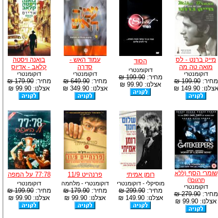
מייק ברנט - לס
עמוד האש -
בואנה ויסטה
הסוד
מואה טה מה
סדרה
קלאב - אדיוס
דוקומנטרי
דוקומנטרי
דוקומנטרי
דוקומנטרי
מחיר:
199.90 ₪
מחיר:
199.90 ₪
מחיר:
649.90 ₪
מחיר:
179.90 ₪
אצלנו: 99.90 ₪
צלנו: 149.90 ₪
אצלנו: 349.90 ₪
אצלנו: 99.90 ₪
שומרי הסף
(ללא
רומן אמיתי
פרנהייט 11/9
77:78 על המפה
תרגום!)
מוסיקלי - דוקומנטרי
דוקומנטרי - מלחמה
דוקומנטרי
דוקומנטרי
מחיר:
299.90 ₪
מחיר:
179.90 ₪
מחיר:
199.90 ₪
מחיר:
279.90 ₪
אצלנו: 149.90 ₪
אצלנו: 99.90 ₪
אצלנו: 99.90 ₪
אצלנו: 99.90 ₪