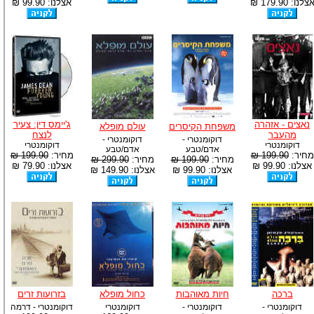
צלנו: 179.90 ₪
אצלנו: 99.90 ₪
נאצים - אזהרה
ג'יימס דין: צעיר
משפחת הקיסרים
עולם מופלא
מהעבר
לנצח
דוקומנטרי -
דוקומנטרי -
דוקומנטרי
דוקומנטרי
אדם/טבע
אדם/טבע
מחיר:
199.90 ₪
מחיר:
199.90 ₪
מחיר:
199.90 ₪
מחיר:
299.90 ₪
אצלנו: 99.90 ₪
אצלנו: 79.90 ₪
אצלנו: 99.90 ₪
אצלנו: 149.90 ₪
ברכה
חיות מאוהבות
כחול מופלא
בזרועות זרים
דוקומנטרי -
דוקומנטרי -
דוקומנטרי
דוקומנטרי - דרמה