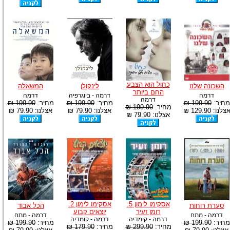
כחול הוא הצבע
השכונה שלנו
לינקולן
המשאלה
החם ביותר
דרמה
דרמה - ביוגרפיה
דרמה
דרמה
מחיר:
199.90 ₪
מחיר:
199.90 ₪
מחיר:
199.90 ₪
מחיר:
199.90 ₪
צלנו: 129.90 ₪
אצלנו: 79.90 ₪
אצלנו: 79.90 ₪
אצלנו: 79.90 ₪
אסקימו לימון 5:
אסקימו לימון 2:
סערת רוחות
הכל אבוד
רומן זעיר
יוצאים קבוע
דרמה - מתח
דרמה - מתח
דרמה - קומדיה
דרמה - קומדיה
מחיר:
199.90 ₪
מחיר:
199.90 ₪
מחיר:
299.90 ₪
מחיר:
179.90 ₪