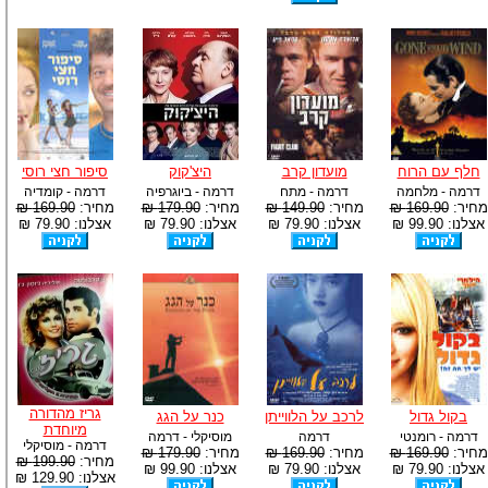
חלף עם הרוח
מועדון קרב
היצ'קוק
סיפור חצי רוסי
דרמה - מלחמה
דרמה - מתח
דרמה - ביוגרפיה
דרמה - קומדיה
מחיר:
169.90 ₪
מחיר:
149.90 ₪
מחיר:
179.90 ₪
מחיר:
169.90 ₪
אצלנו: 99.90 ₪
אצלנו: 79.90 ₪
אצלנו: 79.90 ₪
אצלנו: 79.90 ₪
גריז מהדורה
בקול גדול
לרכב על הלווייתן
כנר על הגג
מיוחדת
דרמה - רומנטי
דרמה
מוסיקלי - דרמה
דרמה - מוסיקלי
מחיר:
169.90 ₪
מחיר:
169.90 ₪
מחיר:
179.90 ₪
מחיר:
199.90 ₪
אצלנו: 79.90 ₪
אצלנו: 79.90 ₪
אצלנו: 99.90 ₪
אצלנו: 129.90 ₪