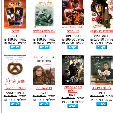
הנאשם (היצ'קוק)
אני מודה
אלו חיים נפלאים
שרית
דרמה - פשע
דרמה - מתח
דרמה
דרמה
מחיר:
179.90 ₪
מחיר:
199.90 ₪
מחיר:
199.90 ₪
מחיר:
199.90 ₪
אצלנו: 99.90 ₪
אצלנו: 99.90 ₪
אצלנו: 99.90 ₪
אצלנו: 99.90 ₪
בוקר טוב אדון
לאדוני באהבה
פרה אדומה
חוכמת הבייגלה
פידלמן
דרמה
דרמה
דרמה - רומנטי
דרמה
מחיר:
199.90 ₪
מחיר:
199.90 ₪
מחיר:
169.90 ₪
מחיר:
199.90 ₪
אצלנו: 99.90 ₪
אצלנו: 79.90 ₪
אצלנו: 79.90 ₪
אצלנו: 79.90 ₪