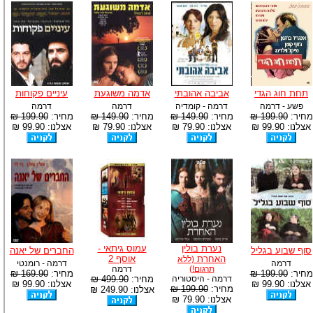
תחת חוג הגדי
אביבה אהובתי
אדמה משוגעת
עיניים פקוחות
פשע - דרמה
דרמה - קומדיה
דרמה
דרמה
מחיר:
199.90 ₪
מחיר:
149.90 ₪
מחיר:
149.90 ₪
מחיר:
199.90 ₪
אצלנו: 99.90 ₪
אצלנו: 79.90 ₪
אצלנו: 79.90 ₪
אצלנו: 99.90 ₪
נערת בולין
עמוס גיתאי -
סוף שבוע בגליל
החברים של יאנה
האחרת
אוסף 2
(ללא
דרמה
דרמה - רומנטי
תרגום!)
דרמה
מחיר:
199.90 ₪
מחיר:
169.90 ₪
דרמה - היסטוריה
מחיר:
499.90 ₪
אצלנו: 99.90 ₪
אצלנו: 99.90 ₪
מחיר:
199.90 ₪
אצלנו: 249.90 ₪
אצלנו: 79.90 ₪