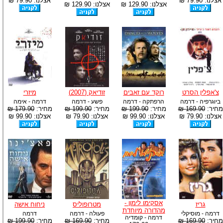
אצלנו: 79.90 ₪
אצלנו: 79.90 ₪
אצלנו: 129.90 ₪
אצלנו: 129.90 ₪
צ'אפלין הסרט
רוקד עם זאבים
זודיאק (2007)
מיזרי
ביוגרפיה - דרמה
הרפתקה - דרמה
פשע - דרמה
דרמה - אימה
מחיר:
169.90 ₪
מחיר:
199.90 ₪
מחיר:
199.90 ₪
מחיר:
179.90 ₪
אצלנו: 79.90 ₪
אצלנו: 99.90 ₪
אצלנו: 79.90 ₪
אצלנו: 99.90 ₪
אסקימו לימון -
גריז
מטרופוליס
ניחוח אישה
מהדורה מיוחדת
דרמה - מוסיקלי
פעולה - דרמה
דרמה
דרמה - קומדיה
מחיר:
169.90 ₪
מחיר:
169.90 ₪
מחיר:
199.90 ₪