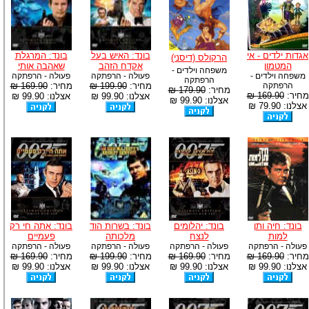
אגדות ילדים - אי
בונד: האיש בעל
בונד: המרגלת
הרקולס (דיסני)
המטמון
אקדח הזהב
שאהבה אותי
משפחה וילדים -
משפחה וילדים -
פעולה - הרפתקה
פעולה - הרפתקה
הרפתקה
הרפתקה
מחיר:
199.90 ₪
מחיר:
169.90 ₪
מחיר:
179.90 ₪
מחיר:
169.90 ₪
אצלנו: 99.90 ₪
אצלנו: 99.90 ₪
אצלנו: 99.90 ₪
אצלנו: 79.90 ₪
בונד: חיה ותן
בונד: יהלומים
בונד: בשרות הוד
בונד: אתה חי רק
למות
לנצח
מלכותה
פעמיים
פעולה - הרפתקה
פעולה - הרפתקה
פעולה - הרפתקה
פעולה - הרפתקה
מחיר:
169.90 ₪
מחיר:
169.90 ₪
מחיר:
199.90 ₪
מחיר:
169.90 ₪
אצלנו: 99.90 ₪
אצלנו: 99.90 ₪
אצלנו: 99.90 ₪
אצלנו: 99.90 ₪