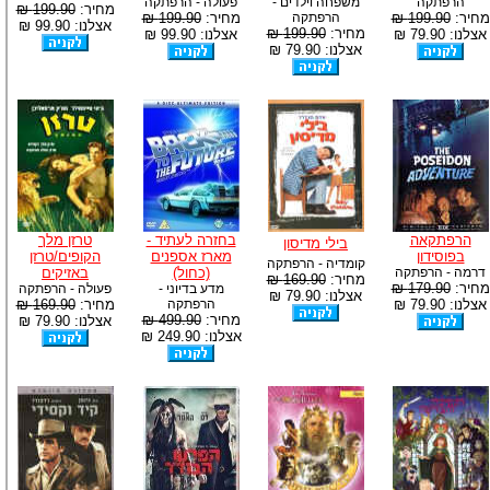
הרפתקה
משפחה וילדים -
פעולה - הרפתקה
מחיר:
199.90 ₪
מחיר:
199.90 ₪
הרפתקה
מחיר:
199.90 ₪
אצלנו: 99.90 ₪
מחיר:
199.90 ₪
אצלנו: 79.90 ₪
אצלנו: 99.90 ₪
אצלנו: 79.90 ₪
הרפתקאה
בחזרה לעתיד -
טרזן מלך
בילי מדיסון
בפוסידון
מארז אספנים
הקופים/טרזן
קומדיה - הרפתקה
דרמה - הרפתקה
(כחול)
באזיקים
מחיר:
169.90 ₪
מחיר:
179.90 ₪
מדע בדיוני -
פעולה - הרפתקה
אצלנו: 79.90 ₪
אצלנו: 79.90 ₪
הרפתקה
מחיר:
169.90 ₪
מחיר:
499.90 ₪
אצלנו: 79.90 ₪
אצלנו: 249.90 ₪