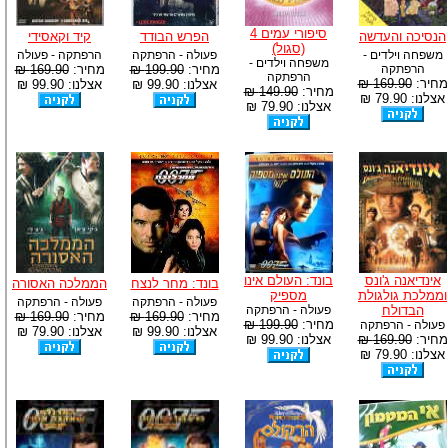
סיפורי עמים 4
הנסיכה והעדשה
הפרש הבודד
קיד וקאסידי
(סגול)
משפחה וילדים -
פעולה - הרפתקה
הרפתקה - פעולה
משפחה וילדים -
הרפתקה
מחיר:
199.90 ₪
מחיר:
169.90 ₪
הרפתקה
מחיר:
169.90 ₪
אצלנו: 99.90 ₪
אצלנו: 99.90 ₪
מחיר:
149.90 ₪
אצלנו: 79.90 ₪
אצלנו: 79.90 ₪
אינדיאנה ג'ונס
בונד: העולם אינו
בונד: מחר לנצח
הממלכה האסורה
וממלכת גולגולת
מספיק
פעולה - הרפתקה
פעולה - הרפתקה
הבדולח
פעולה - הרפתקה
מחיר:
169.90 ₪
מחיר:
169.90 ₪
מחיר:
199.90 ₪
פעולה - הרפתקה
אצלנו: 99.90 ₪
אצלנו: 79.90 ₪
מחיר:
169.90 ₪
אצלנו: 99.90 ₪
אצלנו: 79.90 ₪