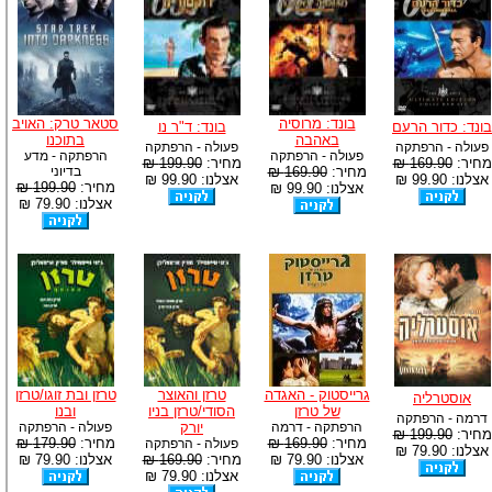
בונד: מרוסיה
סטאר טרק: האויב
בונד: כדור הרעם
בונד: ד"ר נו
באהבה
בתוכנו
פעולה - הרפתקה
פעולה - הרפתקה
פעולה - הרפתקה
הרפתקה - מדע
מחיר:
169.90 ₪
מחיר:
199.90 ₪
מחיר:
169.90 ₪
בדיוני
אצלנו: 99.90 ₪
אצלנו: 99.90 ₪
מחיר:
199.90 ₪
אצלנו: 99.90 ₪
אצלנו: 79.90 ₪
גרייסטוק - האגדה
טרזן והאוצר
טרזן ובת זוגו/טרזן
אוסטרליה
של טרזן
הסודי/טרזן בניו
ובנו
דרמה - הרפתקה
הרפתקה - דרמה
יורק
פעולה - הרפתקה
מחיר:
199.90 ₪
מחיר:
169.90 ₪
מחיר:
179.90 ₪
פעולה - הרפתקה
אצלנו: 79.90 ₪
אצלנו: 79.90 ₪
מחיר:
169.90 ₪
אצלנו: 79.90 ₪
אצלנו: 79.90 ₪