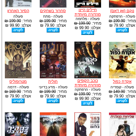
חיילים היינו
נוקם (ואן דאם)
סחרור בשחקים
הסיור האחרון
מהדורה מיוחדת
פעולה - הרפתקה
פעולה - מתח
פעולה
פעולה - מלחמה
מחיר:
199.90 ₪
מחיר:
199.90 ₪
מחיר:
199.90 ₪
מחיר:
199.90 ₪
אצלנו: 79.90 ₪
אצלנו: 79.90 ₪
אצלנו: 99.90 ₪
אצלנו: 99.90 ₪
כוכב הקופים
אקדח כפול
חולית
מטרופוליס
מהדורה מיוחדת
פעולה - קומדיה
פעולה - מדע בדיוני
פעולה - דרמה
פעולה - הרפתקה
מחיר:
149.90 ₪
מחיר:
199.90 ₪
מחיר:
169.90 ₪
מחיר:
199.90 ₪
אצלנו: 79.90 ₪
אצלנו: 79.90 ₪
אצלנו: 79.90 ₪
אצלנו: 99.90 ₪