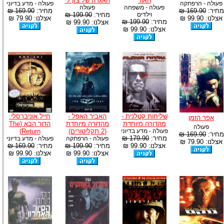
האור
האגדה של צ'ון לי
פעולה - הרפתקה
פעולה - מדע בדיוני
פעולה - משפחה
פעולה
מחיר:
169.90 ₪
מחיר:
169.90 ₪
וילדים
מחיר:
199.90 ₪
אצלנו: 99.90 ₪
אצלנו: 79.90 ₪
מחיר:
199.90 ₪
אצלנו: 99.90 ₪
אצלנו: 99.90 ₪
שליחות קטלנית -
האביר האפל -
חייל אוניברסלי:
אפר הזמן
מהדורה מיוחדת
מהדורה מיוחדת
הדור הבא (The
פעולה
פעולה - מדע בדיוני
(2 תקליטורים)
Return)
מחיר:
169.90 ₪
מחיר:
179.90 ₪
פעולה - הרפתקה
פעולה - מדע בדיוני
אצלנו: 79.90 ₪
אצלנו: 99.90 ₪
מחיר:
199.90 ₪
מחיר:
169.90 ₪
אצלנו: 99.90 ₪
אצלנו: 99.90 ₪