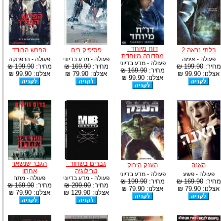
דוח מיוחד -
בלתי נראה 2
פסיפיק רים
הפרש הבודד
מהדורה מיוחדת
פעולה - אימה
פעולה - מדע בדיוני
פעולה - הרפתקה
פעולה - מדע בדיוני
מחיר:
199.90 ₪
מחיר:
169.90 ₪
מחיר:
199.90 ₪
מחיר:
169.90 ₪
אצלנו: 99.90 ₪
אצלנו: 79.90 ₪
אצלנו: 99.90 ₪
אצלנו: 99.90 ₪
גברים בשחור -
הגבר שנשאר
האנה
הענק הירוק
טרילוגיה
אחרון
פעולה - פשע
פעולה - מדע בדיוני
פעולה - מדע בדיוני
פעולה - מתח
מחיר:
169.90 ₪
מחיר:
199.90 ₪
מחיר:
299.90 ₪
מחיר:
169.90 ₪
אצלנו: 79.90 ₪
אצלנו: 79.90 ₪
אצלנו: 129.90 ₪
אצלנו: 79.90 ₪