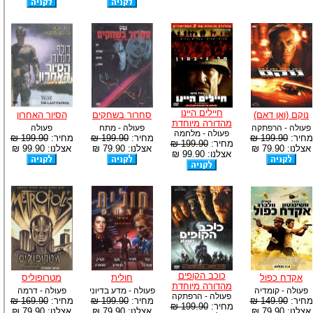
חיילים היינו
נוקם (ואן דאם)
סחרור בשחקים
הסיור האחרון
מהדורה מיוחדת
פעולה - הרפתקה
פעולה - מתח
פעולה
פעולה - מלחמה
מחיר:
199.90 ₪
מחיר:
199.90 ₪
מחיר:
199.90 ₪
מחיר:
199.90 ₪
אצלנו: 79.90 ₪
אצלנו: 79.90 ₪
אצלנו: 99.90 ₪
אצלנו: 99.90 ₪
כוכב הקופים
אקדח כפול
חולית
מטרופוליס
מהדורה מיוחדת
פעולה - קומדיה
פעולה - מדע בדיוני
פעולה - דרמה
פעולה - הרפתקה
מחיר:
149.90 ₪
מחיר:
199.90 ₪
מחיר:
169.90 ₪
מחיר:
199.90 ₪
אצלנו: 79.90 ₪
אצלנו: 79.90 ₪
אצלנו: 79.90 ₪