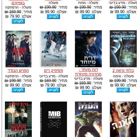
עולה - מדע בדיוני
פעולה - מתח
פעולה
באזיקים
מחיר:
199.90 ₪
מחיר:
199.90 ₪
מחיר:
199.90 ₪
פעולה - הרפתקה
אצלנו: 99.90 ₪
אצלנו: 99.90 ₪
אצלנו: 99.90 ₪
מחיר:
169.90 ₪
אצלנו: 79.90 ₪
דוח מיוחד -
בלתי נראה 2
פסיפיק רים
הפרש הבודד
מהדורה מיוחדת
פעולה - אימה
פעולה - מדע בדיוני
פעולה - הרפתקה
פעולה - מדע בדיוני
מחיר:
199.90 ₪
מחיר:
169.90 ₪
מחיר:
199.90 ₪
מחיר:
169.90 ₪
אצלנו: 99.90 ₪
אצלנו: 79.90 ₪
אצלנו: 99.90 ₪
אצלנו: 99.90 ₪