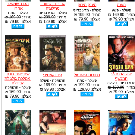
גברים בשחור -
הגבר שנשאר
האנה
הענק הירוק
טרילוגיה
אחרון
פעולה - פשע
פעולה - מדע בדיוני
פעולה - מדע בדיוני
פעולה - מתח
מחיר:
169.90 ₪
מחיר:
199.90 ₪
מחיר:
299.90 ₪
מחיר:
169.90 ₪
אצלנו: 79.90 ₪
אצלנו: 79.90 ₪
אצלנו: 129.90 ₪
אצלנו: 79.90 ₪
איש הנצח 3:
אינדיאנה ג'ונס
רחובות האתמול
קיד וקאסידי
המכשף
וממלכת גולגולת
פעולה - מתח
הרפתקה - פעולה
דע בדיוני - פעולה
הבדולח
מחיר:
199.90 ₪
מחיר:
169.90 ₪
מחיר:
169.90 ₪
פעולה - הרפתקה
אצלנו: 129.90 ₪
אצלנו: 99.90 ₪
אצלנו: 79.90 ₪
מחיר:
169.90 ₪
אצלנו: 79.90 ₪