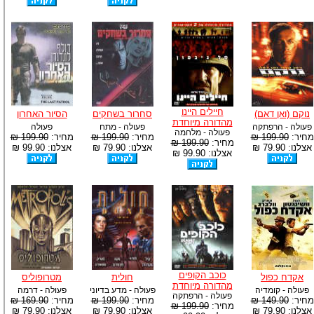
חיילים היינו
נוקם (ואן דאם)
סחרור בשחקים
הסיור האחרון
מהדורה מיוחדת
פעולה - הרפתקה
פעולה - מתח
פעולה
פעולה - מלחמה
מחיר:
199.90 ₪
מחיר:
199.90 ₪
מחיר:
199.90 ₪
מחיר:
199.90 ₪
אצלנו: 79.90 ₪
אצלנו: 79.90 ₪
אצלנו: 99.90 ₪
אצלנו: 99.90 ₪
כוכב הקופים
אקדח כפול
חולית
מטרופוליס
מהדורה מיוחדת
פעולה - קומדיה
פעולה - מדע בדיוני
פעולה - דרמה
פעולה - הרפתקה
מחיר:
149.90 ₪
מחיר:
199.90 ₪
מחיר:
169.90 ₪
מחיר:
199.90 ₪
אצלנו: 79.90 ₪
אצלנו: 79.90 ₪
אצלנו: 79.90 ₪