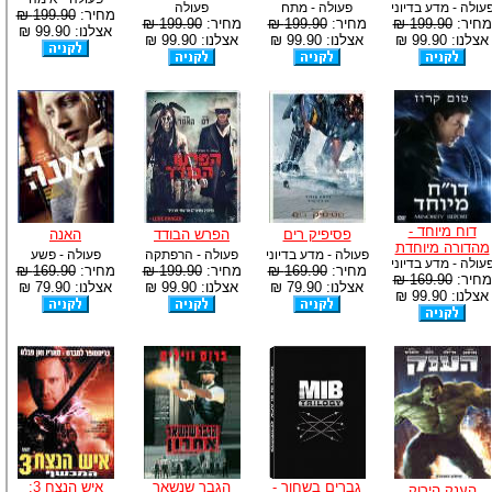
עולה - מדע בדיוני
פעולה - מתח
פעולה
מחיר:
199.90 ₪
מחיר:
199.90 ₪
מחיר:
199.90 ₪
מחיר:
199.90 ₪
אצלנו: 99.90 ₪
אצלנו: 99.90 ₪
אצלנו: 99.90 ₪
אצלנו: 99.90 ₪
דוח מיוחד -
פסיפיק רים
הפרש הבודד
האנה
מהדורה מיוחדת
פעולה - מדע בדיוני
פעולה - הרפתקה
פעולה - פשע
עולה - מדע בדיוני
מחיר:
169.90 ₪
מחיר:
199.90 ₪
מחיר:
169.90 ₪
מחיר:
169.90 ₪
אצלנו: 79.90 ₪
אצלנו: 99.90 ₪
אצלנו: 79.90 ₪
אצלנו: 99.90 ₪
גברים בשחור -
הגבר שנשאר
איש הנצח 3:
הענק הירוק