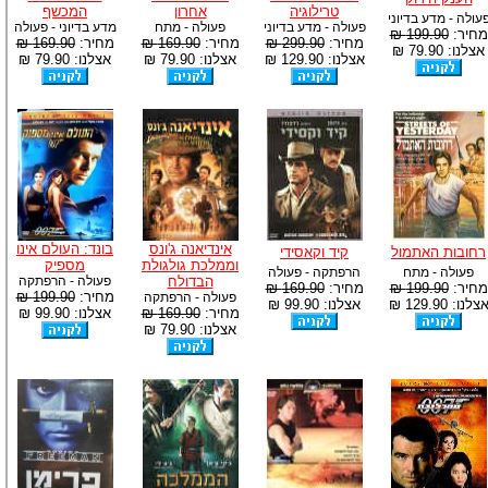
טרילוגיה
אחרון
המכשף
עולה - מדע בדיוני
פעולה - מדע בדיוני
פעולה - מתח
מדע בדיוני - פעולה
מחיר:
199.90 ₪
מחיר:
299.90 ₪
מחיר:
169.90 ₪
מחיר:
169.90 ₪
אצלנו: 79.90 ₪
אצלנו: 129.90 ₪
אצלנו: 79.90 ₪
אצלנו: 79.90 ₪
אינדיאנה ג'ונס
בונד: העולם אינו
רחובות האתמול
קיד וקאסידי
וממלכת גולגולת
מספיק
פעולה - מתח
הרפתקה - פעולה
הבדולח
פעולה - הרפתקה
מחיר:
199.90 ₪
מחיר:
169.90 ₪
מחיר:
199.90 ₪
פעולה - הרפתקה
צלנו: 129.90 ₪
אצלנו: 99.90 ₪
מחיר:
169.90 ₪
אצלנו: 99.90 ₪
אצלנו: 79.90 ₪