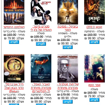
ביוניקל - מסיכת
סטריט פייטר:
קונאן (2011)
האלמנט החמישי
האור
האגדה של צ'ון לי
פעולה - הרפתקה
פעולה - מדע בדיוני
פעולה - משפחה
פעולה
מחיר:
169.90 ₪
מחיר:
169.90 ₪
וילדים
מחיר:
199.90 ₪
אצלנו: 99.90 ₪
אצלנו: 79.90 ₪
מחיר:
199.90 ₪
אצלנו: 99.90 ₪
אצלנו: 99.90 ₪
שליחות קטלנית -
האביר האפל -
חייל אוניברסלי:
אפר הזמן
מהדורה מיוחדת
מהדורה מיוחדת
הדור הבא (The
פעולה
פעולה - מדע בדיוני
(2 תקליטורים)
Return)
מחיר:
169.90 ₪
מחיר:
179.90 ₪
פעולה - הרפתקה
פעולה - מדע בדיוני
אצלנו: 79.90 ₪
אצלנו: 99.90 ₪
מחיר:
199.90 ₪
מחיר:
169.90 ₪
אצלנו: 99.90 ₪
אצלנו: 99.90 ₪