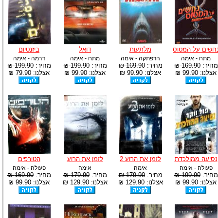
חשים על המטוס
מלתעות
דואל
ביזנטיום
מתח - אימה
הרפתקה - אימה
מתח - אימה
דרמה - אימה
מחיר:
169.90 ₪
מחיר:
169.90 ₪
מחיר:
199.90 ₪
מחיר:
199.90 ₪
אצלנו: 99.90 ₪
אצלנו: 99.90 ₪
אצלנו: 99.90 ₪
אצלנו: 79.90 ₪
נסיעה ממולכדת
לזמן את הרוע 2
לזמן את הרוע
הטורפים
פעולה - אימה
אימה
אימה
פעולה - אימה
מחיר:
199.90 ₪
מחיר:
179.90 ₪
מחיר:
179.90 ₪
מחיר:
169.90 ₪
אצלנו: 99.90 ₪
אצלנו: 129.90 ₪
אצלנו: 129.90 ₪
אצלנו: 99.90 ₪