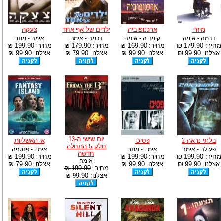
מיזרי
ארכנופוביה
ילדים של אף אחד
צעקה
דרמה - אימה
קומדיה - אימה
דרמה - אימה
אימה - מתח
מחיר:
179.90 ₪
מחיר:
169.90 ₪
מחיר:
179.90 ₪
מחיר:
199.90 ₪
אצלנו: 99.90 ₪
אצלנו: 99.90 ₪
אצלנו: 79.90 ₪
אצלנו: 99.90 ₪
יום שישי ה-13
בלתי נראה 2
פסיכו
אי האשליות
חלק 5 התחלה
פעולה - אימה
אימה - מתח
אימה - פנטזיה
חדשה
מחיר:
199.90 ₪
מחיר:
199.90 ₪
מחיר:
199.90 ₪
אימה
אצלנו: 99.90 ₪
אצלנו: 99.90 ₪
אצלנו: 79.90 ₪
מחיר:
199.90 ₪
אצלנו: 99.90 ₪