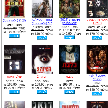
אוסף מת לצעוק
אנקונדה (2025)
בחזרה לסיילנט
הצילו
(ללא תרגום!)
1+2+3
(ללא תרגום!)
היל
(ללא תרגום!)
מתח - אימה
קומדיה - אימה
קומדיה - אימה
אימה - מיסתורין
מחיר:
179.90 ₪
מחיר:
179.90 ₪
מחיר:
299.90 ₪
מחיר:
179.90 ₪
אצלנו: 149.90 ₪
אצלנו: 149.90 ₪
צלנו: 179.90 ₪
אצלנו: 149.90 ₪
צעקה 7
(ללא
כלבת
הטינה 2
פולטרגייסט
תרגום!)
אימה
אימה - מתח
אימה - פנטזיה
אימה
מחיר:
199.90 ₪
מחיר:
169.90 ₪
מחיר:
169.90 ₪
מחיר:
179.90 ₪
אצלנו: 99.90 ₪
אצלנו: 99.90 ₪
אצלנו: 99.90 ₪
צלנו: 149.90 ₪