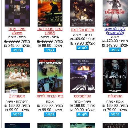
לילה לא שקט
הגיבן מנוטרדאם
מארז מתח
שירתו של רוצח
(ללא תרגום!)
(1982)
משולש
דרמה - אימה
אימה
אימה - דרמה
מתח - אימה
מחיר:
169.90 ₪
מחיר:
179.90 ₪
מחיר:
199.90 ₪
מחיר:
399.90 ₪
אצלנו: 79.90 ₪
צלנו: 149.90 ₪
אצלנו: 99.90 ₪
אצלנו: 249.90 ₪
ההתגלות
הטרמפיסט
בית קברות לחיות
אנקונדה 2
אימה - מתח
אימה - מתח
אימה
הרפתקה - אימה
מחיר:
169.90 ₪
מחיר:
169.90 ₪
מחיר:
299.90 ₪
מחיר:
169.90 ₪
אצלנו: 79.90 ₪
אצלנו: 99.90 ₪
אצלנו: 99.90 ₪
אצלנו: 99.90 ₪