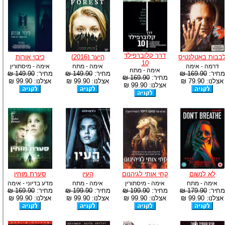
דרך קלוברפילד
בבות באטלנטיס
היער (2016)
כיבוי אורות
10
דרמה - אימה
אימה - מתח
אימה - מיסתורין
אימה - מתח
מחיר:
169.90 ₪
מחיר:
149.90 ₪
מחיר:
149.90 ₪
מחיר:
169.90 ₪
אצלנו: 79.90 ₪
אצלנו: 99.90 ₪
אצלנו: 99.90 ₪
אצלנו: 99.90 ₪
לא לנשום
קחי אותי לגיהנום
העין
סערת מוחין
אימה - מתח
אימה - מיסתורין
אימה - מתח
מדע בדיוני - אימה
מחיר:
179.90 ₪
מחיר:
199.90 ₪
מחיר:
199.90 ₪
מחיר:
169.90 ₪
אצלנו: 99.90 ₪
אצלנו: 99.90 ₪
אצלנו: 99.90 ₪
אצלנו: 99.90 ₪