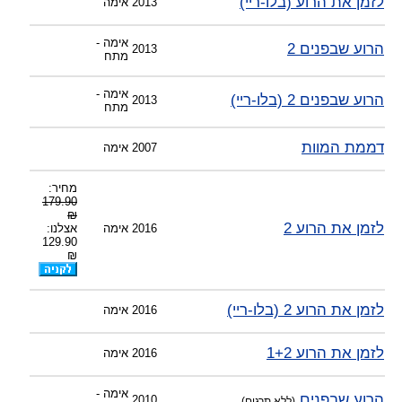
לזמן את הרוע (בלו-ריי)
2013
אימה
אימה -
הרוע שבפנים 2
2013
מתח
אימה -
הרוע שבפנים 2 (בלו-ריי)
2013
מתח
דממת המוות
2007
אימה
מחיר:
179.90
₪
לזמן את הרוע 2
2016
אימה
אצלנו:
129.90
₪
לזמן את הרוע 2 (בלו-ריי)
2016
אימה
לזמן את הרוע 1+2
2016
אימה
אימה -
הרוע שבפנים
2010
(ללא תרגום)