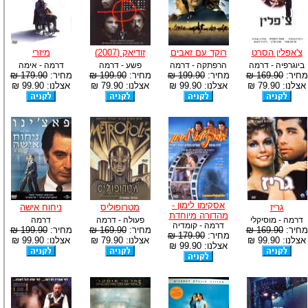
צ'אפלין הסרט
רוקד עם זאבים
זודיאק (2007)
מיזרי
ביוגרפיה - דרמה
הרפתקה - דרמה
פשע - דרמה
דרמה - אימה
מחיר:
169.90 ₪
מחיר:
199.90 ₪
מחיר:
199.90 ₪
מחיר:
179.90 ₪
אצלנו: 79.90 ₪
אצלנו: 99.90 ₪
אצלנו: 79.90 ₪
אצלנו: 99.90 ₪
אסקימו לימון -
גריז
מטרופוליס
ניחוח אישה
מהדורה מיוחדת
דרמה - מוסיקלי
פעולה - דרמה
דרמה
דרמה - קומדיה
מחיר:
169.90 ₪
מחיר:
169.90 ₪
מחיר:
199.90 ₪
מחיר:
179.90 ₪
אצלנו: 99.90 ₪
אצלנו: 79.90 ₪
אצלנו: 99.90 ₪
אצלנו: 99.90 ₪