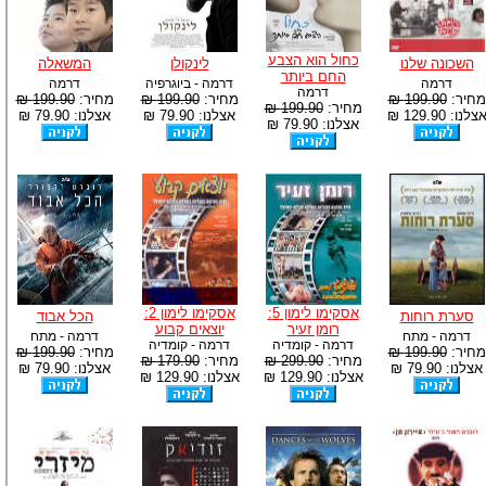
כחול הוא הצבע
השכונה שלנו
לינקולן
המשאלה
החם ביותר
דרמה
דרמה - ביוגרפיה
דרמה
דרמה
מחיר:
199.90 ₪
מחיר:
199.90 ₪
מחיר:
199.90 ₪
מחיר:
199.90 ₪
צלנו: 129.90 ₪
אצלנו: 79.90 ₪
אצלנו: 79.90 ₪
אצלנו: 79.90 ₪
אסקימו לימון 5:
אסקימו לימון 2:
סערת רוחות
הכל אבוד
רומן זעיר
יוצאים קבוע
דרמה - מתח
דרמה - מתח
דרמה - קומדיה
דרמה - קומדיה
מחיר:
199.90 ₪
מחיר:
199.90 ₪
מחיר:
299.90 ₪
מחיר:
179.90 ₪
אצלנו: 79.90 ₪
אצלנו: 79.90 ₪
אצלנו: 129.90 ₪
אצלנו: 129.90 ₪