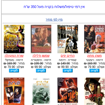
אין דמי טיפול/משלוח בקניה מעל 350 ש"ח
מיין לפי מחיר
משהו מתוק
החיים יפים
שמשון ודלילה
שורת המקהלה
דרמה - רומנטי
קומדיה - דרמה
דרמה - היסטוריה
דרמה - מוסיקלי
מחיר:
169.90 ₪
מחיר:
149.90 ₪
מחיר:
199.90 ₪
מחיר:
169.90 ₪
אצלנו: 79.90 ₪
אצלנו: 99.90 ₪
אצלנו: 99.90 ₪
אצלנו: 79.90 ₪