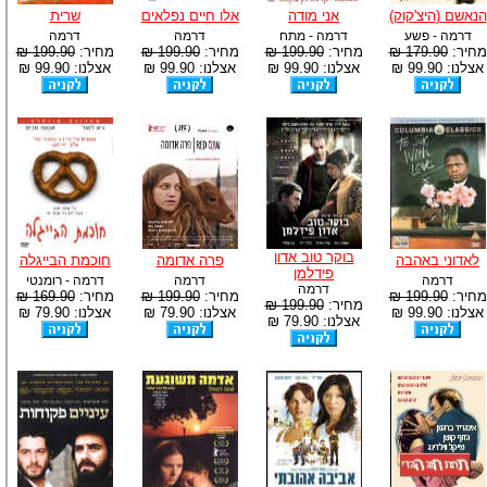
הנאשם (היצ'קוק)
אני מודה
אלו חיים נפלאים
שרית
דרמה - פשע
דרמה - מתח
דרמה
דרמה
מחיר:
179.90 ₪
מחיר:
199.90 ₪
מחיר:
199.90 ₪
מחיר:
199.90 ₪
אצלנו: 99.90 ₪
אצלנו: 99.90 ₪
אצלנו: 99.90 ₪
אצלנו: 99.90 ₪
בוקר טוב אדון
לאדוני באהבה
פרה אדומה
חוכמת הבייגלה
פידלמן
דרמה
דרמה
דרמה - רומנטי
דרמה
מחיר:
199.90 ₪
מחיר:
199.90 ₪
מחיר:
169.90 ₪
מחיר:
199.90 ₪
אצלנו: 99.90 ₪
אצלנו: 79.90 ₪
אצלנו: 79.90 ₪
אצלנו: 79.90 ₪