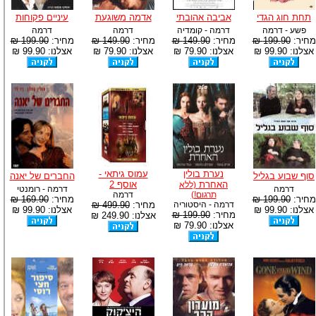
תחת חוג הגדי
אביבה אהובתי
אדמה משוגעת
עיניים פקוחות
פשע - דרמה
דרמה - קומדיה
דרמה
דרמה
מחיר:
199.90 ₪
מחיר:
149.90 ₪
מחיר:
149.90 ₪
מחיר:
199.90 ₪
אצלנו: 99.90 ₪
אצלנו: 79.90 ₪
אצלנו: 79.90 ₪
אצלנו: 99.90 ₪
נערת בולין
עמוס גיתאי -
סוף שבוע בגליל
החברים של יאנה
האחרת
אוסף 2
(ללא
דרמה
דרמה - רומנטי
תרגום!)
דרמה
מחיר:
199.90 ₪
מחיר:
169.90 ₪
דרמה - היסטוריה
מחיר:
499.90 ₪
אצלנו: 99.90 ₪
אצלנו: 99.90 ₪
מחיר:
199.90 ₪
אצלנו: 249.90 ₪
אצלנו: 79.90 ₪