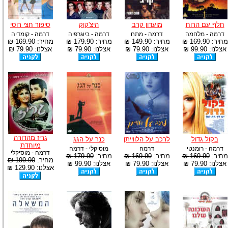
חלף עם הרוח
מועדון קרב
היצ'קוק
סיפור חצי רוסי
דרמה - מלחמה
דרמה - מתח
דרמה - ביוגרפיה
דרמה - קומדיה
מחיר:
169.90 ₪
מחיר:
149.90 ₪
מחיר:
179.90 ₪
מחיר:
169.90 ₪
אצלנו: 99.90 ₪
אצלנו: 79.90 ₪
אצלנו: 79.90 ₪
אצלנו: 79.90 ₪
גריז מהדורה
בקול גדול
לרכב על הלווייתן
כנר על הגג
מיוחדת
דרמה - רומנטי
דרמה
מוסיקלי - דרמה
דרמה - מוסיקלי
מחיר:
169.90 ₪
מחיר:
169.90 ₪
מחיר:
179.90 ₪
מחיר:
199.90 ₪
אצלנו: 79.90 ₪
אצלנו: 79.90 ₪
אצלנו: 99.90 ₪
אצלנו: 129.90 ₪