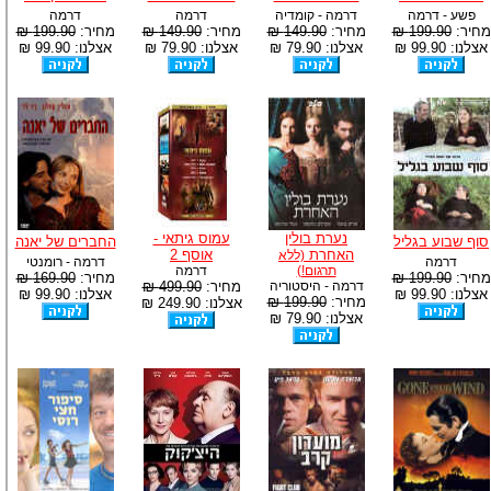
פשע - דרמה
דרמה - קומדיה
דרמה
דרמה
מחיר:
199.90 ₪
מחיר:
149.90 ₪
מחיר:
149.90 ₪
מחיר:
199.90 ₪
אצלנו: 99.90 ₪
אצלנו: 79.90 ₪
אצלנו: 79.90 ₪
אצלנו: 99.90 ₪
נערת בולין
עמוס גיתאי -
סוף שבוע בגליל
החברים של יאנה
האחרת
אוסף 2
(ללא
דרמה
דרמה - רומנטי
תרגום!)
דרמה
מחיר:
199.90 ₪
מחיר:
169.90 ₪
דרמה - היסטוריה
מחיר:
499.90 ₪
אצלנו: 99.90 ₪
אצלנו: 99.90 ₪
מחיר:
199.90 ₪
אצלנו: 249.90 ₪
אצלנו: 79.90 ₪