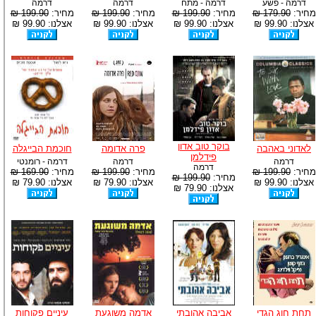
דרמה - פשע
דרמה - מתח
דרמה
דרמה
מחיר:
179.90 ₪
מחיר:
199.90 ₪
מחיר:
199.90 ₪
מחיר:
199.90 ₪
אצלנו: 99.90 ₪
אצלנו: 99.90 ₪
אצלנו: 99.90 ₪
אצלנו: 99.90 ₪
בוקר טוב אדון
לאדוני באהבה
פרה אדומה
חוכמת הבייגלה
פידלמן
דרמה
דרמה
דרמה - רומנטי
דרמה
מחיר:
199.90 ₪
מחיר:
199.90 ₪
מחיר:
169.90 ₪
מחיר:
199.90 ₪
אצלנו: 99.90 ₪
אצלנו: 79.90 ₪
אצלנו: 79.90 ₪
אצלנו: 79.90 ₪
תחת חוג הגדי
אביבה אהובתי
אדמה משוגעת
עיניים פקוחות