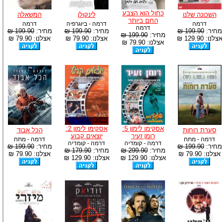
כחול הוא הצבע
השכונה שלנו
לינקולן
המשאלה
החם ביותר
דרמה
דרמה - ביוגרפיה
דרמה
דרמה
מחיר:
199.90 ₪
מחיר:
199.90 ₪
מחיר:
199.90 ₪
מחיר:
199.90 ₪
צלנו: 129.90 ₪
אצלנו: 79.90 ₪
אצלנו: 79.90 ₪
אצלנו: 79.90 ₪
אסקימו לימון 5:
אסקימו לימון 2:
סערת רוחות
הכל אבוד
רומן זעיר
יוצאים קבוע
דרמה - מתח
דרמה - מתח
דרמה - קומדיה
דרמה - קומדיה
מחיר:
199.90 ₪
מחיר:
199.90 ₪
מחיר:
299.90 ₪
מחיר:
179.90 ₪
אצלנו: 79.90 ₪
אצלנו: 79.90 ₪
אצלנו: 129.90 ₪
אצלנו: 129.90 ₪