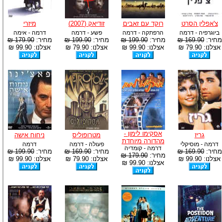
צ'אפלין הסרט
רוקד עם זאבים
זודיאק (2007)
מיזרי
ביוגרפיה - דרמה
הרפתקה - דרמה
פשע - דרמה
דרמה - אימה
מחיר:
169.90 ₪
מחיר:
199.90 ₪
מחיר:
199.90 ₪
מחיר:
179.90 ₪
אצלנו: 79.90 ₪
אצלנו: 99.90 ₪
אצלנו: 79.90 ₪
אצלנו: 99.90 ₪
אסקימו לימון -
גריז
מטרופוליס
ניחוח אישה
מהדורה מיוחדת
דרמה - מוסיקלי
פעולה - דרמה
דרמה
דרמה - קומדיה
מחיר:
169.90 ₪
מחיר:
169.90 ₪
מחיר:
199.90 ₪
מחיר:
179.90 ₪
אצלנו: 99.90 ₪
אצלנו: 79.90 ₪
אצלנו: 99.90 ₪
אצלנו: 99.90 ₪