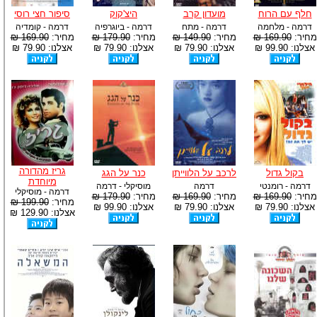
חלף עם הרוח
מועדון קרב
היצ'קוק
סיפור חצי רוסי
דרמה - מלחמה
דרמה - מתח
דרמה - ביוגרפיה
דרמה - קומדיה
מחיר:
169.90 ₪
מחיר:
149.90 ₪
מחיר:
179.90 ₪
מחיר:
169.90 ₪
אצלנו: 99.90 ₪
אצלנו: 79.90 ₪
אצלנו: 79.90 ₪
אצלנו: 79.90 ₪
גריז מהדורה
בקול גדול
לרכב על הלווייתן
כנר על הגג
מיוחדת
דרמה - רומנטי
דרמה
מוסיקלי - דרמה
דרמה - מוסיקלי
מחיר:
169.90 ₪
מחיר:
169.90 ₪
מחיר:
179.90 ₪
מחיר:
199.90 ₪
אצלנו: 79.90 ₪
אצלנו: 79.90 ₪
אצלנו: 99.90 ₪
אצלנו: 129.90 ₪