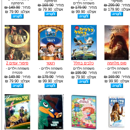
מוסיקלי
הרפתקה
משפחה וילדים
הרפתקה
מחיר:
299.90 ₪
מחיר:
169.90 ₪
מחיר:
179.90 ₪
מחיר:
149.90 ₪
צלנו: 179.90 ₪
אצלנו: 79.90 ₪
אצלנו: 99.90 ₪
אצלנו: 79.90 ₪
סוס מלחמה
כלבים בחלל
רטטוי
סיפורי עמים 2
משפחה וילדים -
משפחה וילדים
משפחה וילדים -
משפחה וילדים -
דרמה
מחיר:
199.90 ₪
קומדיה
פנטזיה
מחיר:
169.90 ₪
מחיר:
179.90 ₪
מחיר:
149.90 ₪
אצלנו: 79.90 ₪
אצלנו: 99.90 ₪
אצלנו: 99.90 ₪
אצלנו: 79.90 ₪