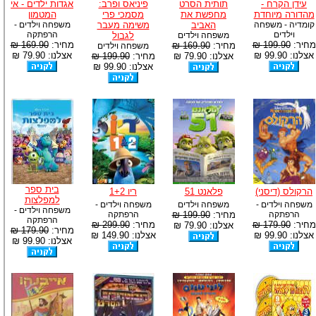
עידן הקרח -
תותית הסרט
פיניאס ופרב:
אגדות ילדים - אי
מהדורה מיוחדת
מחפשת את
מסמכי פרי
המטמון
קומדיה - משפחה
האביב
משימה מעבר
משפחה וילדים -
וילדים
הרפתקה
משפחה וילדים
לגבול
מחיר:
199.90 ₪
מחיר:
169.90 ₪
מחיר:
169.90 ₪
משפחה וילדים
אצלנו: 99.90 ₪
אצלנו: 79.90 ₪
אצלנו: 79.90 ₪
מחיר:
199.90 ₪
אצלנו: 99.90 ₪
בית ספר
הרקולס (דיסני)
פלאנט 51
ריו 1+2
למפלצות
משפחה וילדים -
משפחה וילדים
משפחה וילדים -
משפחה וילדים -
הרפתקה
מחיר:
199.90 ₪
הרפתקה
הרפתקה
מחיר:
179.90 ₪
מחיר:
299.90 ₪
אצלנו: 79.90 ₪
מחיר:
179.90 ₪
אצלנו: 99.90 ₪
אצלנו: 149.90 ₪
אצלנו: 99.90 ₪