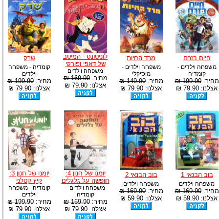
לוניטונס - המיטב
חיים בזרם
מרד החיות
שרק
של דאפי ופורקי
משפחה וילדים -
משפחה וילדים -
קומדיה - משפחה
משפחה וילדים
קומדיה
מוסיקלי
וילדים
מחיר:
169.90 ₪
מחיר:
199.90 ₪
מחיר:
149.90 ₪
מחיר:
199.90 ₪
אצלנו: 79.90 ₪
אצלנו: 79.90 ₪
אצלנו: 79.90 ₪
אצלנו: 79.90 ₪
יומנו של חנון 4:
יומנו של חנון 3:
בוב הבנאי 1
בוב הבנאי 2
חופשה על גלגלים
קיץ קטלני
משפחה וילדים
משפחה וילדים
משפחה וילדים -
קומדיה - משפחה
מחיר:
169.90 ₪
מחיר:
169.90 ₪
קומדיה
וילדים
אצלנו: 59.90 ₪
אצלנו: 59.90 ₪
מחיר:
169.90 ₪
מחיר:
199.90 ₪
אצלנו: 79.90 ₪
אצלנו: 79.90 ₪