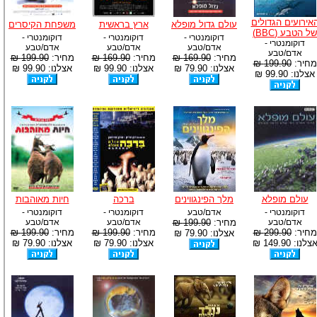
אירועים הגדולים
עולם גדול מופלא
ארץ בראשית
משפחת הקיסרים
של הטבע (BBC)
דוקומנטרי -
דוקומנטרי -
דוקומנטרי -
דוקומנטרי -
אדם/טבע
אדם/טבע
אדם/טבע
אדם/טבע
מחיר:
169.90 ₪
מחיר:
169.90 ₪
מחיר:
199.90 ₪
מחיר:
199.90 ₪
אצלנו: 79.90 ₪
אצלנו: 99.90 ₪
אצלנו: 99.90 ₪
אצלנו: 99.90 ₪
עולם מופלא
מלך הפינגווינים
ברכה
חיות מאוהבות
דוקומנטרי -
אדם/טבע
דוקומנטרי -
דוקומנטרי -
אדם/טבע
מחיר:
199.90 ₪
אדם/טבע
אדם/טבע
מחיר:
299.90 ₪
מחיר:
199.90 ₪
מחיר:
199.90 ₪
אצלנו: 79.90 ₪
צלנו: 149.90 ₪
אצלנו: 79.90 ₪
אצלנו: 79.90 ₪