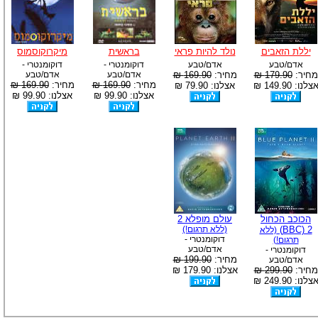
יללת הזאבים
נולד להיות פראי
בראשית
מיקרוקוסמוס
אדם/טבע
אדם/טבע
דוקומנטרי -
דוקומנטרי -
מחיר:
179.90 ₪
מחיר:
169.90 ₪
אדם/טבע
אדם/טבע
מחיר:
169.90 ₪
מחיר:
169.90 ₪
צלנו: 149.90 ₪
אצלנו: 79.90 ₪
אצלנו: 99.90 ₪
אצלנו: 99.90 ₪
הכוכב הכחול
עולם מופלא 2
BBC) 2)
(ללא תרגום!)
(ללא
דוקומנטרי -
תרגום!)
אדם/טבע
דוקומנטרי -
מחיר:
199.90 ₪
אדם/טבע
מחיר:
299.90 ₪
אצלנו: 179.90 ₪
צלנו: 249.90 ₪