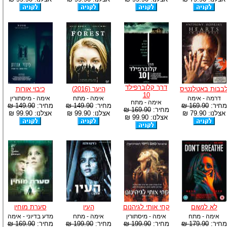
דרך קלוברפילד
בבות באטלנטיס
היער (2016)
כיבוי אורות
10
דרמה - אימה
אימה - מתח
אימה - מיסתורין
אימה - מתח
מחיר:
169.90 ₪
מחיר:
149.90 ₪
מחיר:
149.90 ₪
מחיר:
169.90 ₪
אצלנו: 79.90 ₪
אצלנו: 99.90 ₪
אצלנו: 99.90 ₪
אצלנו: 99.90 ₪
לא לנשום
קחי אותי לגיהנום
העין
סערת מוחין
אימה - מתח
אימה - מיסתורין
אימה - מתח
מדע בדיוני - אימה
מחיר:
179.90 ₪
מחיר:
199.90 ₪
מחיר:
199.90 ₪
מחיר:
169.90 ₪