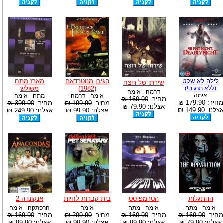
לילה לא שקט
הגיבן מנוטרדאם
מארז מתח
שירתו של רוצח
(ללא תרגום!)
(1982)
משולש
דרמה - אימה
אימה
אימה - דרמה
מתח - אימה
מחיר:
169.90 ₪
מחיר:
179.90 ₪
מחיר:
199.90 ₪
מחיר:
399.90 ₪
אצלנו: 79.90 ₪
צלנו: 149.90 ₪
אצלנו: 99.90 ₪
אצלנו: 249.90 ₪
ההתגלות
הטרמפיסט
בית קברות לחיות
אנקונדה 2
אימה - מתח
אימה - מתח
אימה
הרפתקה - אימה
מחיר:
169.90 ₪
מחיר:
169.90 ₪
מחיר:
299.90 ₪
מחיר:
169.90 ₪
אצלנו: 79.90 ₪
אצלנו: 99.90 ₪
אצלנו: 99.90 ₪
אצלנו: 99.90 ₪