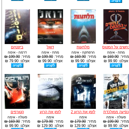
חשים על המטוס
מלתעות
דואל
ביזנטיום
מתח - אימה
הרפתקה - אימה
מתח - אימה
דרמה - אימה
מחיר:
169.90 ₪
מחיר:
169.90 ₪
מחיר:
199.90 ₪
מחיר:
199.90 ₪
אצלנו: 99.90 ₪
אצלנו: 99.90 ₪
אצלנו: 99.90 ₪
אצלנו: 79.90 ₪
נסיעה ממולכדת
לזמן את הרוע 2
לזמן את הרוע
הטורפים
פעולה - אימה
אימה
אימה
פעולה - אימה
מחיר:
199.90 ₪
מחיר:
179.90 ₪
מחיר:
179.90 ₪
מחיר:
169.90 ₪
אצלנו: 99.90 ₪
אצלנו: 129.90 ₪
אצלנו: 129.90 ₪
אצלנו: 99.90 ₪