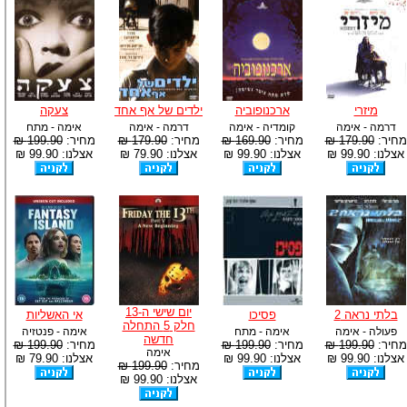
מיזרי
ארכנופוביה
ילדים של אף אחד
צעקה
דרמה - אימה
קומדיה - אימה
דרמה - אימה
אימה - מתח
מחיר:
179.90 ₪
מחיר:
169.90 ₪
מחיר:
179.90 ₪
מחיר:
199.90 ₪
אצלנו: 99.90 ₪
אצלנו: 99.90 ₪
אצלנו: 79.90 ₪
אצלנו: 99.90 ₪
יום שישי ה-13
בלתי נראה 2
פסיכו
אי האשליות
חלק 5 התחלה
פעולה - אימה
אימה - מתח
אימה - פנטזיה
חדשה
מחיר:
199.90 ₪
מחיר:
199.90 ₪
מחיר:
199.90 ₪
אימה
אצלנו: 99.90 ₪
אצלנו: 99.90 ₪
אצלנו: 79.90 ₪
מחיר:
199.90 ₪
אצלנו: 99.90 ₪