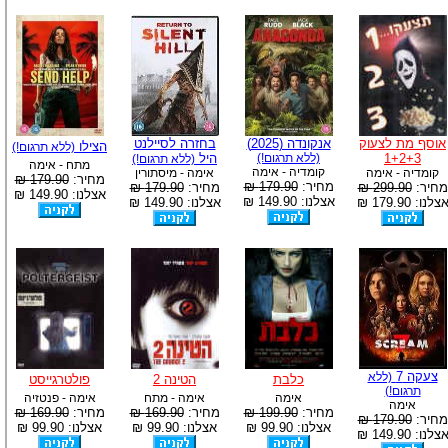
אוסף מת לצעוק
אנקונדה (2025)
בחזרה לסיילנט
הצילו
(ללא תרגום!)
1+2+3
(ללא תרגום!)
היל
(ללא תרגום!)
מתח - אימה
קומדיה - אימה
קומדיה - אימה
אימה - מיסתורין
מחיר:
179.90 ₪
מחיר:
179.90 ₪
מחיר:
299.90 ₪
מחיר:
179.90 ₪
אצלנו: 149.90 ₪
אצלנו: 149.90 ₪
צלנו: 179.90 ₪
אצלנו: 149.90 ₪
צעקה 7
(ללא
כלבת
הטינה 2
פולטרגייסט
תרגום!)
אימה
אימה - מתח
אימה - פנטזיה
אימה
מחיר:
199.90 ₪
מחיר:
169.90 ₪
מחיר:
169.90 ₪
מחיר:
179.90 ₪
אצלנו: 99.90 ₪
אצלנו: 99.90 ₪
אצלנו: 99.90 ₪
צלנו: 149.90 ₪