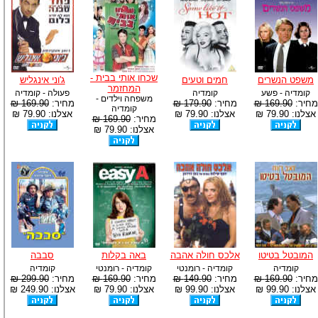
שכחו אותי בבית -
משפט הנשרים
חמים וטעים
ג'וני אינגליש
המחזמר
קומדיה - פשע
קומדיה
פעולה - קומדיה
משפחה וילדים -
מחיר:
169.90 ₪
מחיר:
179.90 ₪
מחיר:
169.90 ₪
קומדיה
אצלנו: 79.90 ₪
אצלנו: 79.90 ₪
אצלנו: 79.90 ₪
מחיר:
169.90 ₪
אצלנו: 79.90 ₪
המובטל בטיטו
אלכס חולה אהבה
באה בקלות
סבבה
קומדיה
קומדיה - רומנטי
קומדיה - רומנטי
קומדיה
מחיר:
169.90 ₪
מחיר:
149.90 ₪
מחיר:
169.90 ₪
מחיר:
299.90 ₪
אצלנו: 99.90 ₪
אצלנו: 99.90 ₪
אצלנו: 79.90 ₪
אצלנו: 249.90 ₪