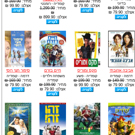
מחיר:
169.90 ₪
מחיר:
169.90 ₪
בדיוני
קומדיה - רומנטי
אצלנו: 79.90 ₪
אצלנו: 99.90 ₪
מחיר:
199.90 ₪
מחיר:
1,299.90
אצלנו: 79.90 ₪
₪
אצלנו: 899.90 ₪
אביבה אהובתי
מקס ומוריס
חיים בזרם
סיפור חצי רוסי
דרמה - קומדיה
קומדיה - פשע
משפחה וילדים -
דרמה - קומדיה
מחיר:
149.90 ₪
מחיר:
199.90 ₪
קומדיה
מחיר:
169.90 ₪
מחיר:
199.90 ₪
אצלנו: 79.90 ₪
אצלנו: 99.90 ₪
אצלנו: 79.90 ₪
אצלנו: 79.90 ₪