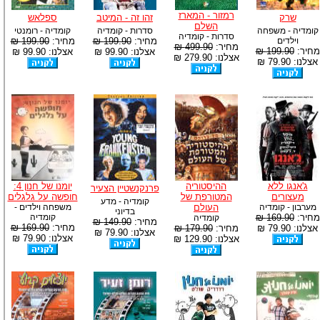
רמזור - המארז
שרק
זהו זה - המיטב
ספלאש
השלם
קומדיה - משפחה
סדרות - קומדיה
קומדיה - רומנטי
סדרות - קומדיה
וילדים
מחיר:
199.90 ₪
מחיר:
199.90 ₪
מחיר:
499.90 ₪
מחיר:
199.90 ₪
אצלנו: 99.90 ₪
אצלנו: 99.90 ₪
אצלנו: 279.90 ₪
אצלנו: 79.90 ₪
ג'אנגו ללא
ההיסטוריה
יומנו של חנון 4:
פרנקנשטיין הצעיר
מעצורים
המטורפת של
חופשה על גלגלים
קומדיה - מדע
מערבון - קומדיה
העולם
משפחה וילדים -
בדיוני
מחיר:
169.90 ₪
קומדיה
קומדיה
מחיר:
149.90 ₪
מחיר:
169.90 ₪
אצלנו: 79.90 ₪
מחיר:
179.90 ₪
אצלנו: 79.90 ₪
אצלנו: 79.90 ₪
אצלנו: 129.90 ₪