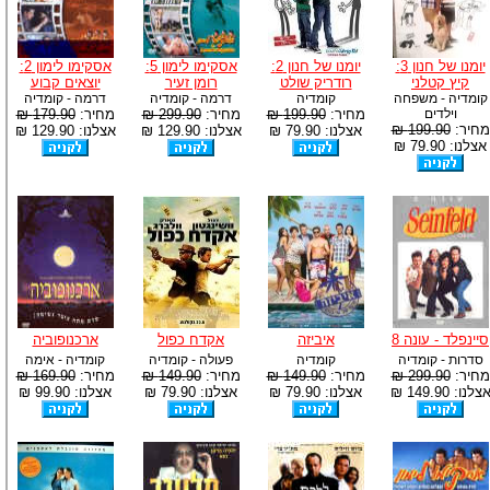
יומנו של חנון 3:
יומנו של חנון 2:
אסקימו לימון 5:
אסקימו לימון 2:
קיץ קטלני
רודריק שולט
רומן זעיר
יוצאים קבוע
קומדיה - משפחה
קומדיה
דרמה - קומדיה
דרמה - קומדיה
וילדים
מחיר:
199.90 ₪
מחיר:
299.90 ₪
מחיר:
179.90 ₪
מחיר:
199.90 ₪
אצלנו: 79.90 ₪
אצלנו: 129.90 ₪
אצלנו: 129.90 ₪
אצלנו: 79.90 ₪
סיינפלד - עונה 8
איביזה
אקדח כפול
ארכנופוביה
סדרות - קומדיה
קומדיה
פעולה - קומדיה
קומדיה - אימה
מחיר:
299.90 ₪
מחיר:
149.90 ₪
מחיר:
149.90 ₪
מחיר:
169.90 ₪
צלנו: 149.90 ₪
אצלנו: 79.90 ₪
אצלנו: 79.90 ₪
אצלנו: 99.90 ₪