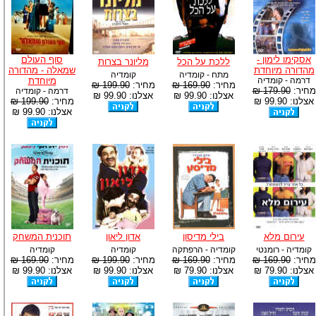
אסקימו לימון -
סוף העולם
ללכת על הכל
מליונר בצרות
מהדורה מיוחדת
שמאלה - מהדורה
מתח - קומדיה
קומדיה
דרמה - קומדיה
מיוחדת
מחיר:
169.90 ₪
מחיר:
199.90 ₪
מחיר:
179.90 ₪
דרמה - קומדיה
אצלנו: 99.90 ₪
אצלנו: 99.90 ₪
אצלנו: 99.90 ₪
מחיר:
199.90 ₪
אצלנו: 99.90 ₪
עירום מלא
בילי מדיסון
אדון ליאון
תוכנית המשחק
קומדיה - רומנטי
קומדיה - הרפתקה
קומדיה
קומדיה
מחיר:
169.90 ₪
מחיר:
169.90 ₪
מחיר:
199.90 ₪
מחיר:
169.90 ₪
אצלנו: 79.90 ₪
אצלנו: 79.90 ₪
אצלנו: 99.90 ₪
אצלנו: 99.90 ₪