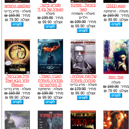
ביוניקל - מסיכת
סטריט פייטר:
קונאן (2011)
האלמנט החמישי
האור
האגדה של צ'ון לי
פעולה - הרפתקה
פעולה - מדע בדיוני
פעולה - משפחה
פעולה
מחיר:
169.90 ₪
מחיר:
169.90 ₪
וילדים
מחיר:
199.90 ₪
אצלנו: 99.90 ₪
אצלנו: 79.90 ₪
מחיר:
199.90 ₪
אצלנו: 99.90 ₪
אצלנו: 99.90 ₪
שליחות קטלנית -
האביר האפל -
חייל אוניברסלי:
אפר הזמן
מהדורה מיוחדת
מהדורה מיוחדת
הדור הבא (The
פעולה
פעולה - מדע בדיוני
(2 תקליטורים)
Return)
מחיר:
169.90 ₪
מחיר:
179.90 ₪
פעולה - הרפתקה
פעולה - מדע בדיוני
אצלנו: 79.90 ₪
אצלנו: 99.90 ₪
מחיר:
199.90 ₪
מחיר:
169.90 ₪
אצלנו: 99.90 ₪
אצלנו: 99.90 ₪