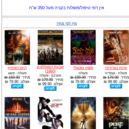
אין דמי טיפול/משלוח בקניה מעל 350 ש"ח
מיין לפי מחיר
שבעת המופלאים
צרות בצרורות
משהו טוטאלי
היום האחרון
(1960)
פעולה - קומדיה
פעולה
פעולה - פשע
מערבון - פעולה
מחיר:
179.90 ₪
מחיר:
199.90 ₪
מחיר:
169.90 ₪
מחיר:
179.90 ₪
אצלנו: 99.90 ₪
אצלנו: 79.90 ₪
אצלנו: 79.90 ₪
אצלנו: 99.90 ₪