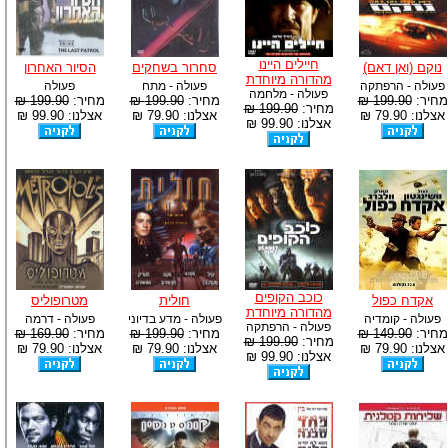
חיילים היינו
נוקם (ואן דאם)
סחרור בשחקים
הסיור האחרון
מהדורה מיוחדת
פעולה - הרפתקה
פעולה - מתח
פעולה
פעולה - מלחמה
מחיר:
199.90 ₪
מחיר:
199.90 ₪
מחיר:
199.90 ₪
מחיר:
199.90 ₪
אצלנו: 79.90 ₪
אצלנו: 79.90 ₪
אצלנו: 99.90 ₪
אצלנו: 99.90 ₪
כוכב הקופים
אקדח כפול
חולית
מטרופוליס
מהדורה מיוחדת
פעולה - קומדיה
פעולה - מדע בדיוני
פעולה - דרמה
פעולה - הרפתקה
מחיר:
149.90 ₪
מחיר:
199.90 ₪
מחיר:
169.90 ₪
מחיר:
199.90 ₪
אצלנו: 79.90 ₪
אצלנו: 79.90 ₪
אצלנו: 79.90 ₪
אצלנו: 99.90 ₪