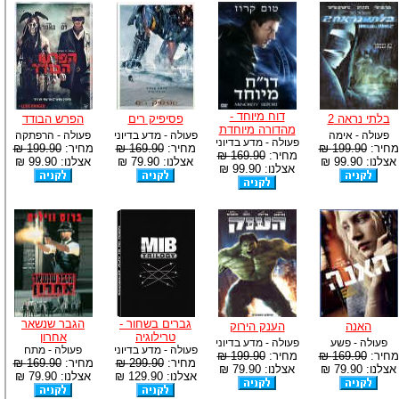
דוח מיוחד -
בלתי נראה 2
פסיפיק רים
הפרש הבודד
מהדורה מיוחדת
פעולה - אימה
פעולה - מדע בדיוני
פעולה - הרפתקה
פעולה - מדע בדיוני
מחיר:
199.90 ₪
מחיר:
169.90 ₪
מחיר:
199.90 ₪
מחיר:
169.90 ₪
אצלנו: 99.90 ₪
אצלנו: 79.90 ₪
אצלנו: 99.90 ₪
אצלנו: 99.90 ₪
גברים בשחור -
הגבר שנשאר
האנה
הענק הירוק
טרילוגיה
אחרון
פעולה - פשע
פעולה - מדע בדיוני
פעולה - מדע בדיוני
פעולה - מתח
מחיר:
169.90 ₪
מחיר:
199.90 ₪
מחיר:
299.90 ₪
מחיר:
169.90 ₪
אצלנו: 79.90 ₪
אצלנו: 79.90 ₪
אצלנו: 129.90 ₪
אצלנו: 79.90 ₪