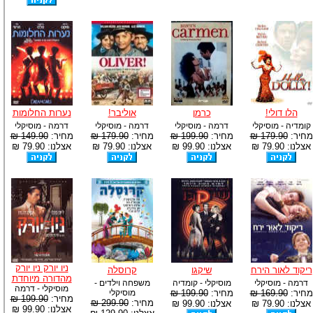
הלו דולי!
כרמן
אוליבר!
נערות החלומות
קומדיה - מוסיקלי
דרמה - מוסיקלי
דרמה - מוסיקלי
דרמה - מוסיקלי
מחיר:
179.90 ₪
מחיר:
199.90 ₪
מחיר:
179.90 ₪
מחיר:
149.90 ₪
אצלנו: 79.90 ₪
אצלנו: 99.90 ₪
אצלנו: 79.90 ₪
אצלנו: 79.90 ₪
ניו יורק ניו יורק
ריקוד לאור הירח
שיקגו
קרוסלה
מהדורה מיוחדת
דרמה - מוסיקלי
מוסיקלי - קומדיה
משפחה וילדים -
מוסיקלי - דרמה
מחיר:
169.90 ₪
מחיר:
199.90 ₪
מוסיקלי
מחיר:
199.90 ₪
מחיר:
299.90 ₪
אצלנו: 79.90 ₪
אצלנו: 99.90 ₪
אצלנו: 99.90 ₪