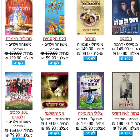
הלהקה
המבוך
דלת הקסמים
חתולים בצמרת
מוסיקלי - דרמה
מוסיקלי - פנטזיה
משפחה וילדים -
משפחה וילדים -
מחיר:
149.90 ₪
מחיר:
149.90 ₪
מוסיקלי
מוסיקלי
מחיר:
179.90 ₪
מחיר:
179.90 ₪
אצלנו: 99.90 ₪
אצלנו: 99.90 ₪
אצלנו: 59.90 ₪
אצלנו: 129.90 ₪
101 כלבים
בתוך לואין דיוויס
צלילי המוסיקה
אני ירושלמי
דלמטים
דרמה - מוסיקלי
מוסיקלי - דרמה
דוקומנטרי - מוסיקלי
משפחה וילדים -
מחיר:
199.90 ₪
מחיר:
179.90 ₪
מחיר:
199.90 ₪
מוסיקלי
אצלנו: 79.90 ₪
אצלנו: 129.90 ₪
אצלנו: 99.90 ₪
מחיר:
169.90 ₪
אצלנו: 79.90 ₪