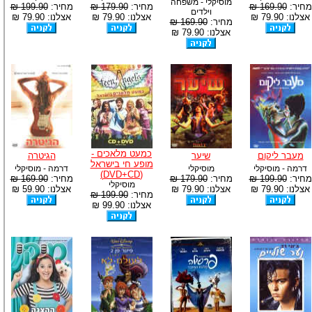
מוסיקלי - משפחה
מחיר:
169.90 ₪
מחיר:
179.90 ₪
מחיר:
199.90 ₪
וילדים
אצלנו: 79.90 ₪
אצלנו: 79.90 ₪
אצלנו: 79.90 ₪
מחיר:
169.90 ₪
אצלנו: 79.90 ₪
כמעט מלאכים -
מעבר ליקום
שיער
הגיטרה
מופע חי בישראל
דרמה - מוסיקלי
מוסיקלי
דרמה - מוסיקלי
(DVD+CD)
מחיר:
199.90 ₪
מחיר:
179.90 ₪
מחיר:
169.90 ₪
מוסיקלי
אצלנו: 79.90 ₪
אצלנו: 79.90 ₪
אצלנו: 59.90 ₪
מחיר:
199.90 ₪
אצלנו: 99.90 ₪