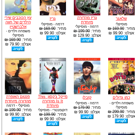
גריז מהדורה
עץ הכוכבים שירי
שלאגר
גריז
מיוחדת
הילדים של חווה
מוסיקלי
דרמה - מוסיקלי
דרמה - מוסיקלי
אלברשטיין
מחיר:
169.90 ₪
מחיר:
169.90 ₪
מחיר:
199.90 ₪
משפחה וילדים -
אצלנו: 99.90 ₪
אצלנו: 99.90 ₪
אצלנו: 129.90 ₪
מוסיקלי
מחיר:
169.90 ₪
אצלנו: 79.90 ₪
מייקל ג'קסון: This
פנטום האופרה
כמו גדולים
קזבלן
Is It מהדורה
מהדורה מיוחדת
משפחה וילדים -
דרמה - מוסיקלי
מיוחדת
מוסיקלי - דרמה
מוסיקלי
מחיר:
179.90 ₪
מחיר:
199.90 ₪
דוקומנטרי - מוסיקלי
מחיר:
299.90 ₪
אצלנו: 99.90 ₪
מחיר:
199.90 ₪
אצלנו: 99.90 ₪
צלנו: 179.90 ₪
אצלנו: 99.90 ₪