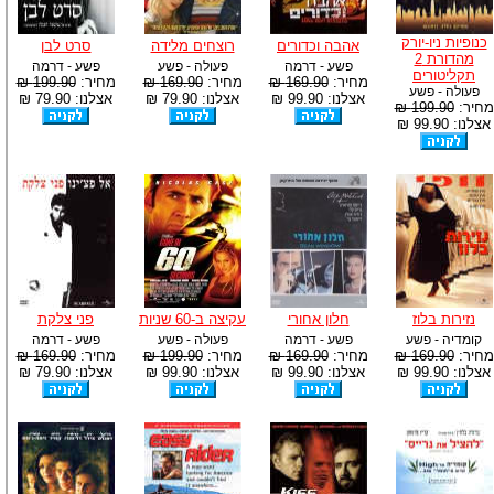
כנופיות ניו-יורק
אהבה וכדורים
רוצחים מלידה
סרט לבן
מהדורת 2
פשע - דרמה
פעולה - פשע
פשע - דרמה
תקליטורים
מחיר:
169.90 ₪
מחיר:
169.90 ₪
מחיר:
199.90 ₪
פעולה - פשע
אצלנו: 99.90 ₪
אצלנו: 79.90 ₪
אצלנו: 79.90 ₪
מחיר:
199.90 ₪
אצלנו: 99.90 ₪
נזירות בלוז
חלון אחורי
עקיצה ב-60 שניות
פני צלקת
קומדיה - פשע
פשע - דרמה
פעולה - פשע
פשע - דרמה
מחיר:
169.90 ₪
מחיר:
169.90 ₪
מחיר:
199.90 ₪
מחיר:
169.90 ₪
אצלנו: 99.90 ₪
אצלנו: 99.90 ₪
אצלנו: 99.90 ₪
אצלנו: 79.90 ₪