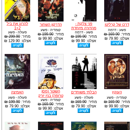
פני צלקת -
להרוג את ביל
דרכו של קרליטו
הדרקון השחור
מהדורה מיוחדת
1+2
פשע - דרמה
קומדיה - פשע
פשע - דרמה
פעולה - פשע
מחיר:
169.90 ₪
מחיר:
199.90 ₪
מחיר:
199.90 ₪
מחיר:
299.90 ₪
אצלנו: 79.90 ₪
אצלנו: 99.90 ₪
אצלנו: 99.90 ₪
אצלנו: 129.90 ₪
השוטר (מסן
העוקץ
הבלתי משוחדים
האמיצה
טרופה) בניו יורק
קומדיה - פשע
פעולה - פשע
פעולה - פשע
קומדיה - פשע
מחיר:
169.90 ₪
מחיר:
169.90 ₪
מחיר:
199.90 ₪
מחיר:
169.90 ₪
אצלנו: 99.90 ₪
אצלנו: 79.90 ₪
אצלנו: 79.90 ₪
אצלנו: 99.90 ₪