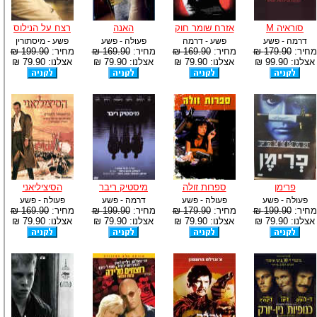
סוראיה M
אזרח שומר חוק
האנה
רצח על הנילוס
דרמה - פשע
פשע - דרמה
פעולה - פשע
פשע - מיסתורין
מחיר:
179.90 ₪
מחיר:
169.90 ₪
מחיר:
169.90 ₪
מחיר:
199.90 ₪
אצלנו: 99.90 ₪
אצלנו: 79.90 ₪
אצלנו: 79.90 ₪
אצלנו: 79.90 ₪
פרימן
ספרות זולה
מיסטיק ריבר
הסיציליאני
פעולה - פשע
פעולה - פשע
דרמה - פשע
פעולה - פשע
מחיר:
199.90 ₪
מחיר:
179.90 ₪
מחיר:
199.90 ₪
מחיר:
169.90 ₪
אצלנו: 79.90 ₪
אצלנו: 79.90 ₪
אצלנו: 79.90 ₪
אצלנו: 79.90 ₪