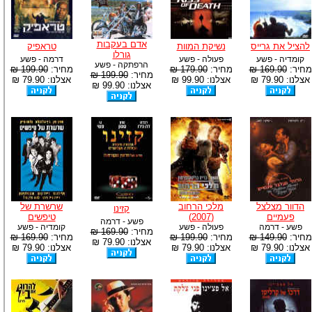
אדם בעקבות
להציל את גרייס
נשיקת המוות
טראפיק
גורלו
קומדיה - פשע
פעולה - פשע
דרמה - פשע
הרפתקה - פשע
מחיר:
169.90 ₪
מחיר:
179.90 ₪
מחיר:
199.90 ₪
מחיר:
199.90 ₪
אצלנו: 79.90 ₪
אצלנו: 99.90 ₪
אצלנו: 79.90 ₪
אצלנו: 99.90 ₪
הדוור מצלצל
מלכי הרחוב
שרשרת של
קזינו
פעמיים
(2007)
טיפשים
פשע - דרמה
פשע - דרמה
פעולה - פשע
קומדיה - פשע
מחיר:
169.90 ₪
מחיר:
149.90 ₪
מחיר:
199.90 ₪
מחיר:
169.90 ₪
אצלנו: 79.90 ₪
אצלנו: 79.90 ₪
אצלנו: 79.90 ₪
אצלנו: 79.90 ₪