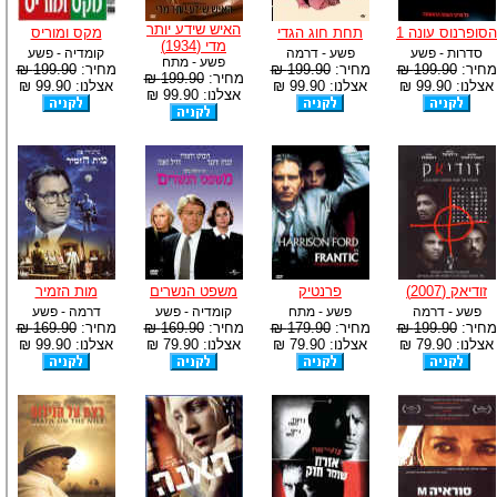
האיש שידע יותר
הסופרנוס עונה 1
תחת חוג הגדי
מקס ומוריס
מדי (1934)
סדרות - פשע
פשע - דרמה
קומדיה - פשע
פשע - מתח
מחיר:
199.90 ₪
מחיר:
199.90 ₪
מחיר:
199.90 ₪
מחיר:
199.90 ₪
אצלנו: 99.90 ₪
אצלנו: 99.90 ₪
אצלנו: 99.90 ₪
אצלנו: 99.90 ₪
זודיאק (2007)
פרנטיק
משפט הנשרים
מות הזמיר
פשע - דרמה
פשע - מתח
קומדיה - פשע
דרמה - פשע
מחיר:
199.90 ₪
מחיר:
179.90 ₪
מחיר:
169.90 ₪
מחיר:
169.90 ₪
אצלנו: 79.90 ₪
אצלנו: 79.90 ₪
אצלנו: 79.90 ₪
אצלנו: 99.90 ₪