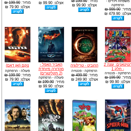
מחיר:
199.90 ₪
משפחה וילדים -
מחיר:
199.90 ₪
אצלנו: 99.90 ₪
הרפתקה
אצלנו: 99.90 ₪
אצלנו: 79.90 ₪
מחיר:
999.90 ₪
צלנו: 479.90 ₪
הטיטאנים: עונה 2
האביר האפל -
ההוביט - טרילוגיה
נוקם (ואן דאם)
- חלק 1
מהדורה מיוחדת
הרפתקה - פנטזיה
פעולה - הרפתקה
הרפתקה - פנטזיה
(2 תקליטורים)
מחיר:
499.90 ₪
מחיר:
199.90 ₪
מחיר:
199.90 ₪
פעולה - הרפתקה
אצלנו: 249.90 ₪
אצלנו: 79.90 ₪
אצלנו: 99.90 ₪
מחיר:
199.90 ₪
אצלנו: 99.90 ₪