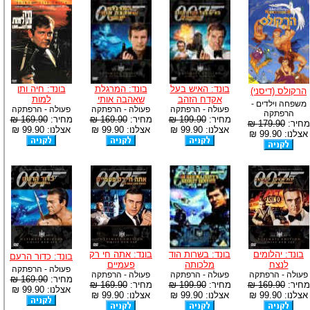
בונד: האיש בעל
בונד: המרגלת
בונד: חיה ותן
הרקולס (דיסני)
אקדח הזהב
שאהבה אותי
למות
משפחה וילדים -
פעולה - הרפתקה
פעולה - הרפתקה
פעולה - הרפתקה
הרפתקה
מחיר:
199.90 ₪
מחיר:
169.90 ₪
מחיר:
169.90 ₪
מחיר:
179.90 ₪
אצלנו: 99.90 ₪
אצלנו: 99.90 ₪
אצלנו: 99.90 ₪
אצלנו: 99.90 ₪
בונד: יהלומים
בונד: בשרות הוד
בונד: אתה חי רק
בונד: כדור הרעם
לנצח
מלכותה
פעמיים
פעולה - הרפתקה
פעולה - הרפתקה
פעולה - הרפתקה
פעולה - הרפתקה
מחיר:
169.90 ₪
מחיר:
169.90 ₪
מחיר:
199.90 ₪
מחיר:
169.90 ₪
אצלנו: 99.90 ₪
אצלנו: 99.90 ₪
אצלנו: 99.90 ₪
אצלנו: 99.90 ₪