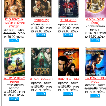
סיפורי עמים 4
אינדיאנה ג'ונס
הפרש הבודד
קיד וקאסידי
(סגול)
וממלכת גולגולת
פעולה - הרפתקה
הרפתקה - פעולה
משפחה וילדים -
הבדולח
מחיר:
199.90 ₪
מחיר:
169.90 ₪
הרפתקה
פעולה - הרפתקה
אצלנו: 99.90 ₪
אצלנו: 99.90 ₪
מחיר:
149.90 ₪
מחיר:
169.90 ₪
אצלנו: 79.90 ₪
אצלנו: 79.90 ₪
בונד: העולם אינו
אגדות ילדים - אי
בונד: מחר לנצח
הממלכה האסורה
מספיק
המטמון
פעולה - הרפתקה
פעולה - הרפתקה
פעולה - הרפתקה
משפחה וילדים -
מחיר:
169.90 ₪
מחיר:
169.90 ₪
מחיר:
199.90 ₪
הרפתקה
אצלנו: 99.90 ₪
אצלנו: 79.90 ₪
מחיר:
169.90 ₪
אצלנו: 99.90 ₪
אצלנו: 79.90 ₪