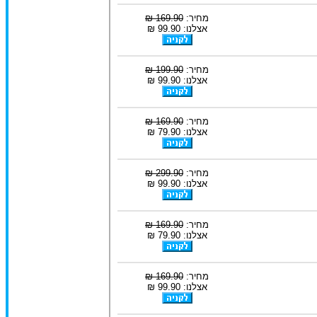
מחיר:
169.90 ₪
אצלנו: 99.90 ₪
מחיר:
199.90 ₪
אצלנו: 99.90 ₪
מחיר:
169.90 ₪
אצלנו: 79.90 ₪
מחיר:
299.90 ₪
אצלנו: 99.90 ₪
מחיר:
169.90 ₪
אצלנו: 79.90 ₪
מחיר:
169.90 ₪
אצלנו: 99.90 ₪