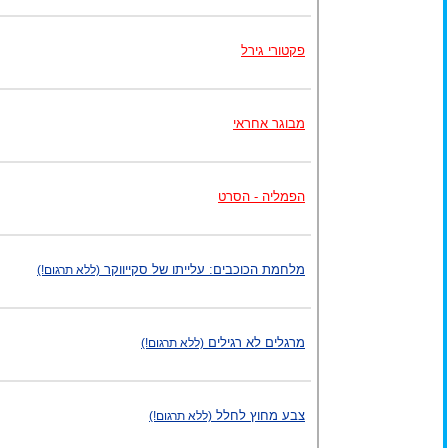
פקטורי גירל
מבוגר אחראי
הפמליה - הסרט
מלחמת הכוכבים: עלייתו של סקייווקר
(ללא תרגום!)
מרגלים לא רגילים
(ללא תרגום!)
צבע מחוץ לחלל
(ללא תרגום!)