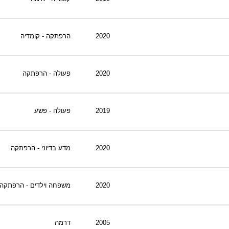
2020
הרפתקה - קומדיה
2020
פעולה - הרפתקה
2019
פעולה - פשע
2020
מדע בדיוני - הרפתקה
2020
משפחה וילדים - הרפתקה
2005
דרמה