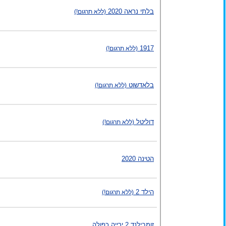
בלתי נראה 2020
(ללא תרגום!)
1917
(ללא תרגום!)
בלאדשוט
(ללא תרגום!)
דוליטל
(ללא תרגום!)
הטינה 2020
הילד 2
(ללא תרגום!)
זומבילנד 2 ירייה כפולה