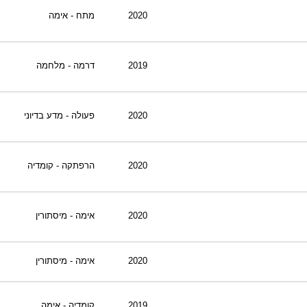
2020
מתח - אימה
2019
דרמה - מלחמה
2020
פעולה - מדע בדיוני
2020
הרפתקה - קומדיה
2020
אימה - מיסתורין
2020
אימה - מיסתורין
2019
קומדיה - אימה