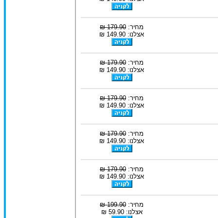
מחיר:
179.90 ₪
אצלנו: 149.90 ₪
מחיר:
179.90 ₪
אצלנו: 149.90 ₪
מחיר:
179.90 ₪
אצלנו: 149.90 ₪
מחיר:
179.90 ₪
אצלנו: 149.90 ₪
מחיר:
179.90 ₪
אצלנו: 149.90 ₪
מחיר:
199.90 ₪
אצלנו: 59.90 ₪