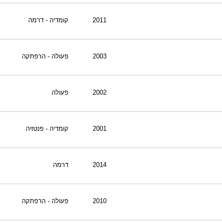
2011
קומדיה - דרמה
2003
פעולה - הרפתקה
2002
פעולה
2001
קומדיה - פנטזיה
2014
דרמה
2010
פעולה - הרפתקה