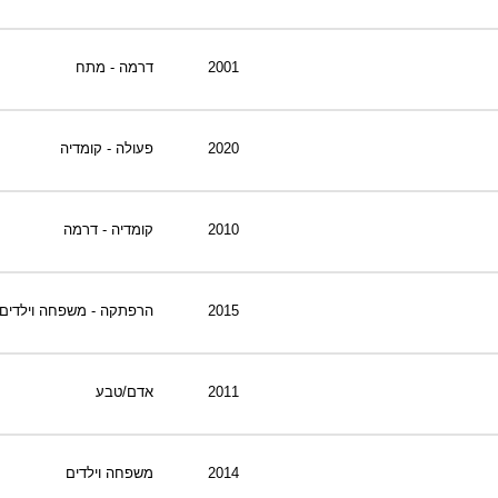
2001
דרמה - מתח
2020
פעולה - קומדיה
2010
קומדיה - דרמה
2015
הרפתקה - משפחה וילדים
2011
אדם/טבע
2014
משפחה וילדים