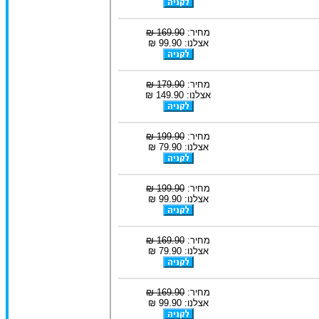
מחיר:
169.90 ₪
אצלנו: 99.90 ₪
מחיר:
179.90 ₪
אצלנו: 149.90 ₪
מחיר:
199.90 ₪
אצלנו: 79.90 ₪
מחיר:
199.90 ₪
אצלנו: 99.90 ₪
מחיר:
169.90 ₪
אצלנו: 79.90 ₪
מחיר:
169.90 ₪
אצלנו: 99.90 ₪