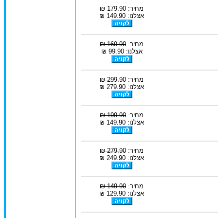
מחיר:
179.90 ₪
אצלנו: 149.90 ₪
מחיר:
169.90 ₪
אצלנו: 99.90 ₪
מחיר:
299.90 ₪
אצלנו: 279.90 ₪
מחיר:
199.90 ₪
אצלנו: 149.90 ₪
מחיר:
279.90 ₪
אצלנו: 249.90 ₪
מחיר:
149.90 ₪
אצלנו: 129.90 ₪