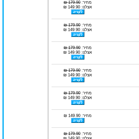
מחיר:
179.90 ₪
אצלנו: 149.90 ₪
מחיר:
179.90 ₪
אצלנו: 149.90 ₪
מחיר:
179.90 ₪
אצלנו: 149.90 ₪
מחיר:
179.90 ₪
אצלנו: 149.90 ₪
מחיר:
179.90 ₪
אצלנו: 149.90 ₪
מחיר: 149.90 ₪
מחיר:
179.90 ₪
אצלנו: 149.90 ₪