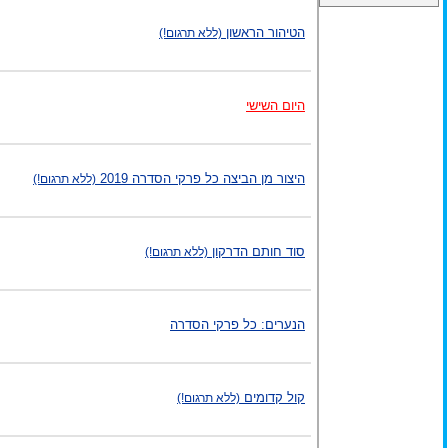
הטיהור הראשון
(ללא תרגום!)
היום השישי
היצור מן הביצה כל פרקי הסדרה 2019
(ללא תרגום!)
סוד חותם הדרקון
(ללא תרגום!)
הנערים: כל פרקי הסדרה
קול קדומים
(ללא תרגום!)