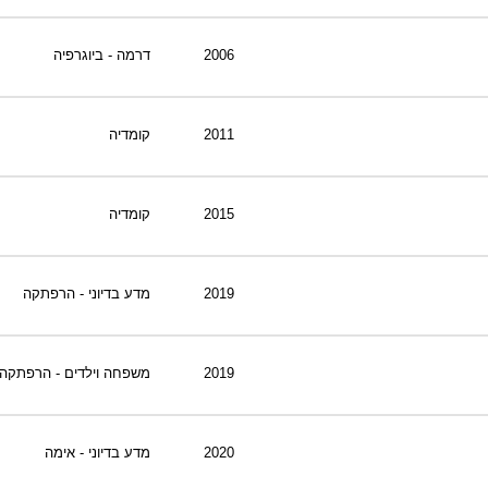
2006
דרמה - ביוגרפיה
2011
קומדיה
2015
קומדיה
2019
מדע בדיוני - הרפתקה
2019
משפחה וילדים - הרפתקה
2020
מדע בדיוני - אימה