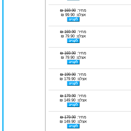
מחיר:
169.90 ₪
אצלנו: 99.90 ₪
מחיר:
169.90 ₪
אצלנו: 79.90 ₪
מחיר:
169.90 ₪
אצלנו: 79.90 ₪
מחיר:
199.90 ₪
אצלנו: 179.90 ₪
מחיר:
179.90 ₪
אצלנו: 149.90 ₪
מחיר:
179.90 ₪
אצלנו: 149.90 ₪