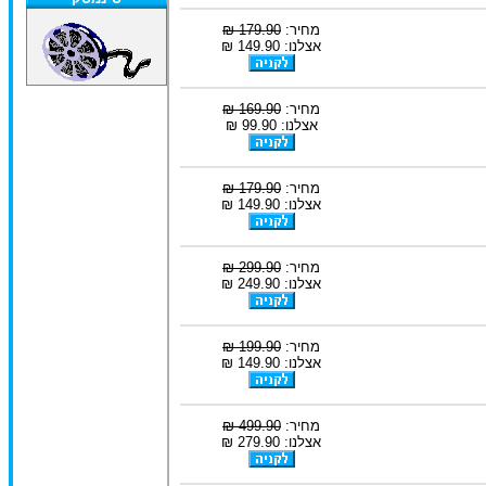
מחיר:
179.90 ₪
אצלנו: 149.90 ₪
מחיר:
169.90 ₪
אצלנו: 99.90 ₪
מחיר:
179.90 ₪
אצלנו: 149.90 ₪
מחיר:
299.90 ₪
אצלנו: 249.90 ₪
מחיר:
199.90 ₪
אצלנו: 149.90 ₪
מחיר:
499.90 ₪
אצלנו: 279.90 ₪