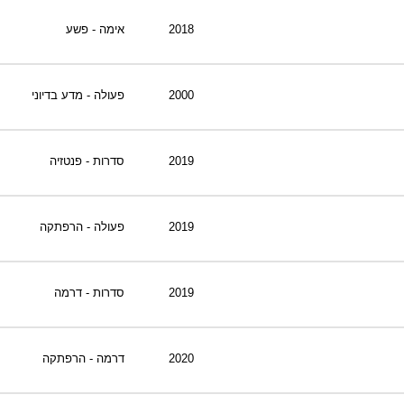
2018
אימה - פשע
2000
פעולה - מדע בדיוני
2019
סדרות - פנטזיה
2019
פעולה - הרפתקה
2019
סדרות - דרמה
2020
דרמה - הרפתקה