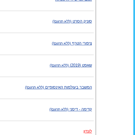
סוניק הסרט
(ללא תרגום!)
ציפורי הטרף
(ללא תרגום!)
שאפט (2019)
(ללא תרגום!)
המשבר בעולמות האינסופיים
(ללא תרגום!)
קדימה - דיסני
(ללא תרגום!)
לונדון