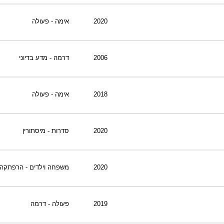
-
צוות דיוידי מאסטר ישיר.
2020
אימה - פעולה
2006
דרמה - מדע בדיוני
2018
אימה - פעולה
2020
סדרות - מיסתורין
2020
משפחה וילדים - הרפתקה
2019
פעולה - דרמה