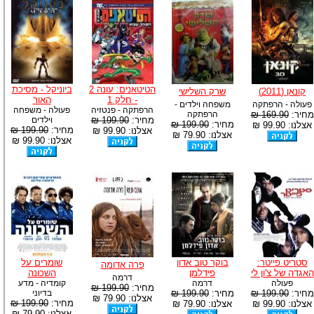
הטיטאנים: עונה 2
ביוניקל - מסיכת
קונאן (2011)
שרק השלישי
- חלק 1
האור
פעולה - הרפתקה
משפחה וילדים -
הרפתקה - פנטזיה
פעולה - משפחה
מחיר:
169.90 ₪
הרפתקה
מחיר:
199.90 ₪
וילדים
מחיר:
199.90 ₪
אצלנו: 99.90 ₪
מחיר:
199.90 ₪
אצלנו: 99.90 ₪
אצלנו: 79.90 ₪
אצלנו: 99.90 ₪
סטריט פייטר:
בוקר טוב אדון
שומרים על
פרה אדומה
האגדה של צ'ון לי
פידלמן
השכונה
דרמה
פעולה
דרמה
קומדיה - מדע
מחיר:
199.90 ₪
מחיר:
199.90 ₪
מחיר:
199.90 ₪
בדיוני
אצלנו: 79.90 ₪
מחיר:
199.90 ₪
אצלנו: 99.90 ₪
אצלנו: 79.90 ₪
אצלנו: 79.90 ₪