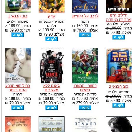
חיילים היינו
לרכב על הלווייתן
שרק
בוב הבנאי 1
מהדורה מיוחדת
דרמה
קומדיה - משפחה
משפחה וילדים
פעולה - מלחמה
מחיר:
169.90 ₪
וילדים
מחיר:
169.90 ₪
מחיר:
199.90 ₪
מחיר:
199.90 ₪
אצלנו: 79.90 ₪
אצלנו: 59.90 ₪
אצלנו: 99.90 ₪
אצלנו: 79.90 ₪
רמזור - המארז
ג'אנגו ללא
כחול הוא הצבע
בוב הבנאי 2
השלם
מעצורים
החם ביותר
משפחה וילדים
סדרות - קומדיה
מערבון - קומדיה
דרמה
מחיר:
169.90 ₪
מחיר:
499.90 ₪
מחיר:
169.90 ₪
מחיר:
199.90 ₪
אצלנו: 59.90 ₪
אצלנו: 279.90 ₪
אצלנו: 79.90 ₪
אצלנו: 79.90 ₪