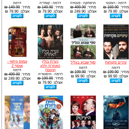
דרמה - רומנטי
הרפתקה - פנטזיה
דרמה - קומדיה
דרמה
מחיר:
169.90 ₪
מחיר:
499.90 ₪
מחיר:
149.90 ₪
מחיר:
149.90 ₪
אצלנו: 79.90 ₪
אצלנו: 249.90 ₪
אצלנו: 79.90 ₪
אצלנו: 79.90 ₪
נערת בולין
עמוס גיתאי -
עיניים פקוחות
סוף שבוע בגליל
האחרת
אוסף 2
(ללא
דרמה
דרמה
תרגום!)
דרמה
מחיר:
199.90 ₪
מחיר:
199.90 ₪
דרמה - היסטוריה
מחיר:
499.90 ₪
אצלנו: 99.90 ₪
אצלנו: 99.90 ₪
מחיר:
199.90 ₪
אצלנו: 249.90 ₪
אצלנו: 79.90 ₪