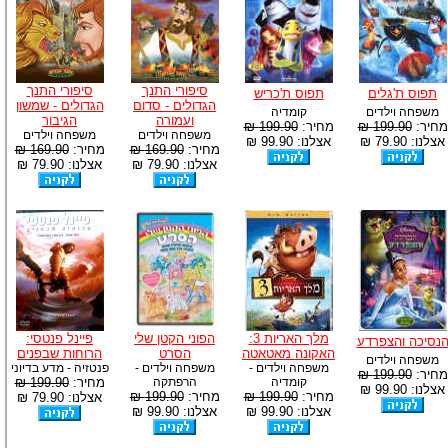
סיפורי התנך
סיפורי התנך
תפוס ת'גלים
תפוס ת'כריש
הגדולים - סדום
הגדולים - שמשון
משפחה וילדים
קומדיה
ועמורה
הגיבור
מחיר:
199.90 ₪
מחיר:
199.90 ₪
משפחה וילדים
משפחה וילדים
אצלנו: 79.90 ₪
אצלנו: 99.90 ₪
מחיר:
169.90 ₪
מחיר:
169.90 ₪
אצלנו: 79.90 ₪
אצלנו: 79.90 ₪
מלך האריות 3:
הפוני הקטן שלי
פיינל פנטסי:
נסיכה והצפרדע
האקונה מאטאטה
הסרט
הרוחות שבפנים
משפחה וילדים
משפחה וילדים -
משפחה וילדים -
פנטזיה - מדע בדיוני
מחיר:
199.90 ₪
קומדיה
הרפתקה
מחיר:
199.90 ₪
אצלנו: 99.90 ₪
מחיר:
199.90 ₪
מחיר:
199.90 ₪
אצלנו: 79.90 ₪
אצלנו: 99.90 ₪
אצלנו: 99.90 ₪