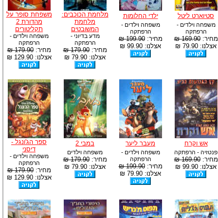
מלחמת הכוכבים:
משפחת סופר על
סטיוארט ליטל
ילדי החלומות
מלחמת
מהדורת 2
משפחה וילדים -
משפחה וילדים -
המשובטים
תקליטורים
הרפתקה
הרפתקה
מדע בדיוני -
משפחה וילדים -
מחיר:
169.90 ₪
מחיר:
199.90 ₪
הרפתקה
הרפתקה
אצלנו: 79.90 ₪
אצלנו: 99.90 ₪
מחיר:
179.90 ₪
מחיר:
179.90 ₪
אצלנו: 79.90 ₪
אצלנו: 129.90 ₪
ספר הג'ונגל -
אש וקרח
מעבר ליער
במבי 2
דיסני
פנטזיה - הרפתקה
משפחה וילדים -
משפחה וילדים
משפחה וילדים -
מחיר:
169.90 ₪
הרפתקה
מחיר:
179.90 ₪
הרפתקה
מחיר:
199.90 ₪
אצלנו: 99.90 ₪
אצלנו: 79.90 ₪
מחיר:
179.90 ₪
אצלנו: 79.90 ₪
אצלנו: 129.90 ₪