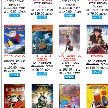
משפחה וילדים -
משפחה וילדים -
משפחה וילדים -
משפחה וילדים -
הרפתקה
הרפתקה
מוסיקלי
פנטזיה
מחיר:
179.90 ₪
מחיר:
179.90 ₪
מחיר:
199.90 ₪
מחיר:
179.90 ₪
אצלנו: 149.90 ₪
אצלנו: 149.90 ₪
אצלנו: 79.90 ₪
אצלנו: 129.90 ₪
פטר והזאב - סרגיי
וול-E מהדורה
אנסטסיה
סטיוארט ליטל 2
פרוקופייב
מיוחדת
משפחה וילדים
קומדיה - משפחה
משפחה וילדים -
משפחה וילדים
מחיר:
179.90 ₪
וילדים
מוסיקלי
מחיר:
179.90 ₪
מחיר:
199.90 ₪
צלנו: 149.90 ₪
מחיר:
169.90 ₪
אצלנו: 99.90 ₪
אצלנו: 79.90 ₪
אצלנו: 79.90 ₪