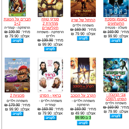
באטמן ומסכת
סנדקי טוקיו
חברים על הכוונת
החתול של שרק
התעתועים
מהדורת 2
1+2
משפחה וילדים
פעולה - פנטזיה
תקליטורים
הרפתקה - קומדיה
מחיר:
169.90 ₪
מחיר:
169.90 ₪
מחיר:
199.90 ₪
הרפתקה - משפחה
אצלנו: 79.90 ₪
אצלנו: 99.90 ₪
וילדים
אצלנו: 79.90 ₪
מחיר:
199.90 ₪
אצלנו: 99.90 ₪
צבי הנינג'ה -
הקרב על הכוכב
בראץ - הסרט
מכוניות 2
הסרט (2007)
משפחה וילדים -
משפחה וילדים -
משפחה וילדים
משפחה וילדים
הרפתקה
קומדיה
מחיר:
179.90 ₪
מחיר:
169.90 ₪
מחיר:
169.90 ₪
מחיר:
169.90 ₪
אצלנו: 99.90 ₪
אצלנו: 79.90 ₪
אצלנו: 49.90 ₪
אצלנו: 79.90 ₪
3 ב-99.90