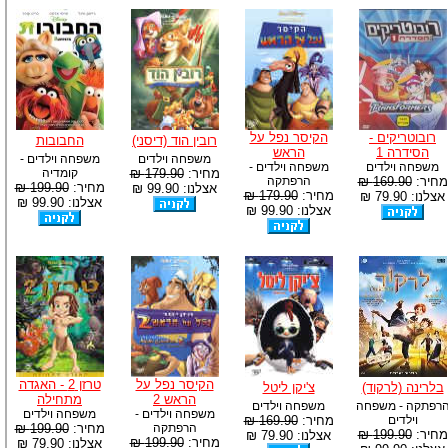
רובוטריקים -
הקיסר נפל על
רובין הוד (דיסני)
החבובות
הסידרה 1
הראש
משפחה וילדים
משפחה וילדים -
משפחה וילדים
משפחה וילדים -
מחיר:
179.90 ₪
קומדיה
מחיר:
169.90 ₪
הרפתקה
מחיר:
199.90 ₪
אצלנו: 99.90 ₪
מחיר:
179.90 ₪
אצלנו: 79.90 ₪
אצלנו: 99.90 ₪
אצלנו: 99.90 ₪
הקיסר נפל על
טרזן 2 - האגדה
בלרינה (לרקוד)
צ'יקן ליטל
הראש 2
מתחילה
רפתקה - משפחה
משפחה וילדים
משפחה וילדים -
משפחה וילדים
וילדים
מחיר:
169.90 ₪
הרפתקה
מחיר:
199.90 ₪
מחיר:
199.90 ₪
אצלנו: 79.90 ₪
מחיר:
199.90 ₪
אצלנו: 79.90 ₪