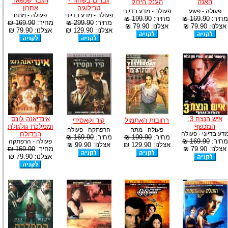
גברים בשחור -
הגבר שנשאר
האנה
הענק הירוק
טרילוגיה
אחרון
פעולה - פשע
פעולה - מדע בדיוני
פעולה - מדע בדיוני
פעולה - מתח
מחיר:
169.90 ₪
מחיר:
199.90 ₪
מחיר:
299.90 ₪
מחיר:
169.90 ₪
אצלנו: 79.90 ₪
אצלנו: 79.90 ₪
אצלנו: 129.90 ₪
אצלנו: 79.90 ₪
איש הנצח 3:
אינדיאנה ג'ונס
רחובות האתמול
קיד וקאסידי
המכשף
וממלכת גולגולת
פעולה - מתח
הרפתקה - פעולה
דע בדיוני - פעולה
הבדולח
מחיר:
199.90 ₪
מחיר:
169.90 ₪
מחיר:
169.90 ₪
פעולה - הרפתקה
אצלנו: 129.90 ₪
אצלנו: 99.90 ₪
אצלנו: 79.90 ₪
מחיר:
169.90 ₪
אצלנו: 79.90 ₪