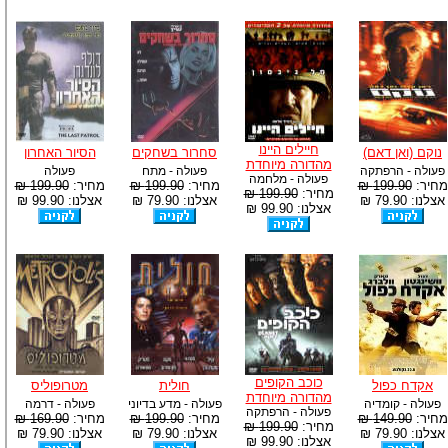
חיילים היינו
נוקם (ואן דאם)
סחרור בשחקים
הסיור האחרון
מהדורה מיוחדת
פעולה - הרפתקה
פעולה - מתח
פעולה
פעולה - מלחמה
מחיר:
199.90 ₪
מחיר:
199.90 ₪
מחיר:
199.90 ₪
מחיר:
199.90 ₪
אצלנו: 79.90 ₪
אצלנו: 79.90 ₪
אצלנו: 99.90 ₪
אצלנו: 99.90 ₪
כוכב הקופים
אקדח כפול
חולית
מטרופוליס
מהדורה מיוחדת
פעולה - קומדיה
פעולה - מדע בדיוני
פעולה - דרמה
פעולה - הרפתקה
מחיר:
149.90 ₪
מחיר:
199.90 ₪
מחיר:
169.90 ₪
מחיר:
199.90 ₪
אצלנו: 79.90 ₪
אצלנו: 79.90 ₪
אצלנו: 79.90 ₪
אצלנו: 99.90 ₪