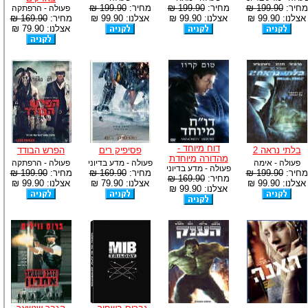
מחיר:
199.90 ₪
מחיר:
199.90 ₪
מחיר:
199.90 ₪
פעולה - הרפתקה
אצלנו: 99.90 ₪
אצלנו: 99.90 ₪
אצלנו: 99.90 ₪
מחיר:
169.90 ₪
אצלנו: 79.90 ₪
דוח מיוחד -
בלתי נראה 2
פסיפיק רים
הפרש הבודד
מהדורה מיוחדת
פעולה - אימה
פעולה - מדע בדיוני
פעולה - הרפתקה
פעולה - מדע בדיוני
מחיר:
199.90 ₪
מחיר:
169.90 ₪
מחיר:
199.90 ₪
מחיר:
169.90 ₪
אצלנו: 99.90 ₪
אצלנו: 79.90 ₪
אצלנו: 99.90 ₪
אצלנו: 99.90 ₪