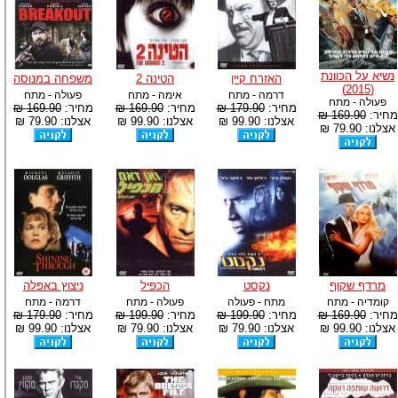
נשיא על הכוונת
האזרח קיין
הטינה 2
משפחה במנוסה
(2015)
דרמה - מתח
אימה - מתח
פעולה - מתח
פעולה - מתח
מחיר:
179.90 ₪
מחיר:
169.90 ₪
מחיר:
169.90 ₪
מחיר:
169.90 ₪
אצלנו: 99.90 ₪
אצלנו: 99.90 ₪
אצלנו: 79.90 ₪
אצלנו: 79.90 ₪
מרדף שקוף
נקסט
הכפיל
ניצוץ באפלה
קומדיה - מתח
מתח - פעולה
פעולה - מתח
דרמה - מתח
מחיר:
169.90 ₪
מחיר:
199.90 ₪
מחיר:
199.90 ₪
מחיר:
179.90 ₪
אצלנו: 99.90 ₪
אצלנו: 79.90 ₪
אצלנו: 79.90 ₪
אצלנו: 99.90 ₪