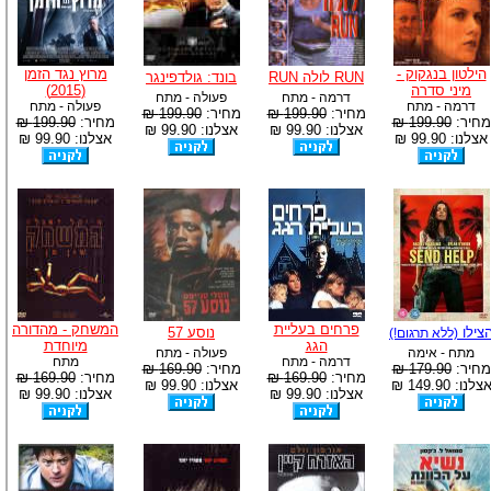
הילטון בנגקוק -
מרוץ נגד הזמן
RUN לולה RUN
בונד: גולדפינגר
מיני סדרה
(2015)
דרמה - מתח
פעולה - מתח
דרמה - מתח
פעולה - מתח
מחיר:
199.90 ₪
מחיר:
199.90 ₪
מחיר:
199.90 ₪
מחיר:
199.90 ₪
אצלנו: 99.90 ₪
אצלנו: 99.90 ₪
אצלנו: 99.90 ₪
אצלנו: 99.90 ₪
פרחים בעליית
המשחק - מהדורה
צילו
נוסע 57
(ללא תרגום!)
הגג
מיוחדת
מתח - אימה
פעולה - מתח
דרמה - מתח
מתח
מחיר:
179.90 ₪
מחיר:
169.90 ₪
מחיר:
169.90 ₪
מחיר:
169.90 ₪
צלנו: 149.90 ₪
אצלנו: 99.90 ₪
אצלנו: 99.90 ₪
אצלנו: 99.90 ₪