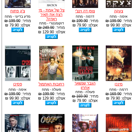
צל של אמת - מי
צעקה
צופן דה וינצ'י
צ'ק פתוח
רצח את תאיר
אימה - מתח
דרמה - מתח
מדע בדיוני - מתח
ראדה?
מחיר:
199.90 ₪
מחיר:
199.90 ₪
מחיר:
199.90 ₪
דוקומנטרי - מתח
אצלנו: 99.90 ₪
אצלנו: 79.90 ₪
אצלנו: 79.90 ₪
מחיר:
249.90 ₪
אצלנו: 129.90 ₪
הגבר שנשאר
מינכן
רחובות האתמול
פסיכו
אחרון
דרמה - מתח
פעולה - מתח
אימה - מתח
פעולה - מתח
מחיר:
169.90 ₪
מחיר:
199.90 ₪
מחיר:
199.90 ₪
מחיר:
169.90 ₪
אצלנו: 79.90 ₪
אצלנו: 129.90 ₪
אצלנו: 99.90 ₪
אצלנו: 79.90 ₪