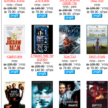
פחד במה
מועדון קרב
סחרור בשחקים
מדי (1934)
מתח
דרמה - מתח
פעולה - מתח
פשע - מתח
מחיר:
199.90 ₪
מחיר:
149.90 ₪
מחיר:
199.90 ₪
מחיר:
199.90 ₪
אצלנו: 99.90 ₪
אצלנו: 79.90 ₪
אצלנו: 79.90 ₪
אצלנו: 99.90 ₪
יעד סופי האוסף 3
סערת רוחות
הכל אבוד
איש התשבץ
הסרטים
דרמה - מתח
דרמה - מתח
מתח
מתח - אימה
מחיר:
199.90 ₪
מחיר:
199.90 ₪
מחיר:
199.90 ₪
מחיר:
299.90 ₪
אצלנו: 79.90 ₪
אצלנו: 79.90 ₪
אצלנו: 79.90 ₪
אצלנו: 149.90 ₪