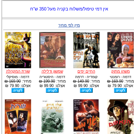
אין דמי טיפול/משלוח בקניה מעל 350 ש"ח
מיין לפי מחיר
משהו מתוק
החיים יפים
שמשון ודלילה
שורת המקהלה
דרמה - רומנטי
קומדיה - דרמה
דרמה - היסטוריה
דרמה - מוסיקלי
מחיר:
169.90 ₪
מחיר:
149.90 ₪
מחיר:
199.90 ₪
מחיר:
169.90 ₪
אצלנו: 79.90 ₪
אצלנו: 99.90 ₪
אצלנו: 99.90 ₪
אצלנו: 79.90 ₪