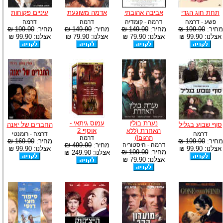
תחת חוג הגדי
אביבה אהובתי
אדמה משוגעת
עיניים פקוחות
פשע - דרמה
דרמה - קומדיה
דרמה
דרמה
מחיר:
199.90 ₪
מחיר:
149.90 ₪
מחיר:
149.90 ₪
מחיר:
199.90 ₪
אצלנו: 99.90 ₪
אצלנו: 79.90 ₪
אצלנו: 79.90 ₪
אצלנו: 99.90 ₪
נערת בולין
עמוס גיתאי -
סוף שבוע בגליל
החברים של יאנה
האחרת
אוסף 2
(ללא
דרמה
דרמה - רומנטי
תרגום!)
דרמה
מחיר:
199.90 ₪
מחיר:
169.90 ₪
דרמה - היסטוריה
מחיר:
499.90 ₪
אצלנו: 99.90 ₪
אצלנו: 99.90 ₪
מחיר:
199.90 ₪
אצלנו: 249.90 ₪
אצלנו: 79.90 ₪