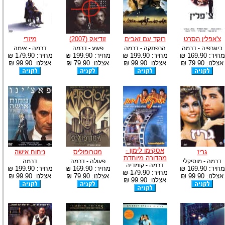
צ'אפלין הסרט
רוקד עם זאבים
זודיאק (2007)
מיזרי
ביוגרפיה - דרמה
הרפתקה - דרמה
פשע - דרמה
דרמה - אימה
מחיר:
169.90 ₪
מחיר:
199.90 ₪
מחיר:
199.90 ₪
מחיר:
179.90 ₪
אצלנו: 79.90 ₪
אצלנו: 99.90 ₪
אצלנו: 79.90 ₪
אצלנו: 99.90 ₪
אסקימו לימון -
גריז
מטרופוליס
ניחוח אישה
מהדורה מיוחדת
דרמה - מוסיקלי
פעולה - דרמה
דרמה
דרמה - קומדיה
מחיר:
169.90 ₪
מחיר:
169.90 ₪
מחיר:
199.90 ₪
מחיר:
179.90 ₪
אצלנו: 99.90 ₪
אצלנו: 79.90 ₪
אצלנו: 99.90 ₪
אצלנו: 99.90 ₪