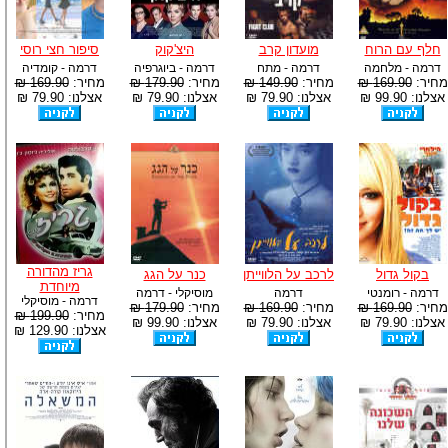
חלף עם הרוח
מועדון קרב
היצ'קוק
סיפור חצי רוסי
דרמה - מלחמה
דרמה - מתח
דרמה - ביוגרפיה
דרמה - קומדיה
מחיר:
169.90 ₪
מחיר:
149.90 ₪
מחיר:
179.90 ₪
מחיר:
169.90 ₪
אצלנו: 99.90 ₪
אצלנו: 79.90 ₪
אצלנו: 79.90 ₪
אצלנו: 79.90 ₪
גריז מהדורה
בקול גדול
לרכב על הלווייתן
כנר על הגג
מיוחדת
דרמה - רומנטי
דרמה
מוסיקלי - דרמה
דרמה - מוסיקלי
מחיר:
169.90 ₪
מחיר:
169.90 ₪
מחיר:
179.90 ₪
מחיר:
199.90 ₪
אצלנו: 79.90 ₪
אצלנו: 79.90 ₪
אצלנו: 99.90 ₪
אצלנו: 129.90 ₪