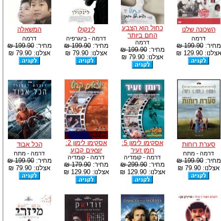
כחול הוא הצבע
השכונה שלנו
לינקולן
המשאלה
החם ביותר
דרמה
דרמה - ביוגרפיה
דרמה
דרמה
מחיר:
199.90 ₪
מחיר:
199.90 ₪
מחיר:
199.90 ₪
מחיר:
199.90 ₪
צלנו: 129.90 ₪
אצלנו: 79.90 ₪
אצלנו: 79.90 ₪
אצלנו: 79.90 ₪
אסקימו לימון 5:
אסקימו לימון 2:
סערת רוחות
הכל אבוד
רומן זעיר
יוצאים קבוע
דרמה - מתח
דרמה - מתח
דרמה - קומדיה
דרמה - קומדיה
מחיר:
199.90 ₪
מחיר:
199.90 ₪
מחיר:
299.90 ₪
מחיר:
179.90 ₪
אצלנו: 79.90 ₪
אצלנו: 79.90 ₪
אצלנו: 129.90 ₪
אצלנו: 129.90 ₪