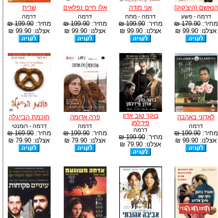
הנאשם (היצ'קוק)
אני מודה
אלו חיים נפלאים
שרית
דרמה - פשע
דרמה - מתח
דרמה
דרמה
מחיר:
179.90 ₪
מחיר:
199.90 ₪
מחיר:
199.90 ₪
מחיר:
199.90 ₪
אצלנו: 99.90 ₪
אצלנו: 99.90 ₪
אצלנו: 99.90 ₪
אצלנו: 99.90 ₪
בוקר טוב אדון
לאדוני באהבה
פרה אדומה
חוכמת הבייגלה
פידלמן
דרמה
דרמה
דרמה - רומנטי
דרמה
מחיר:
199.90 ₪
מחיר:
199.90 ₪
מחיר:
169.90 ₪
מחיר:
199.90 ₪
אצלנו: 99.90 ₪
אצלנו: 79.90 ₪
אצלנו: 79.90 ₪
אצלנו: 79.90 ₪