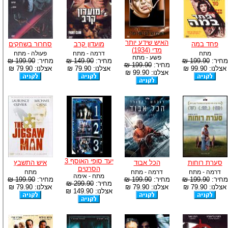
האיש שידע יותר
פחד במה
מועדון קרב
סחרור בשחקים
מדי (1934)
מתח
דרמה - מתח
פעולה - מתח
פשע - מתח
מחיר:
199.90 ₪
מחיר:
149.90 ₪
מחיר:
199.90 ₪
מחיר:
199.90 ₪
אצלנו: 99.90 ₪
אצלנו: 79.90 ₪
אצלנו: 79.90 ₪
אצלנו: 99.90 ₪
יעד סופי האוסף 3
סערת רוחות
הכל אבוד
איש התשבץ
הסרטים
דרמה - מתח
דרמה - מתח
מתח
מתח - אימה
מחיר:
199.90 ₪
מחיר:
199.90 ₪
מחיר:
199.90 ₪
מחיר:
299.90 ₪
אצלנו: 79.90 ₪
אצלנו: 79.90 ₪
אצלנו: 79.90 ₪
אצלנו: 149.90 ₪