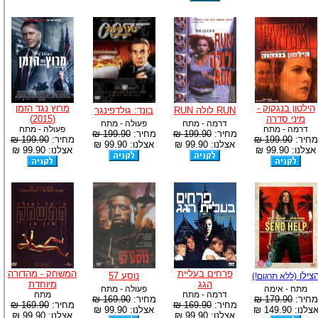
הילטון בנגקוק -
מרוץ נגד הזמן
RUN לולה RUN
בונד: גולדפינגר
מיני סדרה
(2015)
דרמה - מתח
פעולה - מתח
דרמה - מתח
פעולה - מתח
מחיר:
199.90 ₪
מחיר:
199.90 ₪
מחיר:
199.90 ₪
מחיר:
199.90 ₪
אצלנו: 99.90 ₪
אצלנו: 99.90 ₪
אצלנו: 99.90 ₪
אצלנו: 99.90 ₪
פרחים בעליית
המשחק - מהדורה
צילו
נוסע 57
(ללא תרגום!)
הגג
מיוחדת
מתח - אימה
פעולה - מתח
דרמה - מתח
מתח
מחיר:
179.90 ₪
מחיר:
169.90 ₪
מחיר:
169.90 ₪
מחיר:
169.90 ₪
צלנו: 149.90 ₪
אצלנו: 99.90 ₪
אצלנו: 99.90 ₪
אצלנו: 99.90 ₪