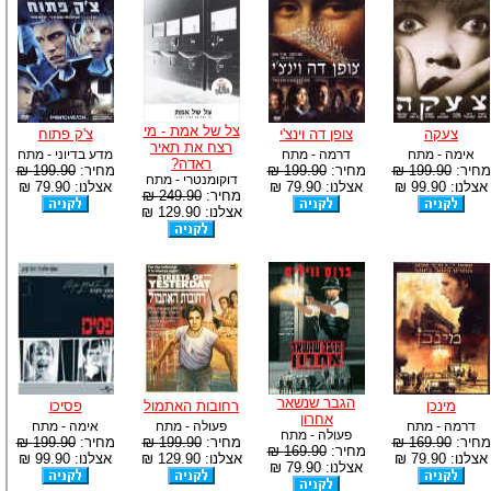
צל של אמת - מי
צעקה
צופן דה וינצ'י
צ'ק פתוח
רצח את תאיר
אימה - מתח
דרמה - מתח
מדע בדיוני - מתח
ראדה?
מחיר:
199.90 ₪
מחיר:
199.90 ₪
מחיר:
199.90 ₪
דוקומנטרי - מתח
אצלנו: 99.90 ₪
אצלנו: 79.90 ₪
אצלנו: 79.90 ₪
מחיר:
249.90 ₪
אצלנו: 129.90 ₪
הגבר שנשאר
מינכן
רחובות האתמול
פסיכו
אחרון
דרמה - מתח
פעולה - מתח
אימה - מתח
פעולה - מתח
מחיר:
169.90 ₪
מחיר:
199.90 ₪
מחיר:
199.90 ₪
מחיר:
169.90 ₪
אצלנו: 79.90 ₪
אצלנו: 129.90 ₪
אצלנו: 99.90 ₪
אצלנו: 79.90 ₪