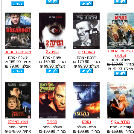
נשיא על הכוונת
האזרח קיין
הטינה 2
משפחה במנוסה
(2015)
דרמה - מתח
אימה - מתח
פעולה - מתח
פעולה - מתח
מחיר:
179.90 ₪
מחיר:
169.90 ₪
מחיר:
169.90 ₪
מחיר:
169.90 ₪
אצלנו: 99.90 ₪
אצלנו: 99.90 ₪
אצלנו: 79.90 ₪
אצלנו: 79.90 ₪
מרדף שקוף
נקסט
הכפיל
ניצוץ באפלה
קומדיה - מתח
מתח - פעולה
פעולה - מתח
דרמה - מתח
מחיר:
169.90 ₪
מחיר:
199.90 ₪
מחיר:
199.90 ₪
מחיר:
179.90 ₪