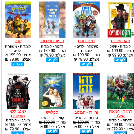
מקס ומוריס
חיים בזרם
סיפור חצי רוסי
שרק
קומדיה - פשע
משפחה וילדים -
דרמה - קומדיה
קומדיה - משפחה
מחיר:
199.90 ₪
קומדיה
מחיר:
169.90 ₪
וילדים
מחיר:
199.90 ₪
מחיר:
199.90 ₪
אצלנו: 99.90 ₪
אצלנו: 79.90 ₪
אצלנו: 79.90 ₪
אצלנו: 79.90 ₪
רמזור - המארז
ג'אנגו ללא
זהו זה - המיטב
ספלאש
השלם
מעצורים
סדרות - קומדיה
קומדיה - רומנטי
סדרות - קומדיה
מערבון - קומדיה
מחיר:
199.90 ₪
מחיר:
199.90 ₪
מחיר:
499.90 ₪
מחיר:
169.90 ₪
אצלנו: 99.90 ₪
אצלנו: 99.90 ₪
צלנו: 279.90 ₪
אצלנו: 79.90 ₪