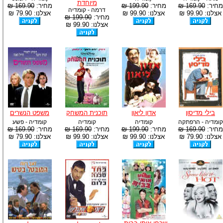
מיוחדת
מחיר:
169.90 ₪
מחיר:
199.90 ₪
מחיר:
169.90 ₪
דרמה - קומדיה
אצלנו: 99.90 ₪
אצלנו: 99.90 ₪
אצלנו: 79.90 ₪
מחיר:
199.90 ₪
אצלנו: 99.90 ₪
בילי מדיסון
אדון ליאון
תוכנית המשחק
משפט הנשרים
קומדיה - הרפתקה
קומדיה
קומדיה
קומדיה - פשע
מחיר:
169.90 ₪
מחיר:
199.90 ₪
מחיר:
169.90 ₪
מחיר:
169.90 ₪
אצלנו: 79.90 ₪
אצלנו: 99.90 ₪
אצלנו: 99.90 ₪
אצלנו: 79.90 ₪