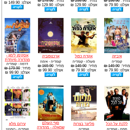
מחיר:
199.90 ₪
מחיר:
299.90 ₪
מחיר:
179.90 ₪
אצלנו: 149.90 ₪
אצלנו: 79.90 ₪
אצלנו: 129.90 ₪
אצלנו: 129.90 ₪
אסקימו לימון -
איביזה
אקדח כפול
ארכנופוביה
מהדורה מיוחדת
קומדיה
פעולה - קומדיה
קומדיה - אימה
דרמה - קומדיה
מחיר:
149.90 ₪
מחיר:
149.90 ₪
מחיר:
169.90 ₪
מחיר:
179.90 ₪
אצלנו: 79.90 ₪
אצלנו: 79.90 ₪
אצלנו: 99.90 ₪
אצלנו: 99.90 ₪
סוף העולם
ללכת על הכל
מליונר בצרות
עירום מלא
שמאלה - מהדורה
מתח - קומדיה
קומדיה
קומדיה - רומנטי