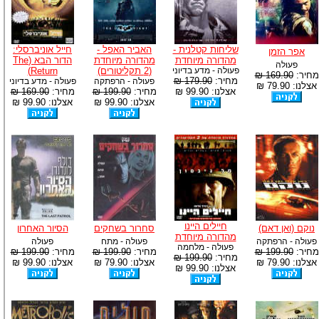
שליחות קטלנית -
האביר האפל -
חייל אוניברסלי:
אפר הזמן
מהדורה מיוחדת
מהדורה מיוחדת
הדור הבא (The
פעולה
פעולה - מדע בדיוני
(2 תקליטורים)
Return)
מחיר:
169.90 ₪
מחיר:
179.90 ₪
פעולה - הרפתקה
פעולה - מדע בדיוני
אצלנו: 79.90 ₪
אצלנו: 99.90 ₪
מחיר:
199.90 ₪
מחיר:
169.90 ₪
אצלנו: 99.90 ₪
אצלנו: 99.90 ₪
חיילים היינו
נוקם (ואן דאם)
סחרור בשחקים
הסיור האחרון
מהדורה מיוחדת
פעולה - הרפתקה
פעולה - מתח
פעולה
פעולה - מלחמה
מחיר:
199.90 ₪
מחיר:
199.90 ₪
מחיר:
199.90 ₪
מחיר:
199.90 ₪
אצלנו: 79.90 ₪
אצלנו: 79.90 ₪
אצלנו: 99.90 ₪
אצלנו: 99.90 ₪