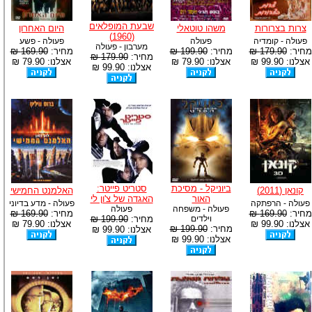
שבעת המופלאים
צרות בצרורות
משהו טוטאלי
היום האחרון
(1960)
פעולה - קומדיה
פעולה
פעולה - פשע
מערבון - פעולה
מחיר:
179.90 ₪
מחיר:
199.90 ₪
מחיר:
169.90 ₪
מחיר:
179.90 ₪
אצלנו: 99.90 ₪
אצלנו: 79.90 ₪
אצלנו: 79.90 ₪
אצלנו: 99.90 ₪
ביוניקל - מסיכת
סטריט פייטר:
קונאן (2011)
האלמנט החמישי
האור
האגדה של צ'ון לי
פעולה - הרפתקה
פעולה - מדע בדיוני
פעולה - משפחה
פעולה
מחיר:
169.90 ₪
מחיר:
169.90 ₪
וילדים
מחיר:
199.90 ₪
אצלנו: 99.90 ₪
אצלנו: 79.90 ₪
מחיר:
199.90 ₪
אצלנו: 99.90 ₪
אצלנו: 99.90 ₪