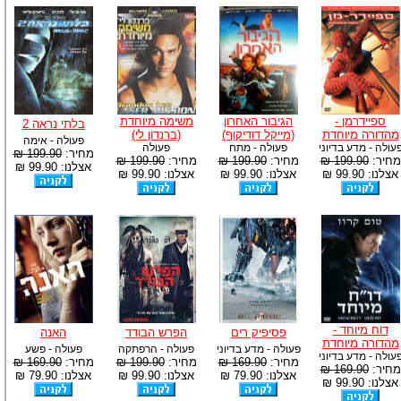
ספיידרמן -
הגיבור האחרון
משימה מיוחדת
בלתי נראה 2
מהדורה מיוחדת
(מייקל דודיקוף)
(ברנדון לי)
פעולה - אימה
עולה - מדע בדיוני
פעולה - מתח
פעולה
מחיר:
199.90 ₪
מחיר:
199.90 ₪
מחיר:
199.90 ₪
מחיר:
199.90 ₪
אצלנו: 99.90 ₪
אצלנו: 99.90 ₪
אצלנו: 99.90 ₪
אצלנו: 99.90 ₪
דוח מיוחד -
פסיפיק רים
הפרש הבודד
האנה
מהדורה מיוחדת
פעולה - מדע בדיוני
פעולה - הרפתקה
פעולה - פשע
עולה - מדע בדיוני
מחיר:
169.90 ₪
מחיר:
199.90 ₪
מחיר:
169.90 ₪
מחיר:
169.90 ₪
אצלנו: 79.90 ₪
אצלנו: 99.90 ₪
אצלנו: 79.90 ₪
אצלנו: 99.90 ₪