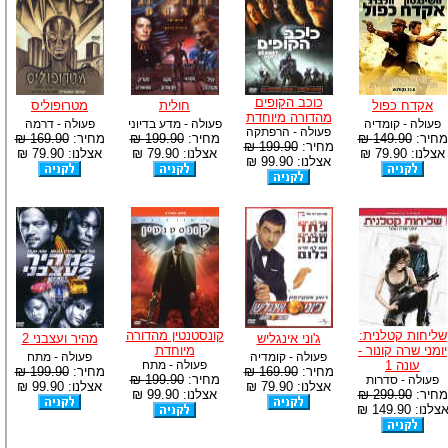
כוכב הקופים
אקדח כפול
חולית
מטרופוליס
מהדורה מיוחדת
פעולה - קומדיה
פעולה - מדע בדיוני
פעולה - דרמה
פעולה - הרפתקה
מחיר:
149.90 ₪
מחיר:
199.90 ₪
מחיר:
169.90 ₪
מחיר:
199.90 ₪
אצלנו: 79.90 ₪
אצלנו: 79.90 ₪
אצלנו: 79.90 ₪
אצלנו: 99.90 ₪
שליחות קטלנית:
קונסטנטין מהדורה
ג'וני אינגליש
מהיר ועצבני 2
יומני שרה קונור -
מיוחדת
פעולה - קומדיה
פעולה - מתח
עונה 1
פעולה - מתח
מחיר:
169.90 ₪
מחיר:
199.90 ₪
מחיר:
199.90 ₪
פעולה - סדרות
אצלנו: 79.90 ₪
אצלנו: 99.90 ₪
מחיר:
299.90 ₪
אצלנו: 99.90 ₪
צלנו: 149.90 ₪