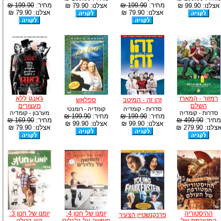
מחיר:
199.90 ₪
מחיר:
199.90 ₪
אצלנו: 99.90 ₪
אצלנו: 79.90 ₪
אצלנו: 79.90 ₪
אצלנו: 79.90 ₪
רמזור - המארז
ג'אנגו ללא
זהו זה - המיטב
ספלאש
השלם
מעצורים
סדרות - קומדיה
קומדיה - רומנטי
סדרות - קומדיה
מערבון - קומדיה
מחיר:
199.90 ₪
מחיר:
199.90 ₪
מחיר:
499.90 ₪
מחיר:
169.90 ₪
אצלנו: 99.90 ₪
אצלנו: 99.90 ₪
צלנו: 279.90 ₪
אצלנו: 79.90 ₪
ההיסטוריה
יומנו של חנון 4:
יומנו של חנון 3:
פרנקנשטיין הצעיר
המטורפת של
חופשה על גלגלים
קיץ קטלני