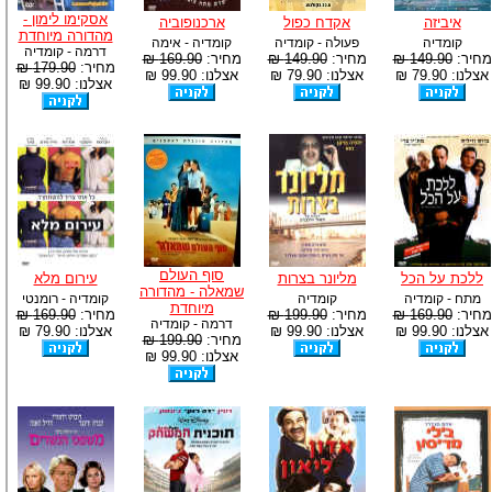
אסקימו לימון -
איביזה
אקדח כפול
ארכנופוביה
מהדורה מיוחדת
קומדיה
פעולה - קומדיה
קומדיה - אימה
דרמה - קומדיה
מחיר:
149.90 ₪
מחיר:
149.90 ₪
מחיר:
169.90 ₪
מחיר:
179.90 ₪
אצלנו: 79.90 ₪
אצלנו: 79.90 ₪
אצלנו: 99.90 ₪
אצלנו: 99.90 ₪
סוף העולם
ללכת על הכל
מליונר בצרות
עירום מלא
שמאלה - מהדורה
מתח - קומדיה
קומדיה
קומדיה - רומנטי
מיוחדת
מחיר:
169.90 ₪
מחיר:
199.90 ₪
מחיר:
169.90 ₪
דרמה - קומדיה
אצלנו: 99.90 ₪
אצלנו: 99.90 ₪
אצלנו: 79.90 ₪
מחיר:
199.90 ₪
אצלנו: 99.90 ₪