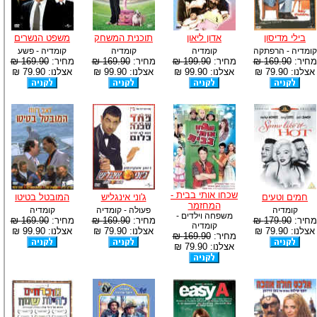
בילי מדיסון
אדון ליאון
תוכנית המשחק
משפט הנשרים
קומדיה - הרפתקה
קומדיה
קומדיה
קומדיה - פשע
מחיר:
169.90 ₪
מחיר:
199.90 ₪
מחיר:
169.90 ₪
מחיר:
169.90 ₪
אצלנו: 79.90 ₪
אצלנו: 99.90 ₪
אצלנו: 99.90 ₪
אצלנו: 79.90 ₪
שכחו אותי בבית -
חמים וטעים
ג'וני אינגליש
המובטל בטיטו
המחזמר
קומדיה
פעולה - קומדיה
קומדיה
משפחה וילדים -
מחיר:
179.90 ₪
מחיר:
169.90 ₪
מחיר:
169.90 ₪
קומדיה
אצלנו: 79.90 ₪
אצלנו: 79.90 ₪
אצלנו: 99.90 ₪
מחיר:
169.90 ₪
אצלנו: 79.90 ₪