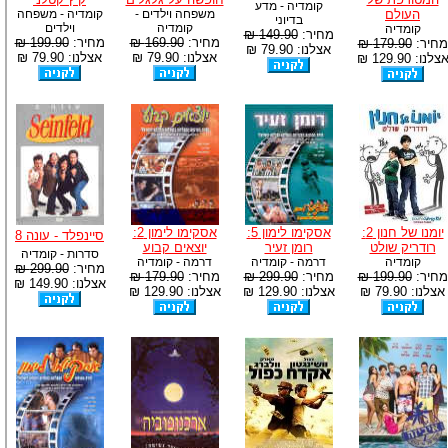
קומדיה - מדע
העולם
משפחה וילדים -
קומדיה - משפחה
בדיוני
קומדיה
וילדים
קומדיה
מחיר:
149.90 ₪
מחיר:
169.90 ₪
מחיר:
199.90 ₪
מחיר:
179.90 ₪
אצלנו: 79.90 ₪
אצלנו: 79.90 ₪
אצלנו: 79.90 ₪
צלנו: 129.90 ₪
יומנו של חנון 2:
אסקימו לימון 5:
אסקימו לימון 2:
סיינפלד - עונה 8
רודריק שולט
רומן זעיר
יוצאים קבוע
סדרות - קומדיה
קומדיה
דרמה - קומדיה
דרמה - קומדיה
מחיר:
299.90 ₪
מחיר:
199.90 ₪
מחיר:
299.90 ₪
מחיר:
179.90 ₪
אצלנו: 149.90 ₪
אצלנו: 79.90 ₪
אצלנו: 129.90 ₪
אצלנו: 129.90 ₪