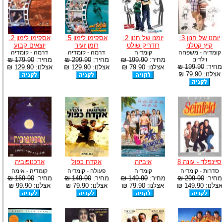
יומנו של חנון 3:
יומנו של חנון 2:
אסקימו לימון 5:
אסקימו לימון 2:
קיץ קטלני
רודריק שולט
רומן זעיר
יוצאים קבוע
קומדיה - משפחה
קומדיה
דרמה - קומדיה
דרמה - קומדיה
וילדים
מחיר:
199.90 ₪
מחיר:
299.90 ₪
מחיר:
179.90 ₪
מחיר:
199.90 ₪
אצלנו: 79.90 ₪
אצלנו: 129.90 ₪
אצלנו: 129.90 ₪
אצלנו: 79.90 ₪
סיינפלד - עונה 8
איביזה
אקדח כפול
ארכנופוביה
סדרות - קומדיה
קומדיה
פעולה - קומדיה
קומדיה - אימה
מחיר:
299.90 ₪
מחיר:
149.90 ₪
מחיר:
149.90 ₪
מחיר:
169.90 ₪
צלנו: 149.90 ₪
אצלנו: 79.90 ₪
אצלנו: 79.90 ₪
אצלנו: 99.90 ₪