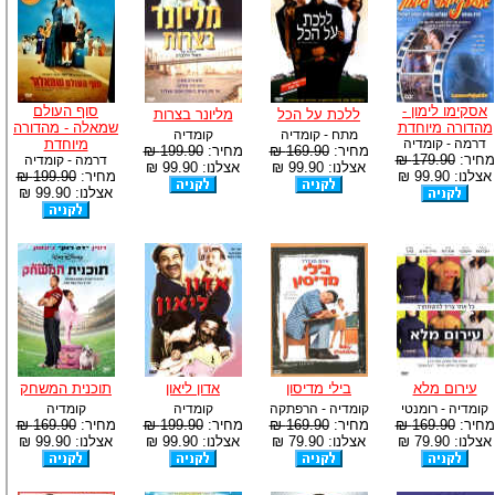
אסקימו לימון -
סוף העולם
ללכת על הכל
מליונר בצרות
מהדורה מיוחדת
שמאלה - מהדורה
מתח - קומדיה
קומדיה
דרמה - קומדיה
מיוחדת
מחיר:
169.90 ₪
מחיר:
199.90 ₪
מחיר:
179.90 ₪
דרמה - קומדיה
אצלנו: 99.90 ₪
אצלנו: 99.90 ₪
אצלנו: 99.90 ₪
מחיר:
199.90 ₪
אצלנו: 99.90 ₪
עירום מלא
בילי מדיסון
אדון ליאון
תוכנית המשחק
קומדיה - רומנטי
קומדיה - הרפתקה
קומדיה
קומדיה
מחיר:
169.90 ₪
מחיר:
169.90 ₪
מחיר:
199.90 ₪
מחיר:
169.90 ₪
אצלנו: 79.90 ₪
אצלנו: 79.90 ₪
אצלנו: 99.90 ₪
אצלנו: 99.90 ₪