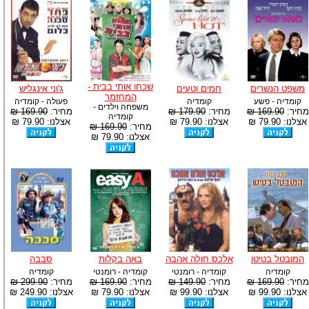
שכחו אותי בבית -
משפט הנשרים
חמים וטעים
ג'וני אינגליש
המחזמר
קומדיה - פשע
קומדיה
פעולה - קומדיה
משפחה וילדים -
מחיר:
169.90 ₪
מחיר:
179.90 ₪
מחיר:
169.90 ₪
קומדיה
אצלנו: 79.90 ₪
אצלנו: 79.90 ₪
אצלנו: 79.90 ₪
מחיר:
169.90 ₪
אצלנו: 79.90 ₪
המובטל בטיטו
אלכס חולה אהבה
באה בקלות
סבבה
קומדיה
קומדיה - רומנטי
קומדיה - רומנטי
קומדיה
מחיר:
169.90 ₪
מחיר:
149.90 ₪
מחיר:
169.90 ₪
מחיר:
299.90 ₪
אצלנו: 99.90 ₪
אצלנו: 99.90 ₪
אצלנו: 79.90 ₪
אצלנו: 249.90 ₪