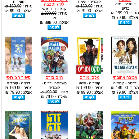
קומדיה - אימה
קומדיה
קומדיה - מדע
לקיץ וסבבה
מחיר:
169.90 ₪
מחיר:
169.90 ₪
בדיוני
קומדיה - רומנטי
אצלנו: 79.90 ₪
אצלנו: 99.90 ₪
מחיר:
199.90 ₪
מחיר:
1,299.90
אצלנו: 79.90 ₪
₪
אצלנו: 899.90 ₪
אביבה אהובתי
מקס ומוריס
חיים בזרם
סיפור חצי רוסי
דרמה - קומדיה
קומדיה - פשע
משפחה וילדים -
דרמה - קומדיה
מחיר:
149.90 ₪
מחיר:
199.90 ₪
קומדיה
מחיר:
169.90 ₪
מחיר:
199.90 ₪
אצלנו: 79.90 ₪
אצלנו: 99.90 ₪
אצלנו: 79.90 ₪
אצלנו: 79.90 ₪