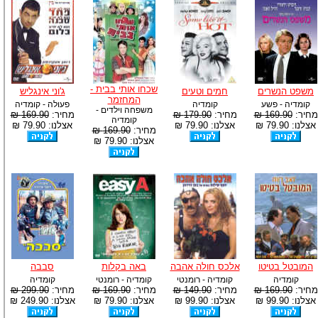
שכחו אותי בבית -
משפט הנשרים
חמים וטעים
ג'וני אינגליש
המחזמר
קומדיה - פשע
קומדיה
פעולה - קומדיה
משפחה וילדים -
מחיר:
169.90 ₪
מחיר:
179.90 ₪
מחיר:
169.90 ₪
קומדיה
אצלנו: 79.90 ₪
אצלנו: 79.90 ₪
אצלנו: 79.90 ₪
מחיר:
169.90 ₪
אצלנו: 79.90 ₪
המובטל בטיטו
אלכס חולה אהבה
באה בקלות
סבבה
קומדיה
קומדיה - רומנטי
קומדיה - רומנטי
קומדיה
מחיר:
169.90 ₪
מחיר:
149.90 ₪
מחיר:
169.90 ₪
מחיר:
299.90 ₪
אצלנו: 99.90 ₪
אצלנו: 99.90 ₪
אצלנו: 79.90 ₪
אצלנו: 249.90 ₪