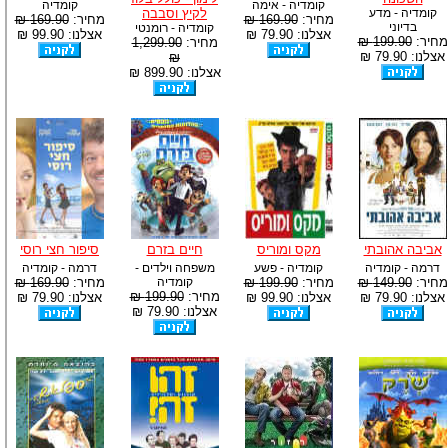
קומדיה - אימה
קומדיה
קומדיה - מדע
לקיץ וסבבה
מחיר:
169.90 ₪
מחיר:
169.90 ₪
בדיוני
קומדיה - רומנטי
אצלנו: 79.90 ₪
אצלנו: 99.90 ₪
מחיר:
199.90 ₪
מחיר:
1,299.90
אצלנו: 79.90 ₪
₪
אצלנו: 899.90 ₪
אביבה אהובתי
מקס ומוריס
חיים בזרם
סיפור חצי רוסי
דרמה - קומדיה
קומדיה - פשע
משפחה וילדים -
דרמה - קומדיה
מחיר:
149.90 ₪
מחיר:
199.90 ₪
קומדיה
מחיר:
169.90 ₪
מחיר:
199.90 ₪
אצלנו: 79.90 ₪
אצלנו: 99.90 ₪
אצלנו: 79.90 ₪
אצלנו: 79.90 ₪