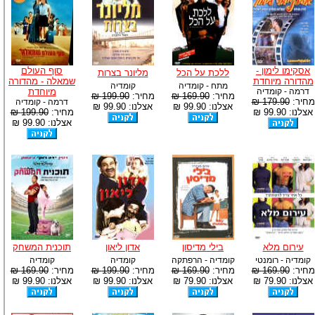
אסקימו לימון -
סוף העולם
ללכת על הכל
מליונר בצרות
מהדורה מיוחדת
שמאלה - מהדורה
מתח - קומדיה
קומדיה
דרמה - קומדיה
מיוחדת
מחיר:
169.90 ₪
מחיר:
199.90 ₪
מחיר:
179.90 ₪
דרמה - קומדיה
אצלנו: 99.90 ₪
אצלנו: 99.90 ₪
אצלנו: 99.90 ₪
מחיר:
199.90 ₪
אצלנו: 99.90 ₪
עירום מלא
בילי מדיסון
אדון ליאון
תוכנית המשחק
קומדיה - רומנטי
קומדיה - הרפתקה
קומדיה
קומדיה
מחיר:
169.90 ₪
מחיר:
169.90 ₪
מחיר:
199.90 ₪
מחיר:
169.90 ₪
אצלנו: 79.90 ₪
אצלנו: 79.90 ₪
אצלנו: 99.90 ₪
אצלנו: 99.90 ₪