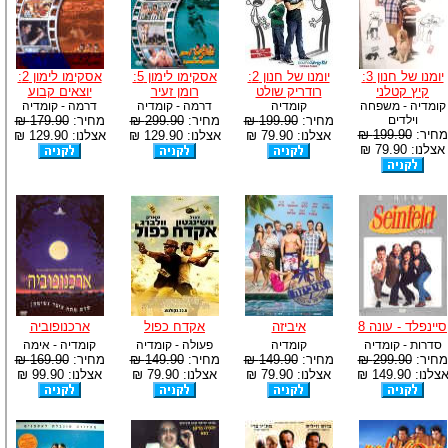
יומנו של חנון 3:
יומנו של חנון 2:
אסקימו לימון 5:
אסקימו לימון 2:
קיץ קטלני
רודריק שולט
רומן זעיר
יוצאים קבוע
קומדיה - משפחה
קומדיה
דרמה - קומדיה
דרמה - קומדיה
וילדים
מחיר:
199.90 ₪
מחיר:
299.90 ₪
מחיר:
179.90 ₪
מחיר:
199.90 ₪
אצלנו: 79.90 ₪
אצלנו: 129.90 ₪
אצלנו: 129.90 ₪
אצלנו: 79.90 ₪
סיינפלד - עונה 8
איביזה
אקדח כפול
ארכנופוביה
סדרות - קומדיה
קומדיה
פעולה - קומדיה
קומדיה - אימה
מחיר:
299.90 ₪
מחיר:
149.90 ₪
מחיר:
149.90 ₪
מחיר:
169.90 ₪
צלנו: 149.90 ₪
אצלנו: 79.90 ₪
אצלנו: 79.90 ₪
אצלנו: 99.90 ₪