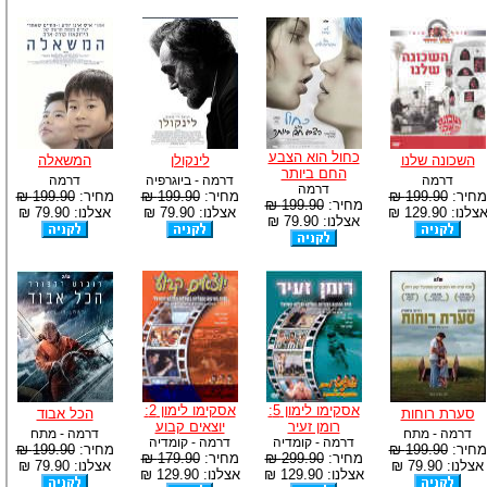
כחול הוא הצבע
השכונה שלנו
לינקולן
המשאלה
החם ביותר
דרמה
דרמה - ביוגרפיה
דרמה
דרמה
מחיר:
199.90 ₪
מחיר:
199.90 ₪
מחיר:
199.90 ₪
מחיר:
199.90 ₪
צלנו: 129.90 ₪
אצלנו: 79.90 ₪
אצלנו: 79.90 ₪
אצלנו: 79.90 ₪
אסקימו לימון 5:
אסקימו לימון 2:
סערת רוחות
הכל אבוד
רומן זעיר
יוצאים קבוע
דרמה - מתח
דרמה - מתח
דרמה - קומדיה
דרמה - קומדיה
מחיר:
199.90 ₪
מחיר:
199.90 ₪
מחיר:
299.90 ₪
מחיר:
179.90 ₪
אצלנו: 79.90 ₪
אצלנו: 79.90 ₪
אצלנו: 129.90 ₪
אצלנו: 129.90 ₪