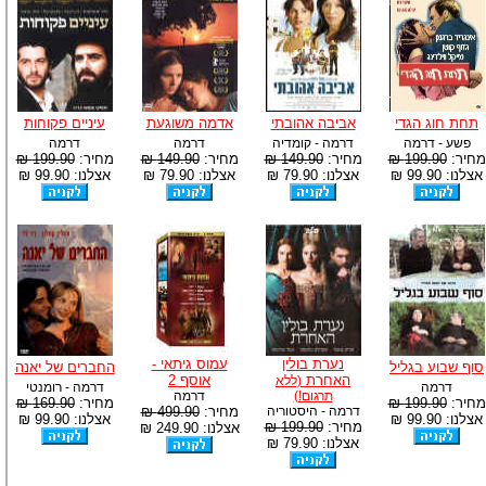
תחת חוג הגדי
אביבה אהובתי
אדמה משוגעת
עיניים פקוחות
פשע - דרמה
דרמה - קומדיה
דרמה
דרמה
מחיר:
199.90 ₪
מחיר:
149.90 ₪
מחיר:
149.90 ₪
מחיר:
199.90 ₪
אצלנו: 99.90 ₪
אצלנו: 79.90 ₪
אצלנו: 79.90 ₪
אצלנו: 99.90 ₪
נערת בולין
עמוס גיתאי -
סוף שבוע בגליל
החברים של יאנה
האחרת
אוסף 2
(ללא
דרמה
דרמה - רומנטי
תרגום!)
דרמה
מחיר:
199.90 ₪
מחיר:
169.90 ₪
דרמה - היסטוריה
מחיר:
499.90 ₪
אצלנו: 99.90 ₪
אצלנו: 99.90 ₪
מחיר:
199.90 ₪
אצלנו: 249.90 ₪
אצלנו: 79.90 ₪