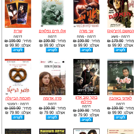
הנאשם (היצ'קוק)
אני מודה
אלו חיים נפלאים
שרית
דרמה - פשע
דרמה - מתח
דרמה
דרמה
מחיר:
179.90 ₪
מחיר:
199.90 ₪
מחיר:
199.90 ₪
מחיר:
199.90 ₪
אצלנו: 99.90 ₪
אצלנו: 99.90 ₪
אצלנו: 99.90 ₪
אצלנו: 99.90 ₪
בוקר טוב אדון
לאדוני באהבה
פרה אדומה
חוכמת הבייגלה
פידלמן
דרמה
דרמה
דרמה - רומנטי
דרמה
מחיר:
199.90 ₪
מחיר:
199.90 ₪
מחיר:
169.90 ₪
מחיר:
199.90 ₪
אצלנו: 99.90 ₪
אצלנו: 79.90 ₪
אצלנו: 79.90 ₪
אצלנו: 79.90 ₪