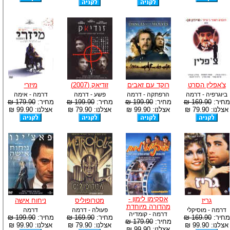
צ'אפלין הסרט
רוקד עם זאבים
זודיאק (2007)
מיזרי
ביוגרפיה - דרמה
הרפתקה - דרמה
פשע - דרמה
דרמה - אימה
מחיר:
169.90 ₪
מחיר:
199.90 ₪
מחיר:
199.90 ₪
מחיר:
179.90 ₪
אצלנו: 79.90 ₪
אצלנו: 99.90 ₪
אצלנו: 79.90 ₪
אצלנו: 99.90 ₪
אסקימו לימון -
גריז
מטרופוליס
ניחוח אישה
מהדורה מיוחדת
דרמה - מוסיקלי
פעולה - דרמה
דרמה
דרמה - קומדיה
מחיר:
169.90 ₪
מחיר:
169.90 ₪
מחיר:
199.90 ₪
מחיר:
179.90 ₪
אצלנו: 99.90 ₪
אצלנו: 79.90 ₪
אצלנו: 99.90 ₪
אצלנו: 99.90 ₪