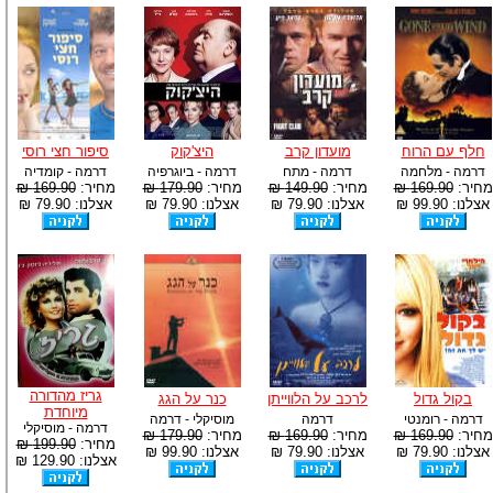
חלף עם הרוח
מועדון קרב
היצ'קוק
סיפור חצי רוסי
דרמה - מלחמה
דרמה - מתח
דרמה - ביוגרפיה
דרמה - קומדיה
מחיר:
169.90 ₪
מחיר:
149.90 ₪
מחיר:
179.90 ₪
מחיר:
169.90 ₪
אצלנו: 99.90 ₪
אצלנו: 79.90 ₪
אצלנו: 79.90 ₪
אצלנו: 79.90 ₪
גריז מהדורה
בקול גדול
לרכב על הלווייתן
כנר על הגג
מיוחדת
דרמה - רומנטי
דרמה
מוסיקלי - דרמה
דרמה - מוסיקלי
מחיר:
169.90 ₪
מחיר:
169.90 ₪
מחיר:
179.90 ₪
מחיר:
199.90 ₪
אצלנו: 79.90 ₪
אצלנו: 79.90 ₪
אצלנו: 99.90 ₪
אצלנו: 129.90 ₪