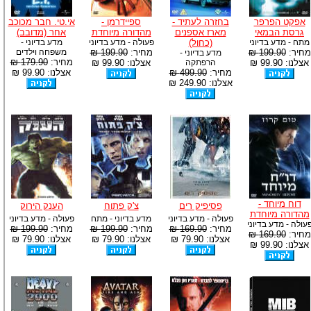
אפקט הפרפר
בחזרה לעתיד -
ספיידרמן -
אי.טי. חבר מכוכב
גרסת הבמאי
מארז אספנים
מהדורה מיוחדת
אחר (מדובב)
מתח - מדע בדיוני
(כחול)
פעולה - מדע בדיוני
מדע בדיוני -
מחיר:
199.90 ₪
מחיר:
199.90 ₪
משפחה וילדים
מדע בדיוני -
מחיר:
179.90 ₪
אצלנו: 99.90 ₪
הרפתקה
אצלנו: 99.90 ₪
מחיר:
499.90 ₪
אצלנו: 99.90 ₪
אצלנו: 249.90 ₪
דוח מיוחד -
פסיפיק רים
צ'ק פתוח
הענק הירוק
מהדורה מיוחדת
פעולה - מדע בדיוני
מדע בדיוני - מתח
פעולה - מדע בדיוני
עולה - מדע בדיוני
מחיר:
169.90 ₪
מחיר:
199.90 ₪
מחיר:
199.90 ₪
מחיר:
169.90 ₪
אצלנו: 79.90 ₪
אצלנו: 79.90 ₪
אצלנו: 79.90 ₪
אצלנו: 99.90 ₪