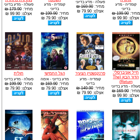
פעולה - מדע בדיוני
קומדיה - מדע
קומדיה - מדע
פעולה - מדע בדיוני
מחיר:
169.90 ₪
בדיוני
בדיוני
מחיר:
179.90 ₪
אצלנו: 79.90 ₪
מחיר:
199.90 ₪
מחיר:
199.90 ₪
אצלנו: 99.90 ₪
אצלנו: 99.90 ₪
אצלנו: 79.90 ₪
חייל אוניברסלי:
פרנקנשטיין הצעיר
הגל החמישי
חולית
הדור הבא (The
קומדיה - מדע
מדע בדיוני - אימה
פעולה - מדע בדיוני
Return)
בדיוני
מחיר:
169.90 ₪
מחיר:
199.90 ₪
עולה - מדע בדיוני
מחיר:
149.90 ₪
אצלנו: 79.90 ₪
אצלנו: 79.90 ₪
מחיר:
169.90 ₪
אצלנו: 79.90 ₪
אצלנו: 99.90 ₪