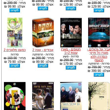
מחיר:
199.90 ₪
מחיר:
199.90 ₪
מחיר:
199.90 ₪
מחיר:
299.90 ₪
אצלנו: 129.90 ₪
אצלנו: 99.90 ₪
צלנו: 129.90 ₪
אצלנו: 99.90 ₪
ביר על גלגלים -
חטופים - מארז
אבודים - עונה 2
כמעט מלאכים 2
מארז כל פרקי
עונות 1+2
סדרות - הרפתקה
סדרות
הסדרה
סדרות - פשע
(ללא
מחיר:
299.90 ₪
מחיר:
169.90 ₪
מחיר:
299.90 ₪
תרגום!)
אצלנו: 99.90 ₪
אצלנו: 79.90 ₪
סדרות - הרפתקה
אצלנו: 179.90 ₪
מחיר:
799.90 ₪
צלנו: 399.90 ₪