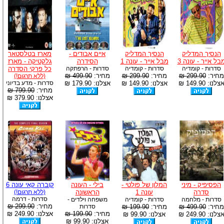
הנסיך המדליק
הנסיך המדליק
איים אבודים -
מארז בטלסטאר
בל אייר - עונה 3
מבל אייר - עונה 1
הסידרה
גלקטיקה - מארז
סדרות - קומדיה
סדרות - קומדיה
סדרות - הרפתקה
כל פרקי הסדרה
מחיר:
299.90 ₪
מחיר:
299.90 ₪
מחיר:
499.90 ₪
(ללא תרגום!)
צלנו: 149.90 ₪
אצלנו: 149.90 ₪
אצלנו: 179.90 ₪
סדרות - מדע בדיוני
מחיר:
799.90 ₪
אצלנו: 379.90 ₪
הפסיפיק - מיני
המלון של פולטי -
בילי - העונה
קוברה קאי עונה 6
סדרה
עונה 1
הראשונה
(ללא תרגום!)
סדרות - דרמה
סדרות - מלחמה
סדרות - קומדיה
משפחה וילדים -
מחיר:
299.90 ₪
מחיר:
499.90 ₪
מחיר:
199.90 ₪
סדרות
מחיר:
199.90 ₪
אצלנו: 249.90 ₪
צלנו: 249.90 ₪
אצלנו: 99.90 ₪
אצלנו: 99.90 ₪