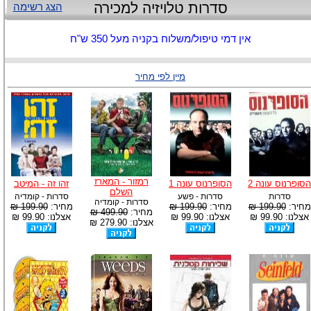
סדרות טלויזיה למכירה
הצג רשימה
אין דמי טיפול/משלוח בקניה מעל 350 ש"ח
מיין לפי מחיר
רמזור - המארז
הסופרנוס עונה 2
הסופרנוס עונה 1
זהו זה - המיטב
השלם
סדרות
סדרות - פשע
סדרות - קומדיה
סדרות - קומדיה
מחיר:
199.90 ₪
מחיר:
199.90 ₪
מחיר:
199.90 ₪
מחיר:
499.90 ₪
אצלנו: 99.90 ₪
אצלנו: 99.90 ₪
אצלנו: 99.90 ₪
אצלנו: 279.90 ₪