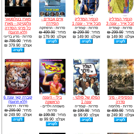
הנסיך המדליק
הנסיך המדליק
איים אבודים -
מארז בטלסטאר
בל אייר - עונה 3
מבל אייר - עונה 1
הסידרה
גלקטיקה - מארז
סדרות - קומדיה
סדרות - קומדיה
סדרות - הרפתקה
כל פרקי הסדרה
מחיר:
299.90 ₪
מחיר:
299.90 ₪
מחיר:
499.90 ₪
(ללא תרגום!)
צלנו: 149.90 ₪
אצלנו: 149.90 ₪
אצלנו: 179.90 ₪
סדרות - מדע בדיוני
מחיר:
799.90 ₪
אצלנו: 379.90 ₪
הפסיפיק - מיני
המלון של פולטי -
בילי - העונה
קוברה קאי עונה 6
סדרה
עונה 1
הראשונה
(ללא תרגום!)
סדרות - דרמה
סדרות - מלחמה
סדרות - קומדיה
משפחה וילדים -
מחיר:
299.90 ₪
מחיר:
499.90 ₪
מחיר:
199.90 ₪
סדרות
מחיר:
199.90 ₪
אצלנו: 249.90 ₪
צלנו: 249.90 ₪
אצלנו: 99.90 ₪
אצלנו: 99.90 ₪