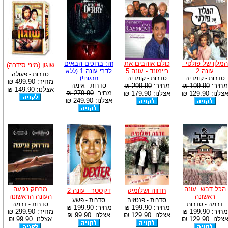
המלון של פולטי -
כולם אוהבים את
זה: ברוכים הבאים
שוגון (מיני סידרה)
עונה 2
ריימונד - עונה 5
לדרי עונה 1
(ללא
סדרות - פעולה
סדרות - קומדיה
סדרות - קומדיה
תרגום!)
מחיר:
499.90 ₪
מחיר:
199.90 ₪
מחיר:
299.90 ₪
סדרות - אימה
אצלנו: 149.90 ₪
מחיר:
279.90 ₪
צלנו: 129.90 ₪
אצלנו: 179.90 ₪
אצלנו: 249.90 ₪
הכל דבש: עונה
מרחק נגיעה
חדווה ושלומיק
דקסטר - עונה 2
ראשונה
העונה הראשונה
סדרות - פנטזיה
סדרות - פשע
דרמה - סדרות
סדרות - דרמה
מחיר:
199.90 ₪
מחיר:
199.90 ₪
מחיר:
199.90 ₪
מחיר:
299.90 ₪
אצלנו: 129.90 ₪
אצלנו: 99.90 ₪
צלנו: 129.90 ₪
אצלנו: 99.90 ₪