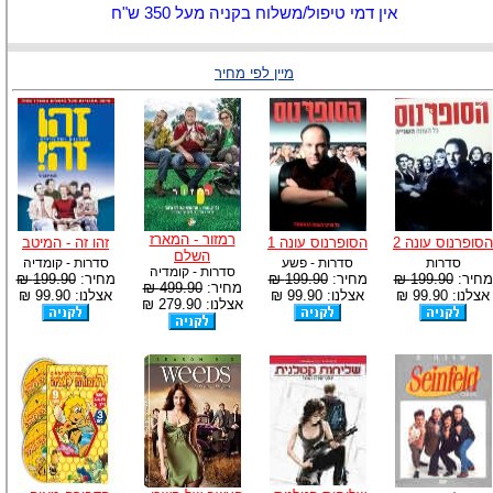
אין דמי טיפול/משלוח בקניה מעל 350 ש"ח
מיין לפי מחיר
רמזור - המארז
הסופרנוס עונה 2
הסופרנוס עונה 1
זהו זה - המיטב
השלם
סדרות
סדרות - פשע
סדרות - קומדיה
סדרות - קומדיה
מחיר:
199.90 ₪
מחיר:
199.90 ₪
מחיר:
199.90 ₪
מחיר:
499.90 ₪
אצלנו: 99.90 ₪
אצלנו: 99.90 ₪
אצלנו: 99.90 ₪
אצלנו: 279.90 ₪