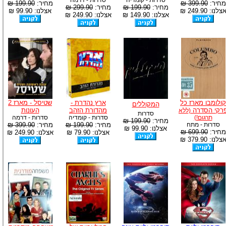
סדרות - קומדיה
סדרות - דרמה
מחיר:
399.90 ₪
מחיר:
199.90 ₪
מחיר:
199.90 ₪
מחיר:
299.90 ₪
צלנו: 249.90 ₪
אצלנו: 99.90 ₪
אצלנו: 149.90 ₪
אצלנו: 249.90 ₪
קולומבו מארז כל
ארץ נהדרת -
שטיסל - מארז 2
המקוללים
רקי הסדרה
מהדורת הזהב
העונות
(ללא
סדרות
תרגום!)
סדרות - קומדיה
סדרות - דרמה
מחיר:
199.90 ₪
סדרות - מתח
מחיר:
199.90 ₪
מחיר:
399.90 ₪
אצלנו: 99.90 ₪
מחיר:
699.90 ₪
אצלנו: 79.90 ₪
אצלנו: 249.90 ₪
צלנו: 379.90 ₪