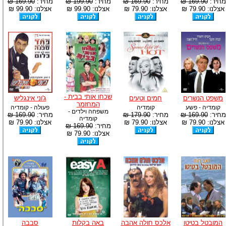
מחיר:
169.90 ₪
מחיר:
169.90 ₪
מחיר:
199.90 ₪
מחיר:
169.90 ₪
אצלנו: 79.90 ₪
אצלנו: 79.90 ₪
אצלנו: 99.90 ₪
אצלנו: 99.90 ₪
שכחו אותי בבית -
משפט הנשרים
חמים וטעים
ג'וני אינגליש
המחזמר
קומדיה - פשע
קומדיה
פעולה - קומדיה
משפחה וילדים -
מחיר:
169.90 ₪
מחיר:
179.90 ₪
מחיר:
169.90 ₪
קומדיה
אצלנו: 79.90 ₪
אצלנו: 79.90 ₪
אצלנו: 79.90 ₪
מחיר:
169.90 ₪
אצלנו: 79.90 ₪
המובטל בטיטו
אלכס חולה אהבה
באה בקלות
סבבה