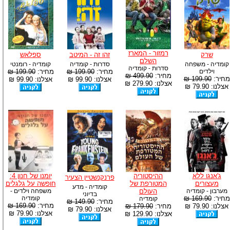
רמזור - המארז
שרק
זהו זה - המיטב
ספלאש
השלם
קומדיה - משפחה
סדרות - קומדיה
קומדיה - רומנטי
סדרות - קומדיה
וילדים
מחיר:
199.90 ₪
מחיר:
199.90 ₪
מחיר:
499.90 ₪
מחיר:
199.90 ₪
אצלנו: 99.90 ₪
אצלנו: 99.90 ₪
אצלנו: 279.90 ₪
אצלנו: 79.90 ₪
ג'אנגו ללא
ההיסטוריה
יומנו של חנון 4:
פרנקנשטיין הצעיר
מעצורים
המטורפת של
חופשה על גלגלים
קומדיה - מדע
מערבון - קומדיה
העולם
משפחה וילדים -
בדיוני
מחיר:
169.90 ₪
קומדיה
קומדיה
מחיר:
149.90 ₪
מחיר:
169.90 ₪
אצלנו: 79.90 ₪
מחיר:
179.90 ₪
אצלנו: 79.90 ₪
אצלנו: 79.90 ₪
אצלנו: 129.90 ₪