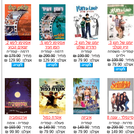
יומנו של חנון 3:
יומנו של חנון 2:
אסקימו לימון 5:
אסקימו לימון 2:
קיץ קטלני
רודריק שולט
רומן זעיר
יוצאים קבוע
קומדיה - משפחה
קומדיה
דרמה - קומדיה
דרמה - קומדיה
וילדים
מחיר:
199.90 ₪
מחיר:
299.90 ₪
מחיר:
179.90 ₪
מחיר:
199.90 ₪
אצלנו: 79.90 ₪
אצלנו: 129.90 ₪
אצלנו: 129.90 ₪
אצלנו: 79.90 ₪
סיינפלד - עונה 8
איביזה
אקדח כפול
ארכנופוביה
סדרות - קומדיה
קומדיה
פעולה - קומדיה
קומדיה - אימה
מחיר:
299.90 ₪
מחיר:
149.90 ₪
מחיר:
149.90 ₪
מחיר:
169.90 ₪
צלנו: 149.90 ₪
אצלנו: 79.90 ₪
אצלנו: 79.90 ₪
אצלנו: 99.90 ₪