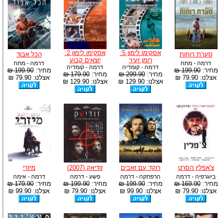
אסקימו לימון 5:
אסקימו לימון 2:
סערת רוחות
הכל אבוד
רומן זעיר
יוצאים קבוע
דרמה - מתח
דרמה - מתח
דרמה - קומדיה
דרמה - קומדיה
מחיר:
199.90 ₪
מחיר:
199.90 ₪
מחיר:
299.90 ₪
מחיר:
179.90 ₪
אצלנו: 79.90 ₪
אצלנו: 79.90 ₪
אצלנו: 129.90 ₪
אצלנו: 129.90 ₪
צ'אפלין הסרט
רוקד עם זאבים
זודיאק (2007)
מיזרי
ביוגרפיה - דרמה
הרפתקה - דרמה
פשע - דרמה
דרמה - אימה
מחיר:
169.90 ₪
מחיר:
199.90 ₪
מחיר:
199.90 ₪
מחיר:
179.90 ₪
אצלנו: 79.90 ₪
אצלנו: 99.90 ₪
אצלנו: 79.90 ₪
אצלנו: 99.90 ₪