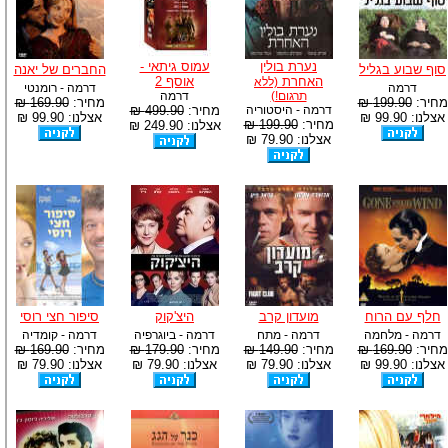
נערת בולין
עמוס גיתאי -
סוף שבוע בגליל
החברים של יאנה
האחרת
אוסף 2
(ללא
דרמה
דרמה - רומנטי
תרגום!)
דרמה
מחיר:
199.90 ₪
מחיר:
169.90 ₪
דרמה - היסטוריה
מחיר:
499.90 ₪
אצלנו: 99.90 ₪
אצלנו: 99.90 ₪
מחיר:
199.90 ₪
אצלנו: 249.90 ₪
אצלנו: 79.90 ₪
חלף עם הרוח
מועדון קרב
היצ'קוק
סיפור חצי רוסי
דרמה - מלחמה
דרמה - מתח
דרמה - ביוגרפיה
דרמה - קומדיה
מחיר:
169.90 ₪
מחיר:
149.90 ₪
מחיר:
179.90 ₪
מחיר:
169.90 ₪
אצלנו: 99.90 ₪
אצלנו: 79.90 ₪
אצלנו: 79.90 ₪
אצלנו: 79.90 ₪