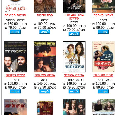
בוקר טוב אדון
לאדוני באהבה
פרה אדומה
חוכמת הבייגלה
פידלמן
דרמה
דרמה
דרמה - רומנטי
דרמה
מחיר:
199.90 ₪
מחיר:
199.90 ₪
מחיר:
169.90 ₪
מחיר:
199.90 ₪
אצלנו: 99.90 ₪
אצלנו: 79.90 ₪
אצלנו: 79.90 ₪
אצלנו: 79.90 ₪
תחת חוג הגדי
אביבה אהובתי
אדמה משוגעת
עיניים פקוחות
פשע - דרמה
דרמה - קומדיה
דרמה
דרמה
מחיר:
199.90 ₪
מחיר:
149.90 ₪
מחיר:
149.90 ₪
מחיר:
199.90 ₪
אצלנו: 99.90 ₪
אצלנו: 79.90 ₪
אצלנו: 79.90 ₪
אצלנו: 99.90 ₪