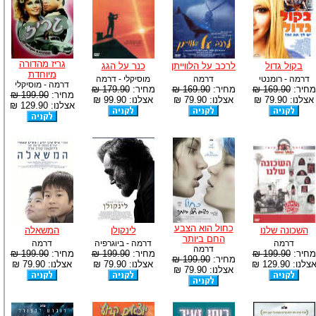
גריז מהדורה
בקול גדול
לרכב על הלווייתן
כנר על הגג
מיוחדת
דרמה - רומנטי
דרמה
מוסיקלי - דרמה
דרמה - מוסיקלי
מחיר:
169.90 ₪
מחיר:
169.90 ₪
מחיר:
179.90 ₪
מחיר:
199.90 ₪
אצלנו: 79.90 ₪
אצלנו: 79.90 ₪
אצלנו: 99.90 ₪
אצלנו: 129.90 ₪
כחול הוא הצבע
השכונה שלנו
לינקולן
המשאלה
החם ביותר
דרמה
דרמה - ביוגרפיה
דרמה
דרמה
מחיר:
199.90 ₪
מחיר:
199.90 ₪
מחיר:
199.90 ₪
מחיר:
199.90 ₪
צלנו: 129.90 ₪
אצלנו: 79.90 ₪
אצלנו: 79.90 ₪
אצלנו: 79.90 ₪