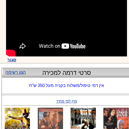
סגור
סרטי דרמה למכירה
הצג רשימה
אין דמי טיפול/משלוח בקניה מעל 350 ש"ח
מיין לפי מחיר