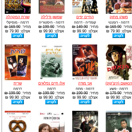
משהו מתוק
החיים יפים
שמשון ודלילה
שורת המקהלה
דרמה - רומנטי
קומדיה - דרמה
דרמה - היסטוריה
דרמה - מוסיקלי
מחיר:
169.90 ₪
מחיר:
149.90 ₪
מחיר:
199.90 ₪
מחיר:
169.90 ₪
אצלנו: 79.90 ₪
אצלנו: 99.90 ₪
אצלנו: 99.90 ₪
אצלנו: 79.90 ₪
הנאשם (היצ'קוק)
אני מודה
אלו חיים נפלאים
שרית
דרמה - פשע
דרמה - מתח
דרמה
דרמה
מחיר:
179.90 ₪
מחיר:
199.90 ₪
מחיר:
199.90 ₪
מחיר:
199.90 ₪
אצלנו: 99.90 ₪
אצלנו: 99.90 ₪
אצלנו: 99.90 ₪
אצלנו: 99.90 ₪