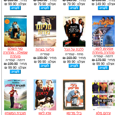
מחיר:
299.90 ₪
מחיר:
149.90 ₪
מחיר:
149.90 ₪
מחיר:
169.90 ₪
צלנו: 149.90 ₪
אצלנו: 79.90 ₪
אצלנו: 79.90 ₪
אצלנו: 99.90 ₪
אסקימו לימון -
סוף העולם
ללכת על הכל
מליונר בצרות
מהדורה מיוחדת
שמאלה - מהדורה
מתח - קומדיה
קומדיה
דרמה - קומדיה
מיוחדת
מחיר:
169.90 ₪
מחיר:
199.90 ₪
מחיר:
179.90 ₪
דרמה - קומדיה
אצלנו: 99.90 ₪
אצלנו: 99.90 ₪
אצלנו: 99.90 ₪
מחיר:
199.90 ₪
אצלנו: 99.90 ₪
עירום מלא
בילי מדיסון
אדון ליאון
תוכנית המשחק