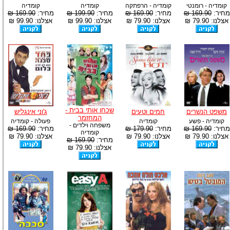
קומדיה - רומנטי
קומדיה - הרפתקה
קומדיה
קומדיה
מחיר:
169.90 ₪
מחיר:
169.90 ₪
מחיר:
199.90 ₪
מחיר:
169.90 ₪
אצלנו: 79.90 ₪
אצלנו: 79.90 ₪
אצלנו: 99.90 ₪
אצלנו: 99.90 ₪
שכחו אותי בבית -
משפט הנשרים
חמים וטעים
ג'וני אינגליש
המחזמר
קומדיה - פשע
קומדיה
פעולה - קומדיה
משפחה וילדים -
מחיר:
169.90 ₪
מחיר:
179.90 ₪
מחיר:
169.90 ₪
קומדיה
אצלנו: 79.90 ₪
אצלנו: 79.90 ₪
אצלנו: 79.90 ₪
מחיר:
169.90 ₪
אצלנו: 79.90 ₪