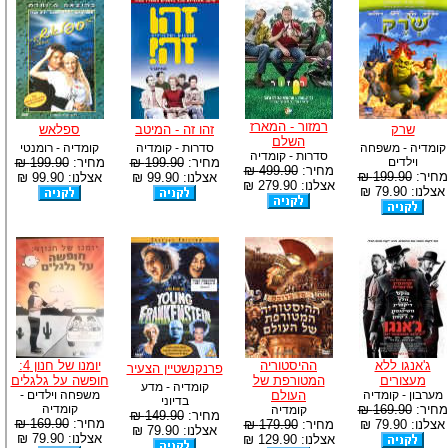
רמזור - המארז
שרק
זהו זה - המיטב
ספלאש
השלם
קומדיה - משפחה
סדרות - קומדיה
קומדיה - רומנטי
סדרות - קומדיה
וילדים
מחיר:
199.90 ₪
מחיר:
199.90 ₪
מחיר:
499.90 ₪
מחיר:
199.90 ₪
אצלנו: 99.90 ₪
אצלנו: 99.90 ₪
אצלנו: 279.90 ₪
אצלנו: 79.90 ₪
ג'אנגו ללא
ההיסטוריה
יומנו של חנון 4:
פרנקנשטיין הצעיר
מעצורים
המטורפת של
חופשה על גלגלים
קומדיה - מדע
מערבון - קומדיה
העולם
משפחה וילדים -
בדיוני
מחיר:
169.90 ₪
קומדיה
קומדיה
מחיר:
149.90 ₪
מחיר:
169.90 ₪
אצלנו: 79.90 ₪
מחיר:
179.90 ₪
אצלנו: 79.90 ₪
אצלנו: 79.90 ₪
אצלנו: 129.90 ₪