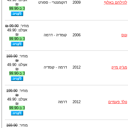
להילחם באלוף
2009
דוקומנטרי - ספורט
₪
3 ב-99.90
מחיר:
99.90 ₪
אצלנו: 49.90
₪
ונוס
2006
קומדיה - דרמה
3 ב-99.90
מחיר:
169.90
₪
אצלנו: 49.90
מג'יק מייק
2012
דרמה - קומדיה
₪
3 ב-99.90
מחיר:
199.90
₪
אצלנו: 49.90
נולד פעמיים
2012
דרמה
₪
3 ב-99.90
מחיר:
169.90