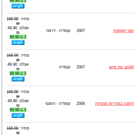
3 ב-99.90
מחיר:
169.90
₪
אצלנו: 49.90
יומני האומנת
2007
קומדיה - דרמה
₪
3 ב-99.90
מחיר:
169.90
₪
אצלנו: 49.90
לאהוב את מישו
2007
קומדיה
₪
3 ב-99.90
מחיר:
169.90
₪
אצלנו: 49.90
חתונה במהירות מופרזת
2006
קומדיה - רומנטי
₪
3 ב-99.90
מחיר:
169.90
₪