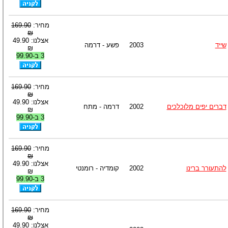
מחיר:
169.90
₪
אצלנו: 49.90
שייד
2003
פשע - דרמה
₪
3 ב-99.90
מחיר:
169.90
₪
אצלנו: 49.90
דברים יפים מלוכלכים
2002
דרמה - מתח
₪
3 ב-99.90
מחיר:
169.90
₪
אצלנו: 49.90
להתעורר ברינו
2002
קומדיה - רומנטי
₪
3 ב-99.90
מחיר:
169.90
₪
אצלנו: 49.90