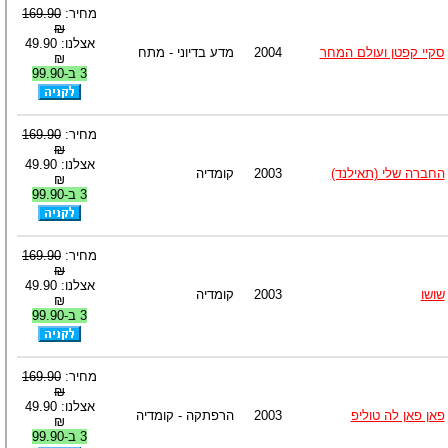
מחיר:
169.90
₪
אצלנו: 49.90
סקיי קפטן ועולם המחר
2004
מדע בדיוני - מתח
₪
3 ב-99.90
מחיר:
169.90
₪
אצלנו: 49.90
החברה שלי (תאילנד)
2003
קומדיה
₪
3 ב-99.90
מחיר:
169.90
₪
אצלנו: 49.90
שושו
2003
קומדיה
₪
3 ב-99.90
מחיר:
169.90
₪
אצלנו: 49.90
פאן פאן לה טוליפ
2003
הרפתקה - קומדיה
₪
3 ב-99.90