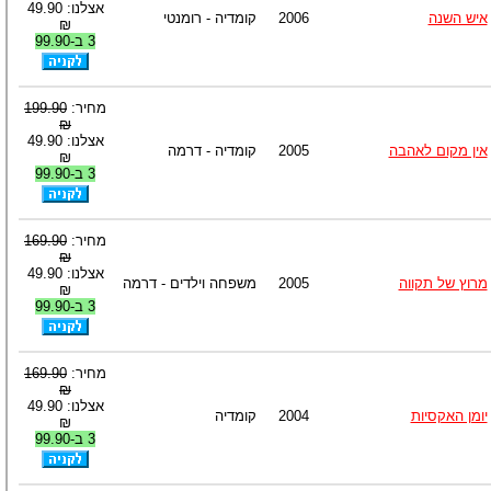
אצלנו: 49.90
איש השנה
2006
קומדיה - רומנטי
₪
3 ב-99.90
מחיר:
199.90
₪
אצלנו: 49.90
אין מקום לאהבה
2005
קומדיה - דרמה
₪
3 ב-99.90
מחיר:
169.90
₪
אצלנו: 49.90
מרוץ של תקווה
2005
משפחה וילדים - דרמה
₪
3 ב-99.90
מחיר:
169.90
₪
אצלנו: 49.90
יומן האקסיות
2004
קומדיה
₪
3 ב-99.90