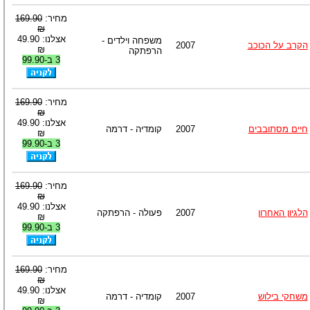
מחיר:
169.90
₪
אצלנו: 49.90
משפחה וילדים -
הקרב על הכוכב
2007
₪
הרפתקה
3 ב-99.90
מחיר:
169.90
₪
אצלנו: 49.90
חיים מסתובבים
2007
קומדיה - דרמה
₪
3 ב-99.90
מחיר:
169.90
₪
אצלנו: 49.90
הלגיון האחרון
2007
פעולה - הרפתקה
₪
3 ב-99.90
מחיר:
169.90
₪
אצלנו: 49.90
משחקי בילוש
2007
קומדיה - דרמה
₪