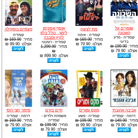
שומרים על
אוסף אסקימו
מת לצעוק
פעמיים בוסקילה
השכונה
לימון - כולל בלוז
קומדיה - אימה
קומדיה
קומדיה - מדע
לקיץ וסבבה
מחיר:
169.90 ₪
מחיר:
169.90 ₪
בדיוני
קומדיה - רומנטי
אצלנו: 79.90 ₪
אצלנו: 99.90 ₪
מחיר:
199.90 ₪
מחיר:
1,299.90
אצלנו: 79.90 ₪
₪
אצלנו: 899.90 ₪
אביבה אהובתי
מקס ומוריס
חיים בזרם
סיפור חצי רוסי
דרמה - קומדיה
קומדיה - פשע
משפחה וילדים -
דרמה - קומדיה
מחיר:
149.90 ₪
מחיר:
199.90 ₪
קומדיה
מחיר:
169.90 ₪
מחיר:
199.90 ₪
אצלנו: 79.90 ₪
אצלנו: 99.90 ₪
אצלנו: 79.90 ₪
אצלנו: 79.90 ₪