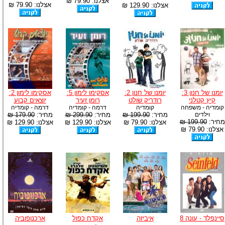
אצלנו: 79.90 ₪
אצלנו: 79.90 ₪
אצלנו: 129.90 ₪
יומנו של חנון 3:
יומנו של חנון 2:
אסקימו לימון 5:
אסקימו לימון 2:
קיץ קטלני
רודריק שולט
רומן זעיר
יוצאים קבוע
קומדיה - משפחה
קומדיה
דרמה - קומדיה
דרמה - קומדיה
וילדים
מחיר:
199.90 ₪
מחיר:
299.90 ₪
מחיר:
179.90 ₪
מחיר:
199.90 ₪
אצלנו: 79.90 ₪
אצלנו: 129.90 ₪
אצלנו: 129.90 ₪
אצלנו: 79.90 ₪
סיינפלד - עונה 8
איביזה
אקדח כפול
ארכנופוביה