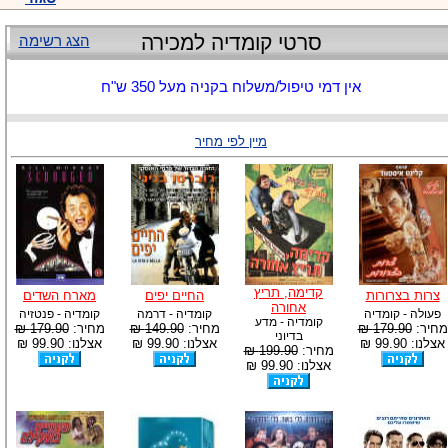
סרטי קומדיה למכירה
הצג רשימה
אין דמי טיפול/משלוח בקניה מעל 350 ש"ח
מיין לפי מחיר
קדימה, תריץ
צרות בצרורות
החיים יפים
מארח השדים
אחורה
פעולה - קומדיה
קומדיה - דרמה
קומדיה - פנטזיה
קומדיה - מדע
מחיר:
179.90 ₪
מחיר:
149.90 ₪
מחיר:
179.90 ₪
בדיוני
אצלנו: 99.90 ₪
אצלנו: 99.90 ₪
אצלנו: 99.90 ₪
מחיר:
199.90 ₪
אצלנו: 99.90 ₪