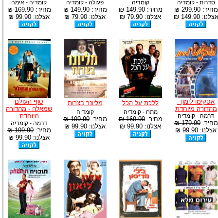
סדרות - קומדיה
קומדיה
פעולה - קומדיה
קומדיה - אימה
מחיר:
299.90 ₪
מחיר:
149.90 ₪
מחיר:
149.90 ₪
מחיר:
169.90 ₪
צלנו: 149.90 ₪
אצלנו: 79.90 ₪
אצלנו: 79.90 ₪
אצלנו: 99.90 ₪
אסקימו לימון -
סוף העולם
ללכת על הכל
מליונר בצרות
מהדורה מיוחדת
שמאלה - מהדורה
מתח - קומדיה
קומדיה
דרמה - קומדיה
מיוחדת
מחיר:
169.90 ₪
מחיר:
199.90 ₪
מחיר:
179.90 ₪
דרמה - קומדיה
אצלנו: 99.90 ₪
אצלנו: 99.90 ₪
אצלנו: 99.90 ₪
מחיר:
199.90 ₪
אצלנו: 99.90 ₪