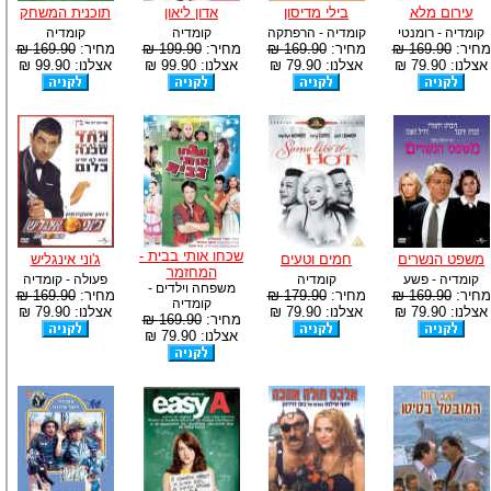
עירום מלא
בילי מדיסון
אדון ליאון
תוכנית המשחק
קומדיה - רומנטי
קומדיה - הרפתקה
קומדיה
קומדיה
מחיר:
169.90 ₪
מחיר:
169.90 ₪
מחיר:
199.90 ₪
מחיר:
169.90 ₪
אצלנו: 79.90 ₪
אצלנו: 79.90 ₪
אצלנו: 99.90 ₪
אצלנו: 99.90 ₪
שכחו אותי בבית -
משפט הנשרים
חמים וטעים
ג'וני אינגליש
המחזמר
קומדיה - פשע
קומדיה
פעולה - קומדיה
משפחה וילדים -
מחיר:
169.90 ₪
מחיר:
179.90 ₪
מחיר:
169.90 ₪
קומדיה
אצלנו: 79.90 ₪
אצלנו: 79.90 ₪
אצלנו: 79.90 ₪
מחיר:
169.90 ₪
אצלנו: 79.90 ₪