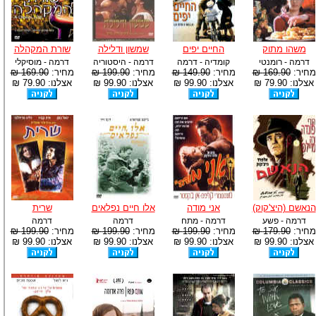
משהו מתוק
החיים יפים
שמשון ודלילה
שורת המקהלה
דרמה - רומנטי
קומדיה - דרמה
דרמה - היסטוריה
דרמה - מוסיקלי
מחיר:
169.90 ₪
מחיר:
149.90 ₪
מחיר:
199.90 ₪
מחיר:
169.90 ₪
אצלנו: 79.90 ₪
אצלנו: 99.90 ₪
אצלנו: 99.90 ₪
אצלנו: 79.90 ₪
הנאשם (היצ'קוק)
אני מודה
אלו חיים נפלאים
שרית
דרמה - פשע
דרמה - מתח
דרמה
דרמה
מחיר:
179.90 ₪
מחיר:
199.90 ₪
מחיר:
199.90 ₪
מחיר:
199.90 ₪
אצלנו: 99.90 ₪
אצלנו: 99.90 ₪
אצלנו: 99.90 ₪
אצלנו: 99.90 ₪