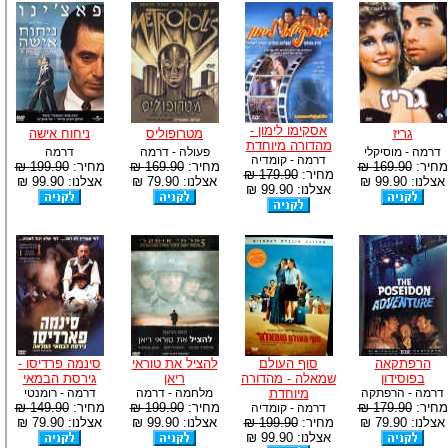
אסקימו לימון -
גריז
מטרופוליס
ניחוח אישה
מהדורה מיוחדת
דרמה - מוסיקלי
פעולה - דרמה
דרמה
דרמה - קומדיה
מחיר:
169.90 ₪
מחיר:
169.90 ₪
מחיר:
199.90 ₪
מחיר:
179.90 ₪
אצלנו: 99.90 ₪
אצלנו: 79.90 ₪
אצלנו: 99.90 ₪
אצלנו: 99.90 ₪
הרפתקאה
סוף העולם
להציל את טוראי
סינמה פרדיסו -
בפוסידון
שמאלה - מהדורה
ריאן
גירסת הבמאי
דרמה - הרפתקה
מיוחדת
מלחמה - דרמה
דרמה - רומנטי
מחיר:
179.90 ₪
מחיר:
199.90 ₪
מחיר:
149.90 ₪
דרמה - קומדיה
אצלנו: 79.90 ₪
מחיר:
199.90 ₪
אצלנו: 99.90 ₪
אצלנו: 79.90 ₪
אצלנו: 99.90 ₪