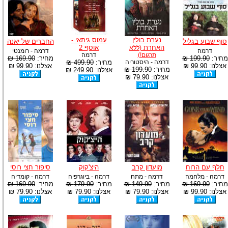
נערת בולין
עמוס גיתאי -
סוף שבוע בגליל
החברים של יאנה
האחרת
אוסף 2
(ללא
דרמה
דרמה - רומנטי
תרגום!)
דרמה
מחיר:
199.90 ₪
מחיר:
169.90 ₪
דרמה - היסטוריה
מחיר:
499.90 ₪
אצלנו: 99.90 ₪
אצלנו: 99.90 ₪
מחיר:
199.90 ₪
אצלנו: 249.90 ₪
אצלנו: 79.90 ₪
חלף עם הרוח
מועדון קרב
היצ'קוק
סיפור חצי רוסי
דרמה - מלחמה
דרמה - מתח
דרמה - ביוגרפיה
דרמה - קומדיה
מחיר:
169.90 ₪
מחיר:
149.90 ₪
מחיר:
179.90 ₪
מחיר:
169.90 ₪
אצלנו: 99.90 ₪
אצלנו: 79.90 ₪
אצלנו: 79.90 ₪
אצלנו: 79.90 ₪