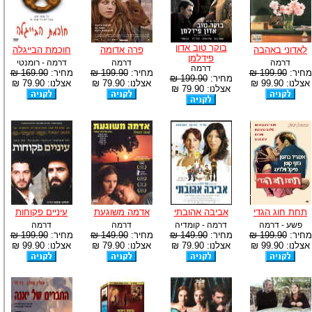
בוקר טוב אדון
לאדוני באהבה
פרה אדומה
חוכמת הבייגלה
פידלמן
דרמה
דרמה
דרמה - רומנטי
דרמה
מחיר:
199.90 ₪
מחיר:
199.90 ₪
מחיר:
169.90 ₪
מחיר:
199.90 ₪
אצלנו: 99.90 ₪
אצלנו: 79.90 ₪
אצלנו: 79.90 ₪
אצלנו: 79.90 ₪
תחת חוג הגדי
אביבה אהובתי
אדמה משוגעת
עיניים פקוחות
פשע - דרמה
דרמה - קומדיה
דרמה
דרמה
מחיר:
199.90 ₪
מחיר:
149.90 ₪
מחיר:
149.90 ₪
מחיר:
199.90 ₪
אצלנו: 99.90 ₪
אצלנו: 79.90 ₪
אצלנו: 79.90 ₪
אצלנו: 99.90 ₪