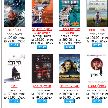
אסקימו לימון 5:
אסקימו לימון 2:
סערת רוחות
הכל אבוד
רומן זעיר
יוצאים קבוע
דרמה - מתח
דרמה - מתח
דרמה - קומדיה
דרמה - קומדיה
מחיר:
199.90 ₪
מחיר:
199.90 ₪
מחיר:
299.90 ₪
מחיר:
179.90 ₪
אצלנו: 79.90 ₪
אצלנו: 79.90 ₪
אצלנו: 129.90 ₪
אצלנו: 129.90 ₪
צ'אפלין הסרט
רוקד עם זאבים
זודיאק (2007)
מיזרי
ביוגרפיה - דרמה
הרפתקה - דרמה
פשע - דרמה
דרמה - אימה
מחיר:
169.90 ₪
מחיר:
199.90 ₪
מחיר:
199.90 ₪
מחיר:
179.90 ₪
אצלנו: 79.90 ₪
אצלנו: 99.90 ₪
אצלנו: 79.90 ₪
אצלנו: 99.90 ₪