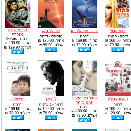
גריז מהדורה
בקול גדול
לרכב על הלווייתן
כנר על הגג
מיוחדת
דרמה - רומנטי
דרמה
מוסיקלי - דרמה
דרמה - מוסיקלי
מחיר:
169.90 ₪
מחיר:
169.90 ₪
מחיר:
179.90 ₪
מחיר:
199.90 ₪
אצלנו: 79.90 ₪
אצלנו: 79.90 ₪
אצלנו: 99.90 ₪
אצלנו: 129.90 ₪
כחול הוא הצבע
השכונה שלנו
לינקולן
המשאלה
החם ביותר
דרמה
דרמה - ביוגרפיה
דרמה
דרמה
מחיר:
199.90 ₪
מחיר:
199.90 ₪
מחיר:
199.90 ₪
מחיר:
199.90 ₪
צלנו: 129.90 ₪
אצלנו: 79.90 ₪
אצלנו: 79.90 ₪
אצלנו: 79.90 ₪