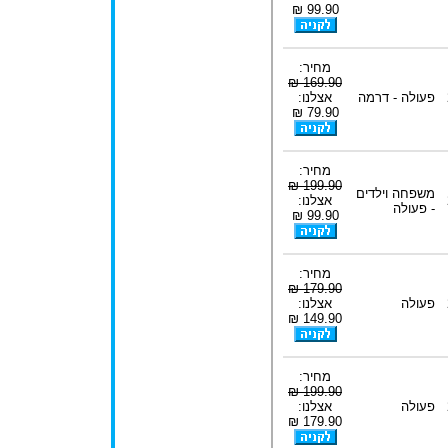
99.90 ₪
מחיר:
169.90 ₪
פעולה - דרמה
אצלנו:
79.90 ₪
מחיר:
199.90 ₪
משפחה וילדים
אצלנו:
- פעולה
99.90 ₪
מחיר:
179.90 ₪
פעולה
אצלנו:
149.90 ₪
מחיר:
199.90 ₪
פעולה
אצלנו:
179.90 ₪