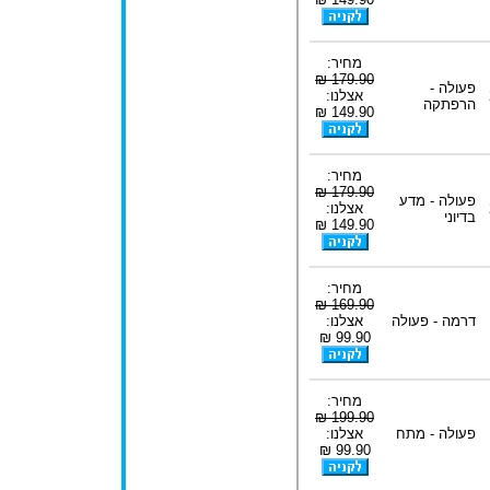
מחיר:
179.90 ₪
פעולה -
אצלנו:
הרפתקה
149.90 ₪
מחיר:
179.90 ₪
פעולה - מדע
אצלנו:
בדיוני
149.90 ₪
מחיר:
169.90 ₪
דרמה - פעולה
אצלנו:
99.90 ₪
מחיר:
199.90 ₪
פעולה - מתח
אצלנו:
99.90 ₪