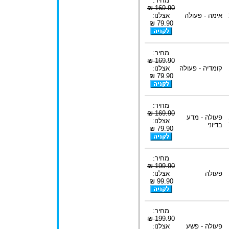
מחיר:
169.90 ₪
אימה - פעולה
אצלנו:
79.90 ₪
מחיר:
169.90 ₪
קומדיה - פעולה
אצלנו:
79.90 ₪
מחיר:
169.90 ₪
פעולה - מדע
אצלנו:
בדיוני
79.90 ₪
מחיר:
199.90 ₪
פעולה
אצלנו:
99.90 ₪
מחיר:
199.90 ₪
פעולה - פשע
אצלנו: