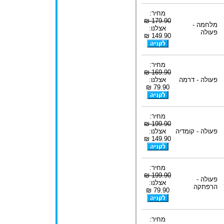
מחיר:
179.90 ₪
מלחמה -
אצלנו:
פעולה
149.90 ₪
מחיר:
169.90 ₪
פעולה - דרמה
אצלנו:
79.90 ₪
מחיר:
199.90 ₪
פעולה - קומדיה
אצלנו:
149.90 ₪
מחיר:
199.90 ₪
פעולה -
אצלנו:
הרפתקה
79.90 ₪
מחיר: