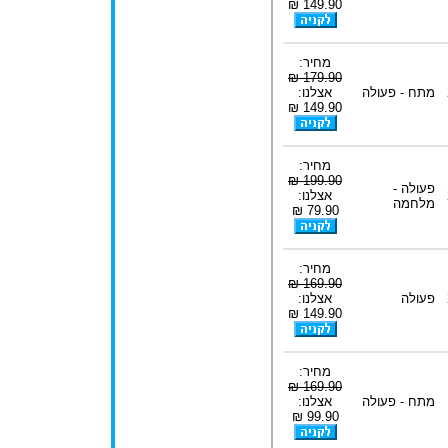
149.90 ₪
מחיר:
179.90 ₪
מתח - פעולה
אצלנו:
149.90 ₪
מחיר:
199.90 ₪
פעולה -
אצלנו:
מלחמה
79.90 ₪
מחיר:
169.90 ₪
פעולה
אצלנו:
149.90 ₪
מחיר:
169.90 ₪
מתח - פעולה
אצלנו:
99.90 ₪