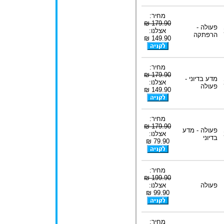
מחיר:
179.90 ₪
פעולה -
אצלנו:
הרפתקה
149.90 ₪
מחיר:
179.90 ₪
מדע בדיוני -
אצלנו:
פעולה
149.90 ₪
מחיר:
179.90 ₪
פעולה - מדע
אצלנו:
בדיוני
79.90 ₪
מחיר:
199.90 ₪
פעולה
אצלנו:
99.90 ₪
מחיר: