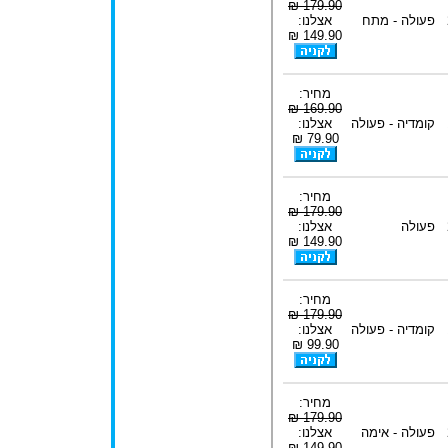
179.90 ₪
פעולה - מתח
אצלנו:
149.90 ₪
מחיר:
169.90 ₪
קומדיה - פעולה
אצלנו:
79.90 ₪
מחיר:
179.90 ₪
פעולה
אצלנו:
149.90 ₪
מחיר:
179.90 ₪
קומדיה - פעולה
אצלנו:
99.90 ₪
מחיר:
179.90 ₪
פעולה - אימה
אצלנו:
149.90 ₪