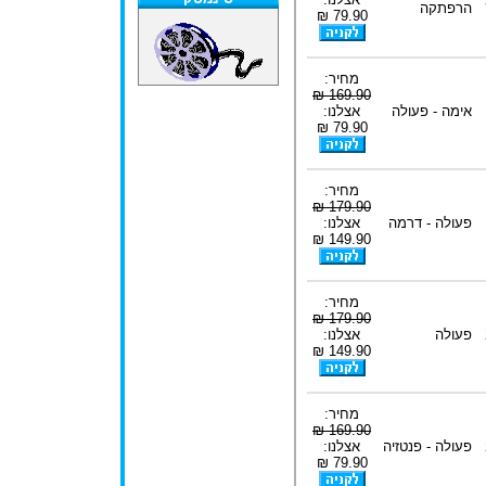
הרפתקה
79.90 ₪
מחיר:
169.90 ₪
אימה - פעולה
אצלנו:
79.90 ₪
מחיר:
179.90 ₪
פעולה - דרמה
אצלנו:
149.90 ₪
מחיר:
179.90 ₪
פעולה
אצלנו:
149.90 ₪
מחיר:
169.90 ₪
פעולה - פנטזיה
אצלנו:
79.90 ₪