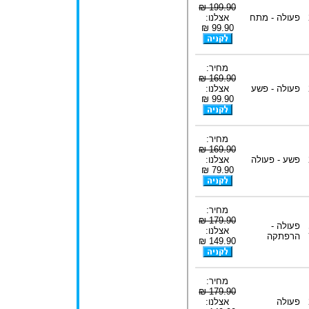
199.90 ₪
פעולה - מתח
אצלנו:
99.90 ₪
מחיר:
169.90 ₪
פעולה - פשע
אצלנו:
99.90 ₪
מחיר:
169.90 ₪
פשע - פעולה
אצלנו:
79.90 ₪
מחיר:
179.90 ₪
פעולה -
אצלנו:
הרפתקה
149.90 ₪
מחיר:
179.90 ₪
פעולה
אצלנו: