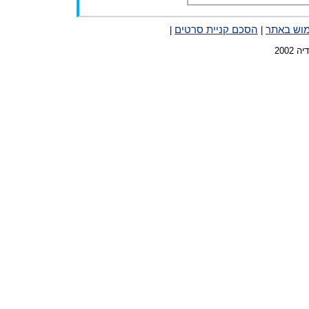
מוש באתר
הסכם קניית סרטים
|
|
2002