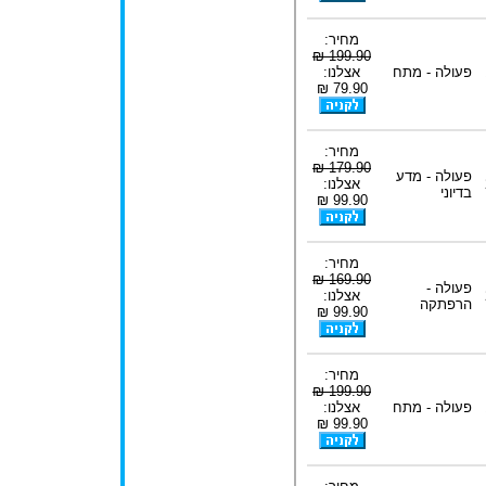
מחיר:
199.90 ₪
פעולה - מתח
אצלנו:
79.90 ₪
מחיר:
179.90 ₪
פעולה - מדע
אצלנו:
בדיוני
99.90 ₪
מחיר:
169.90 ₪
פעולה -
אצלנו:
הרפתקה
99.90 ₪
מחיר:
199.90 ₪
פעולה - מתח
אצלנו:
99.90 ₪