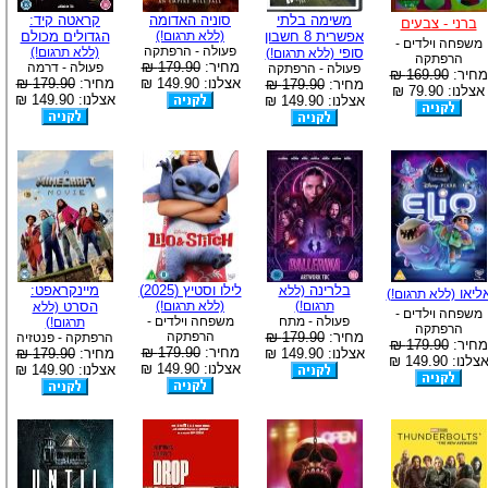
משימה בלתי
סוניה האדומה
קראטה קיד:
ברני - צבעים
אפשרית 8 חשבון
(ללא תרגום!)
הגדולים מכולם
משפחה וילדים -
פעולה - הרפתקה
סופי
(ללא תרגום!)
(ללא תרגום!)
הרפתקה
מחיר:
179.90 ₪
פעולה - דרמה
פעולה - הרפתקה
מחיר:
169.90 ₪
אצלנו: 149.90 ₪
מחיר:
179.90 ₪
מחיר:
179.90 ₪
אצלנו: 79.90 ₪
אצלנו: 149.90 ₪
אצלנו: 149.90 ₪
בלרינה
לילו וסטיץ (2025)
מיינקראפט:
(ללא
ליאו
(ללא תרגום!)
תרגום!)
(ללא תרגום!)
הסרט
(ללא
משפחה וילדים -
פעולה - מתח
משפחה וילדים -
תרגום!)
הרפתקה
מחיר:
179.90 ₪
הרפתקה
הרפתקה - פנטזיה
מחיר:
179.90 ₪
מחיר:
179.90 ₪
אצלנו: 149.90 ₪
מחיר:
179.90 ₪
צלנו: 149.90 ₪
אצלנו: 149.90 ₪
אצלנו: 149.90 ₪