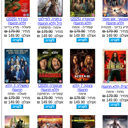
ווטאר: אש ואפר
אנקונדה (2025)
בחזרה לסיילנט
הנרדף (2025)
(ללא תרגום!)
(ללא תרגום!)
היל
(ללא תרגום!)
(ללא תרגום!)
דע בדיוני - פנטזיה
קומדיה - אימה
פעולה - מדע בדיוני
אימה - מיסתורין
מחיר:
179.90 ₪
מחיר:
179.90 ₪
מחיר:
179.90 ₪
מחיר:
179.90 ₪
צלנו: 149.90 ₪
אצלנו: 149.90 ₪
אצלנו: 149.90 ₪
אצלנו: 149.90 ₪
צעקה 7
אנקונדה (2025)
האשליה 3
(ללא
(ללא
צילו
(ללא תרגום!)
תרגום!)
(ללא תרגום!)
תרגום!)
מתח - אימה
אימה
קומדיה - הרפתקה
פעולה - מתח
מחיר:
179.90 ₪
מחיר:
179.90 ₪
מחיר:
179.90 ₪
מחיר:
179.90 ₪
צלנו: 149.90 ₪
אצלנו: 149.90 ₪
אצלנו: 149.90 ₪
אצלנו: 149.90 ₪