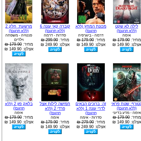
לילה לא שקט
מכונת המחץ
קוברה קאי עונה 6
מרשעת: חלק 2
(ללא
(ללא תרגום!)
תרגום!)
(ללא תרגום!)
(ללא תרגום!)
אימה
דרמה - ביוגרפיה
סדרות - דרמה
פנטזיה - משפחה
מחיר:
179.90 ₪
מחיר:
179.90 ₪
מחיר:
299.90 ₪
וילדים
מחיר:
179.90 ₪
צלנו: 149.90 ₪
אצלנו: 149.90 ₪
אצלנו: 249.90 ₪
אצלנו: 149.90 ₪
טורף: שטח פראי
זה: ברוכים הבאים
חמישה לילות אצל
בלאק פון 2
(ללא
(ללא תרגום!)
לדרי עונה 1
פרדי 2
תרגום!)
(ללא
(ללא
אימה - מדע בדיוני
אימה
תרגום!)
תרגום!)
מחיר:
179.90 ₪
מחיר:
179.90 ₪
סדרות - אימה
אימה
צלנו: 149.90 ₪
מחיר:
279.90 ₪
מחיר:
179.90 ₪
אצלנו: 149.90 ₪
אצלנו: 249.90 ₪
אצלנו: 149.90 ₪