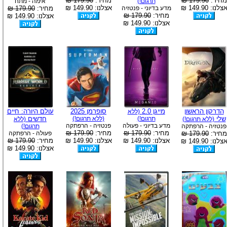
מחיר:
179.90 ₪
מחיר:
179.90 ₪
תרגום!)
אימה - מתח
צלנו: 149.90 ₪
אצלנו: 149.90 ₪
מדע בדיוני - פנטזיה
מחיר:
179.90 ₪
מחיר:
179.90 ₪
אצלנו: 149.90 ₪
אצלנו: 149.90 ₪
הדרקון הראשון
מייגן 2.0
סופרמן 2025
עולם היורה: חיים
(ללא
שלי
תרגום!)
(ללא תרגום!)
חדשים
(ללא תרגום!)
(ללא
מדע בדיוני - פעולה
פנטזיה - הרפתקה
פנטזיה - הרפתקה
תרגום!)
מחיר:
179.90 ₪
מחיר:
179.90 ₪
מחיר:
179.90 ₪
פעולה - הרפתקה
אצלנו: 149.90 ₪
אצלנו: 149.90 ₪
מחיר:
179.90 ₪
צלנו: 149.90 ₪
אצלנו: 149.90 ₪