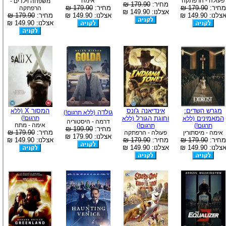
פעולה - הרפתקה
אימה
משפחה וילדים -
מחיר:
179.90 ₪
מחיר:
179.90 ₪
מחיר:
179.90 ₪
הרפתקה
אצלנו: 149.90 ₪
צלנו: 149.90 ₪
אצלנו: 149.90 ₪
מחיר:
179.90 ₪
אצלנו: 149.90 ₪
מגרש השדים:
אינדיאנה ג'ונס
המסור X
(ללא
גולדה
(ללא תרגום!)
המאמינים
וחוגת הגורל
תרגום!)
(ללא
(ללא
דרמה - היסטוריה
אימה - מתח
תרגום!)
תרגום!)
מחיר:
199.90 ₪
מחיר:
179.90 ₪
אימה - מיסתורין
פעולה - הרפתקה
אצלנו: 179.90 ₪
מחיר:
179.90 ₪
מחיר:
179.90 ₪
אצלנו: 149.90 ₪
צלנו: 149.90 ₪
אצלנו: 149.90 ₪