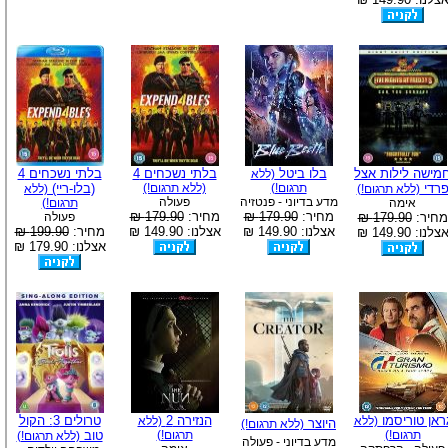
מישה לילות אצל
בלו ביטל
בלתי נשכחים 4
בלתי נשכחים 4
(ללא
רדי
תרגום!)
(ללא תרגום!)
(בלו-ריי)
(ללא תרגום!)
(ללא
מדע בדיוני - פנטזיה
פעולה
אימה
תרגום!)
מחיר:
179.90 ₪
מחיר:
179.90 ₪
מחיר:
179.90 ₪
פעולה
אצלנו: 149.90 ₪
אצלנו: 149.90 ₪
מחיר:
199.90 ₪
צלנו: 149.90 ₪
אצלנו: 179.90 ₪
ראן טוריסמו
הנזירה 2
טרולים 3: הקול
(ללא
(ללא
היוצר
(ללא תרגום!)
תרגום!)
תרגום!)
טוב
(ללא תרגום!)
מדע בדיוני - פעולה