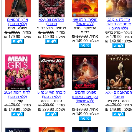
גודזילה x קונג:
חולית: חלק שני
מאדאם ווב
ארץ החטאים
(ללא
אימפריה חדשה
(ללא תרגום!)
תרגום!)
(ללא תרגום!)
הרפתקה - מדע
פנטזיה - מדע בדיוני
פעולה - מתח
(ללא תרגום!)
בדיוני
מחיר:
179.90 ₪
מחיר:
199.90 ₪
עולה - מדע בדיוני
מחיר:
179.90 ₪
מחיר:
179.90 ₪
אצלנו: 149.90 ₪
אצלנו: 179.90 ₪
אצלנו: 149.90 ₪
צלנו: 149.90 ₪
המתאבקים
ספורט הדמים:
קוברה קאי עונה 5
ילדות רעות 2024
(ללא
תרגום!)
הקומיטה האחרון
(ללא תרגום!)
(ללא תרגום!)
דרמה - ביוגרפיה
סדרות - דרמה
קומדיה
(ללא תרגום!)
מחיר:
179.90 ₪
מחיר:
299.90 ₪
מחיר:
179.90 ₪
פעולה
צלנו: 149.90 ₪
מחיר:
179.90 ₪
אצלנו: 279.90 ₪
אצלנו: 149.90 ₪
אצלנו: 149.90 ₪