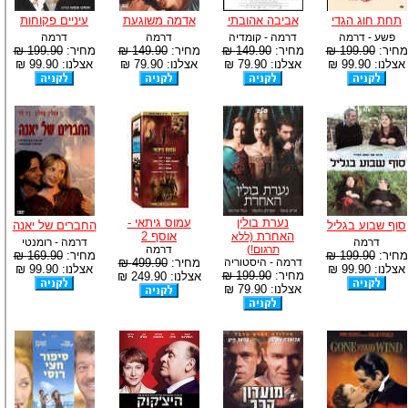
תחת חוג הגדי
אביבה אהובתי
אדמה משוגעת
עיניים פקוחות
פשע - דרמה
דרמה - קומדיה
דרמה
דרמה
מחיר:
199.90 ₪
מחיר:
149.90 ₪
מחיר:
149.90 ₪
מחיר:
199.90 ₪
אצלנו: 99.90 ₪
אצלנו: 79.90 ₪
אצלנו: 79.90 ₪
אצלנו: 99.90 ₪
נערת בולין
עמוס גיתאי -
סוף שבוע בגליל
החברים של יאנה
האחרת
אוסף 2
(ללא
דרמה
דרמה - רומנטי
תרגום!)
דרמה
מחיר:
199.90 ₪
מחיר:
169.90 ₪
דרמה - היסטוריה
מחיר:
499.90 ₪
אצלנו: 99.90 ₪
אצלנו: 99.90 ₪
מחיר:
199.90 ₪
אצלנו: 249.90 ₪
אצלנו: 79.90 ₪