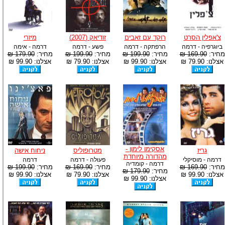
צ'אפלין הסרט
רוקד עם זאבים
זודיאק (2007)
מיזרי
ביוגרפיה - דרמה
הרפתקה - דרמה
פשע - דרמה
דרמה - אימה
מחיר:
169.90 ₪
מחיר:
199.90 ₪
מחיר:
199.90 ₪
מחיר:
179.90 ₪
אצלנו: 79.90 ₪
אצלנו: 99.90 ₪
אצלנו: 79.90 ₪
אצלנו: 99.90 ₪
אסקימו לימון -
גריז
מטרופוליס
ניחוח אישה
מהדורה מיוחדת
דרמה - מוסיקלי
פעולה - דרמה
דרמה
דרמה - קומדיה
מחיר:
169.90 ₪
מחיר:
169.90 ₪
מחיר:
199.90 ₪
מחיר:
179.90 ₪
אצלנו: 99.90 ₪
אצלנו: 79.90 ₪
אצלנו: 99.90 ₪
אצלנו: 99.90 ₪