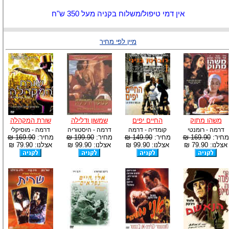
אין דמי טיפול/משלוח בקניה מעל 350 ש"ח
מיין לפי מחיר
משהו מתוק
החיים יפים
שמשון ודלילה
שורת המקהלה
דרמה - רומנטי
קומדיה - דרמה
דרמה - היסטוריה
דרמה - מוסיקלי
מחיר:
169.90 ₪
מחיר:
149.90 ₪
מחיר:
199.90 ₪
מחיר:
169.90 ₪
אצלנו: 79.90 ₪
אצלנו: 99.90 ₪
אצלנו: 99.90 ₪
אצלנו: 79.90 ₪