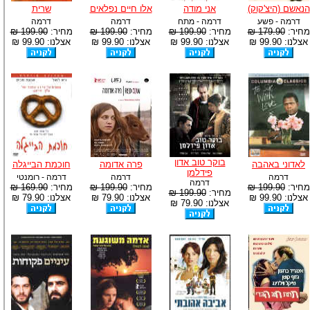
הנאשם (היצ'קוק)
אני מודה
אלו חיים נפלאים
שרית
דרמה - פשע
דרמה - מתח
דרמה
דרמה
מחיר:
179.90 ₪
מחיר:
199.90 ₪
מחיר:
199.90 ₪
מחיר:
199.90 ₪
אצלנו: 99.90 ₪
אצלנו: 99.90 ₪
אצלנו: 99.90 ₪
אצלנו: 99.90 ₪
בוקר טוב אדון
לאדוני באהבה
פרה אדומה
חוכמת הבייגלה
פידלמן
דרמה
דרמה
דרמה - רומנטי
דרמה
מחיר:
199.90 ₪
מחיר:
199.90 ₪
מחיר:
169.90 ₪
מחיר:
199.90 ₪
אצלנו: 99.90 ₪
אצלנו: 79.90 ₪
אצלנו: 79.90 ₪
אצלנו: 79.90 ₪