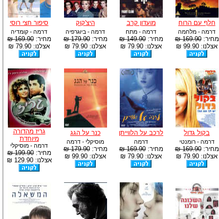
חלף עם הרוח
מועדון קרב
היצ'קוק
סיפור חצי רוסי
דרמה - מלחמה
דרמה - מתח
דרמה - ביוגרפיה
דרמה - קומדיה
מחיר:
169.90 ₪
מחיר:
149.90 ₪
מחיר:
179.90 ₪
מחיר:
169.90 ₪
אצלנו: 99.90 ₪
אצלנו: 79.90 ₪
אצלנו: 79.90 ₪
אצלנו: 79.90 ₪
גריז מהדורה
בקול גדול
לרכב על הלווייתן
כנר על הגג
מיוחדת
דרמה - רומנטי
דרמה
מוסיקלי - דרמה
דרמה - מוסיקלי
מחיר:
169.90 ₪
מחיר:
169.90 ₪
מחיר:
179.90 ₪
מחיר:
199.90 ₪
אצלנו: 79.90 ₪
אצלנו: 79.90 ₪
אצלנו: 99.90 ₪
אצלנו: 129.90 ₪