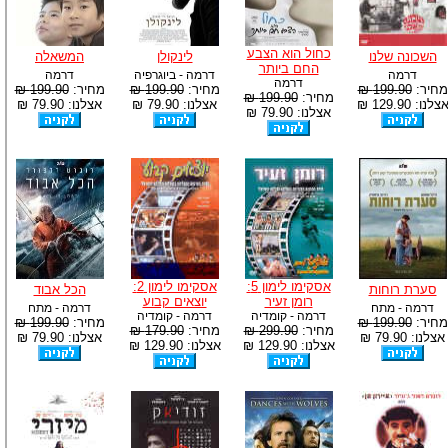
כחול הוא הצבע
השכונה שלנו
לינקולן
המשאלה
החם ביותר
דרמה
דרמה - ביוגרפיה
דרמה
דרמה
מחיר:
199.90 ₪
מחיר:
199.90 ₪
מחיר:
199.90 ₪
מחיר:
199.90 ₪
צלנו: 129.90 ₪
אצלנו: 79.90 ₪
אצלנו: 79.90 ₪
אצלנו: 79.90 ₪
אסקימו לימון 5:
אסקימו לימון 2:
סערת רוחות
הכל אבוד
רומן זעיר
יוצאים קבוע
דרמה - מתח
דרמה - מתח
דרמה - קומדיה
דרמה - קומדיה
מחיר:
199.90 ₪
מחיר:
199.90 ₪
מחיר:
299.90 ₪
מחיר:
179.90 ₪
אצלנו: 79.90 ₪
אצלנו: 79.90 ₪
אצלנו: 129.90 ₪
אצלנו: 129.90 ₪