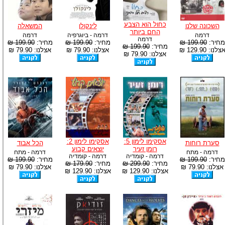
כחול הוא הצבע
השכונה שלנו
לינקולן
המשאלה
החם ביותר
דרמה
דרמה - ביוגרפיה
דרמה
דרמה
מחיר:
199.90 ₪
מחיר:
199.90 ₪
מחיר:
199.90 ₪
מחיר:
199.90 ₪
צלנו: 129.90 ₪
אצלנו: 79.90 ₪
אצלנו: 79.90 ₪
אצלנו: 79.90 ₪
אסקימו לימון 5:
אסקימו לימון 2:
סערת רוחות
הכל אבוד
רומן זעיר
יוצאים קבוע
דרמה - מתח
דרמה - מתח
דרמה - קומדיה
דרמה - קומדיה
מחיר:
199.90 ₪
מחיר:
199.90 ₪
מחיר:
299.90 ₪
מחיר:
179.90 ₪
אצלנו: 79.90 ₪
אצלנו: 79.90 ₪
אצלנו: 129.90 ₪
אצלנו: 129.90 ₪