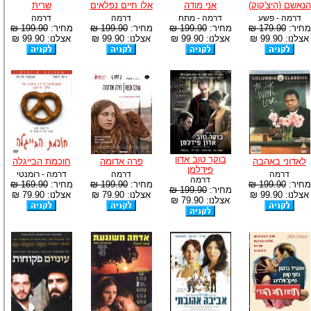
הנאשם (היצ'קוק)
אני מודה
אלו חיים נפלאים
שרית
דרמה - פשע
דרמה - מתח
דרמה
דרמה
מחיר:
179.90 ₪
מחיר:
199.90 ₪
מחיר:
199.90 ₪
מחיר:
199.90 ₪
אצלנו: 99.90 ₪
אצלנו: 99.90 ₪
אצלנו: 99.90 ₪
אצלנו: 99.90 ₪
בוקר טוב אדון
לאדוני באהבה
פרה אדומה
חוכמת הבייגלה
פידלמן
דרמה
דרמה
דרמה - רומנטי
דרמה
מחיר:
199.90 ₪
מחיר:
199.90 ₪
מחיר:
169.90 ₪
מחיר:
199.90 ₪
אצלנו: 99.90 ₪
אצלנו: 79.90 ₪
אצלנו: 79.90 ₪
אצלנו: 79.90 ₪