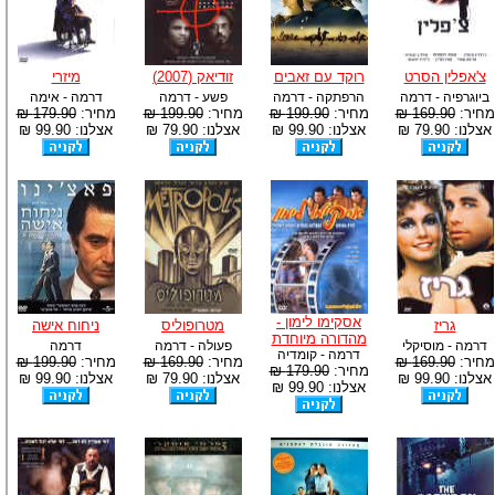
צ'אפלין הסרט
רוקד עם זאבים
זודיאק (2007)
מיזרי
ביוגרפיה - דרמה
הרפתקה - דרמה
פשע - דרמה
דרמה - אימה
מחיר:
169.90 ₪
מחיר:
199.90 ₪
מחיר:
199.90 ₪
מחיר:
179.90 ₪
אצלנו: 79.90 ₪
אצלנו: 99.90 ₪
אצלנו: 79.90 ₪
אצלנו: 99.90 ₪
אסקימו לימון -
גריז
מטרופוליס
ניחוח אישה
מהדורה מיוחדת
דרמה - מוסיקלי
פעולה - דרמה
דרמה
דרמה - קומדיה
מחיר:
169.90 ₪
מחיר:
169.90 ₪
מחיר:
199.90 ₪
מחיר:
179.90 ₪
אצלנו: 99.90 ₪
אצלנו: 79.90 ₪
אצלנו: 99.90 ₪
אצלנו: 99.90 ₪