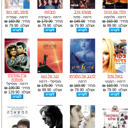
חלף עם הרוח
מועדון קרב
היצ'קוק
סיפור חצי רוסי
דרמה - מלחמה
דרמה - מתח
דרמה - ביוגרפיה
דרמה - קומדיה
מחיר:
169.90 ₪
מחיר:
149.90 ₪
מחיר:
179.90 ₪
מחיר:
169.90 ₪
אצלנו: 99.90 ₪
אצלנו: 79.90 ₪
אצלנו: 79.90 ₪
אצלנו: 79.90 ₪
גריז מהדורה
בקול גדול
לרכב על הלווייתן
כנר על הגג
מיוחדת
דרמה - רומנטי
דרמה
מוסיקלי - דרמה
דרמה - מוסיקלי
מחיר:
169.90 ₪
מחיר:
169.90 ₪
מחיר:
179.90 ₪
מחיר:
199.90 ₪
אצלנו: 79.90 ₪
אצלנו: 79.90 ₪
אצלנו: 99.90 ₪
אצלנו: 129.90 ₪