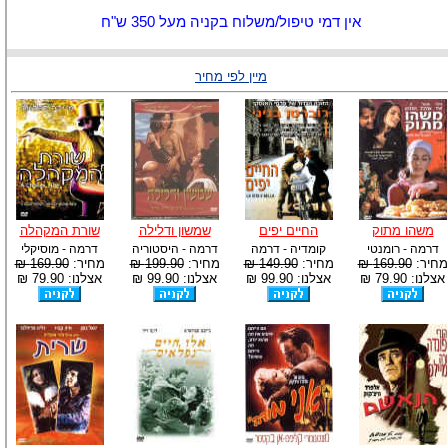
אין דמי טיפול/משלוח בקניה מעל 350 ש"ח
מיין לפי מחיר
משהו מתוק
החיים יפים
שמשון ודלילה
שורת המקהלה
דרמה - רומנטי
קומדיה - דרמה
דרמה - היסטוריה
דרמה - מוסיקלי
מחיר:
169.90 ₪
מחיר:
149.90 ₪
מחיר:
199.90 ₪
מחיר:
169.90 ₪
אצלנו: 79.90 ₪
אצלנו: 99.90 ₪
אצלנו: 99.90 ₪
אצלנו: 79.90 ₪