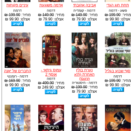
תחת חוג הגדי
אביבה אהובתי
אדמה משוגעת
עיניים פקוחות
פשע - דרמה
דרמה - קומדיה
דרמה
דרמה
מחיר:
199.90 ₪
מחיר:
149.90 ₪
מחיר:
149.90 ₪
מחיר:
199.90 ₪
אצלנו: 99.90 ₪
אצלנו: 79.90 ₪
אצלנו: 79.90 ₪
אצלנו: 99.90 ₪
נערת בולין
עמוס גיתאי -
סוף שבוע בגליל
החברים של יאנה
האחרת
אוסף 2
(ללא
דרמה
דרמה - רומנטי
תרגום!)
דרמה
מחיר:
199.90 ₪
מחיר:
169.90 ₪
דרמה - היסטוריה
מחיר:
499.90 ₪
אצלנו: 99.90 ₪
אצלנו: 99.90 ₪
מחיר:
199.90 ₪
אצלנו: 249.90 ₪
אצלנו: 79.90 ₪